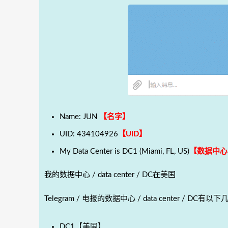
Name: JUN
【名字】
UID: 434104926
【UID】
My Data Center is DC1 (Miami, FL, US)
【数据中心 / 
我的数据中心 / data center / DC在美国
Telegram / 电报的数据中心 / data center / DC有以下
DC1【美国】