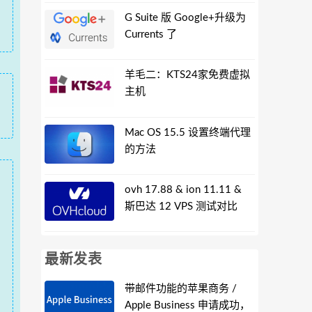
G Suite 版 Google+升级为
Currents 了
羊毛二：KTS24家免费虚拟
主机
Mac OS 15.5 设置终端代理
的方法
ovh 17.88 & ion 11.11 &
斯巴达 12 VPS 测试对比
最新发表
带邮件功能的苹果商务 /
Apple Business 申请成功，