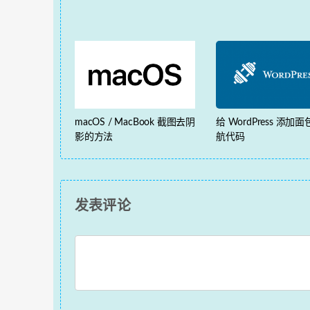
macOS / MacBook 截图去阴
给 WordPress 添加
影的方法
航代码
发表评论