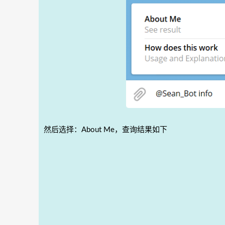
然后选择：About Me，查询结果如下