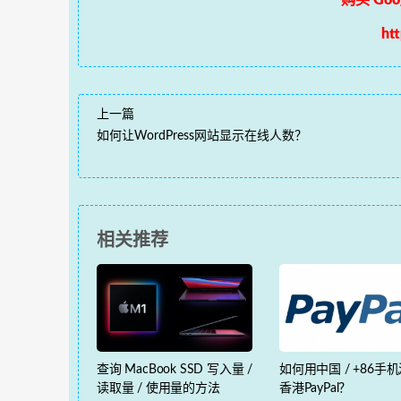
ht
上一篇
如何让WordPress网站显示在线人数？
相关推荐
查询 MacBook SSD 写入量 /
如何用中国 / +86手
读取量 / 使用量的方法
香港PayPal？