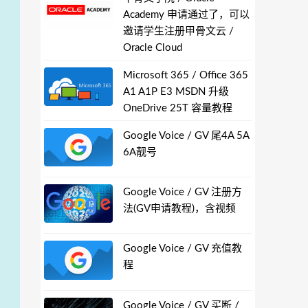
Academy 申请通过了，可以
邀请学生注册甲骨文云 /
Oracle Cloud
Microsoft 365 / Office 365
A1 A1P E3 MSDN 升级
OneDrive 25T 容量教程
Google Voice / GV 尾4A 5A
6A靓号
Google Voice / GV 注册方
法(GV申请教程)，含视频
Google Voice / GV 充值教
程
Google Voice / GV 买断 /