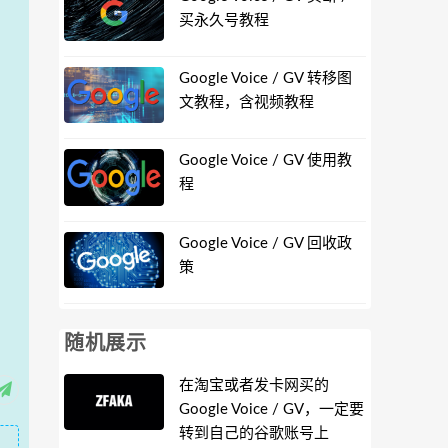
买永久号教程
Google Voice / GV 转移图
文教程，含视频教程
Google Voice / GV 使用教
程
Google Voice / GV 回收政
策
随机展示
在淘宝或者发卡网买的
Google Voice / GV，一定要
转到自己的谷歌账号上