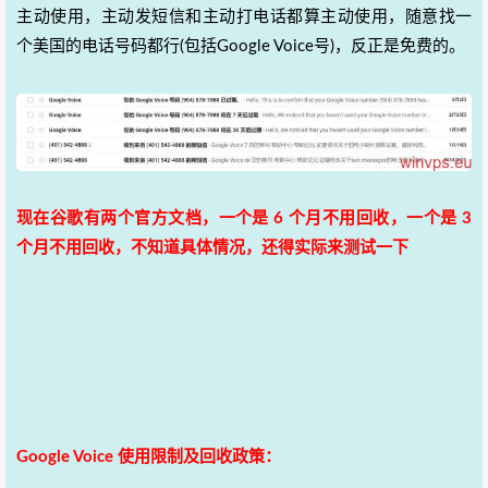
主动使用，主动发短信和主动打电话都算主动使用，随意找一
个美国的电话号码都行(包括Google Voice号)，反正是免费的。
现在谷歌有两个官方文档，一个是 6 个月不用回收，一个是 3
个月不用回收，不知道具体情况，还得实际来测试一下
Google Voice 使用限制及回收政策：