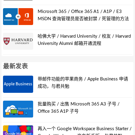
Microsoft 365 / Office 365 A1 / A1P / E3
MSDN 查询管理员是否被封禁 / 死管理的方法
哈佛大学 / Harvard University / 校友 / Harvard
University Alumni 邮箱开通流程
最新发表
带邮件功能的苹果商务 / Apple Business 申请
成功，与君共勉
批量购买 / 出售 Microsoft 365 A3 子号 /
Office 365 A1P 子号
再入一个 Google Workspace Business Starter /