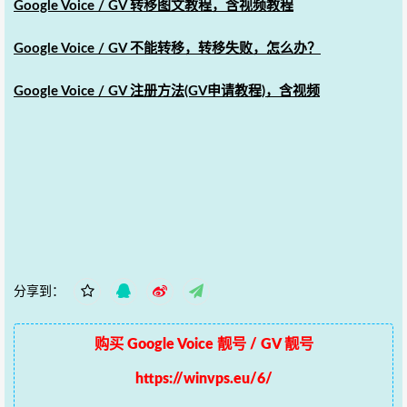
Google Voice / GV 转移图文教程，含视频教程
Google Voice / GV 不能转移，转移失败，怎么办？
Google Voice / GV 注册方法(GV申请教程)，含视频
分享到：
购买 Google Voice 靓号 / GV 靓号
https://winvps.eu/6/