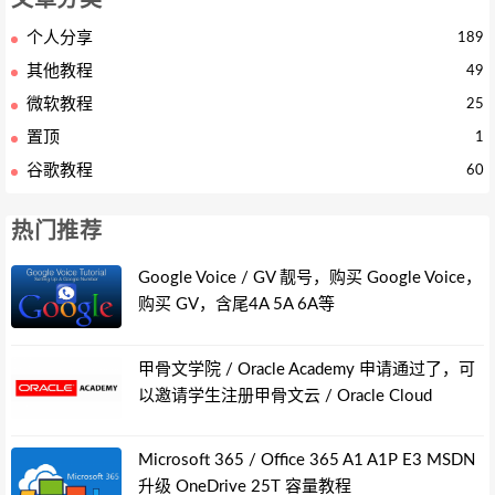
文章分类
个人分享
189
其他教程
49
微软教程
25
置顶
1
谷歌教程
60
热门推荐
Google Voice / GV 靓号，购买 Google Voice，
购买 GV，含尾4A 5A 6A等
甲骨文学院 / Oracle Academy 申请通过了，可
以邀请学生注册甲骨文云 / Oracle Cloud
Microsoft 365 / Office 365 A1 A1P E3 MSDN
升级 OneDrive 25T 容量教程