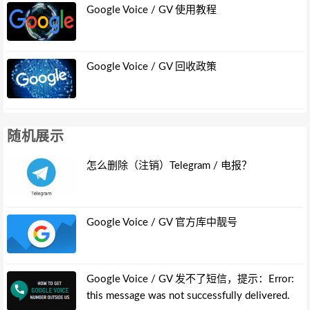
Google Voice / GV 使用教程
Google Voice / GV 回收政策
随机展示
怎么删除（注销）Telegram / 电报？
Google Voice / GV 官方库中靓号
Google Voice / GV 发不了短信，提示：Error:
this message was not successfully delivered.