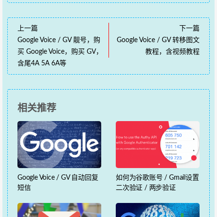
上一篇
下一篇
Google Voice / GV 靓号，购
Google Voice / GV 转移图文
买 Google Voice，购买 GV，
教程，含视频教程
含尾4A 5A 6A等
相关推荐
Google Voice / GV 自动回复
如何为谷歌账号 / Gmail设置
短信
二次验证 / 两步验证