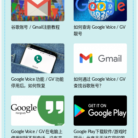
谷歌账号 / Gmail注册教程
如何查询 Google Voice / GV
靓号
Google Voice 功能 / GV 功能
如何通过 Google Voice / GV
停用后，如何恢复
查找谷歌账号？
Google Voice / GV 在电脑上
Google Play下载软件/游戏时