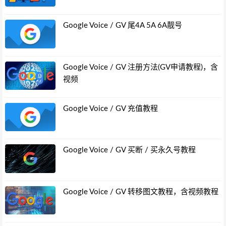
Google Voice / GV 尾4A 5A 6A靓号
Google Voice / GV 注册方法(GV申请教程)，含
视频
Google Voice / GV 充值教程
Google Voice / GV 买断 / 买永久号教程
Google Voice / GV 转移图文教程，含视频教程