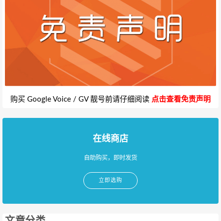
购买 Google Voice / GV 靓号前请仔细阅读
点击查看免责声明
在线商店
自助购买，即时发货
立即选购