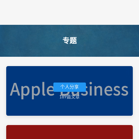
专题
个人分享
189篇文章