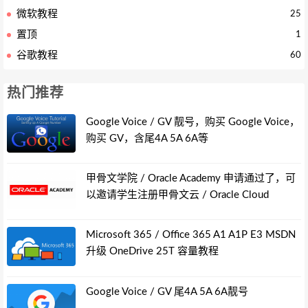
微软教程
25
置顶
1
谷歌教程
60
热门推荐
Google Voice / GV 靓号，购买 Google Voice，
购买 GV，含尾4A 5A 6A等
甲骨文学院 / Oracle Academy 申请通过了，可
以邀请学生注册甲骨文云 / Oracle Cloud
Microsoft 365 / Office 365 A1 A1P E3 MSDN
升级 OneDrive 25T 容量教程
Google Voice / GV 尾4A 5A 6A靓号