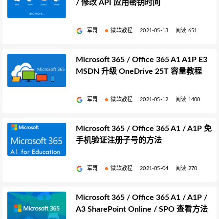
/ 修改 API 应用密钥时间
军哥
微软教程
2021-05-13
阅读 651
Microsoft 365 / Office 365 A1 A1P E3
MSDN 升级 OneDrive 25T 容量教程
军哥
微软教程
2021-05-12
阅读 1400
Microsoft 365 / Office 365 A1 / A1P 免
手机验证注册子号的方法
军哥
微软教程
2021-05-04
阅读 270
Microsoft 365 / Office 365 A1 / A1P /
A3 SharePoint Online / SPO 查看方法