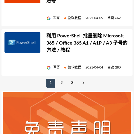
账号
军哥
微软教程
2021-04-05
阅读 662
利用 PowerShell 批量删除 Microsoft
365 / Office 365 A1 / A1P / A3 子号的
方法 / 教程
军哥
微软教程
2021-04-04
阅读 280
1
2
3