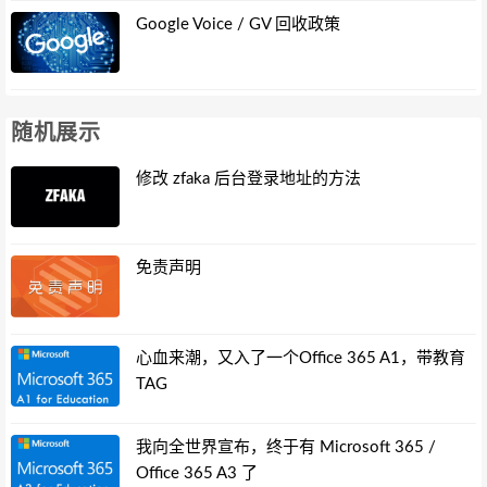
Google Voice / GV 回收政策
随机展示
修改 zfaka 后台登录地址的方法
免责声明
心血来潮，又入了一个Office 365 A1，带教育
TAG
我向全世界宣布，终于有 Microsoft 365 /
Office 365 A3 了