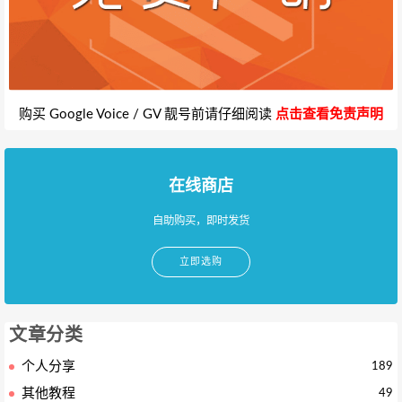
购买 Google Voice / GV 靓号前请仔细阅读
点击查看免责声明
在线商店
自助购买，即时发货
立即选购
文章分类
个人分享
189
其他教程
49