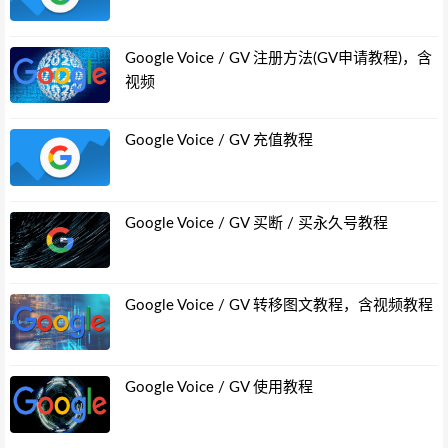
Google Voice / GV 注册方法(GV申请教程)，含
视频
Google Voice / GV 充值教程
Google Voice / GV 买断 / 买永久号教程
Google Voice / GV 转移图文教程，含视频教程
Google Voice / GV 使用教程