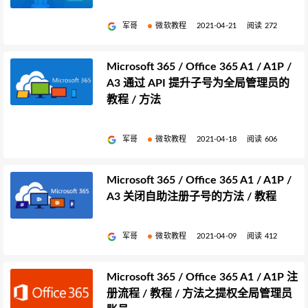
军哥
微软教程
2021-04-21
阅读 272
Microsoft 365 / Office 365 A1 / A1P /
A3 通过 API 提升子号为全局管理员的
教程 / 方法
军哥
微软教程
2021-04-18
阅读 606
Microsoft 365 / Office 365 A1 / A1P /
A3 关闭自助注册子号的方法 / 教程
军哥
微软教程
2021-04-09
阅读 412
Microsoft 365 / Office 365 A1 / A1P 注
册流程 / 教程 / 方法之提权全局管理员