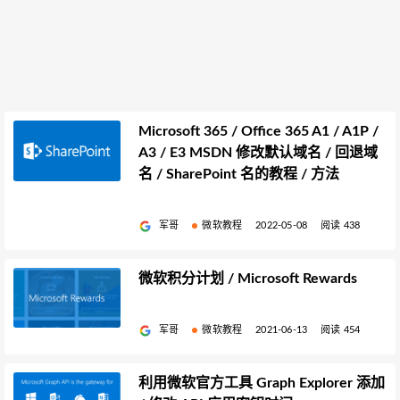
Microsoft 365 / Office 365 A1 / A1P /
A3 / E3 MSDN 修改默认域名 / 回退域
名 / SharePoint 名的教程 / 方法
军哥
微软教程
2022-05-08
阅读 438
微软积分计划 / Microsoft Rewards
军哥
微软教程
2021-06-13
阅读 454
利用微软官方工具 Graph Explorer 添加