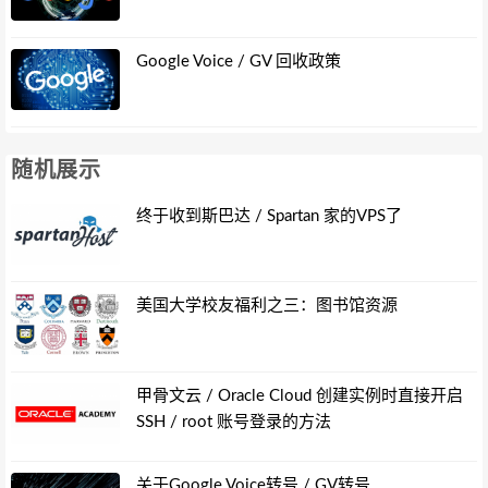
Google Voice / GV 回收政策
随机展示
终于收到斯巴达 / Spartan 家的VPS了
美国大学校友福利之三：图书馆资源
甲骨文云 / Oracle Cloud 创建实例时直接开启
SSH / root 账号登录的方法
关于Google Voice转号 / GV转号