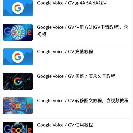
Google Voice / GV 尾4A 5A 6A靓号
Google Voice / GV 注册方法(GV申请教程)，含
视频
Google Voice / GV 充值教程
Google Voice / GV 买断 / 买永久号教程
Google Voice / GV 转移图文教程，含视频教程
Google Voice / GV 使用教程