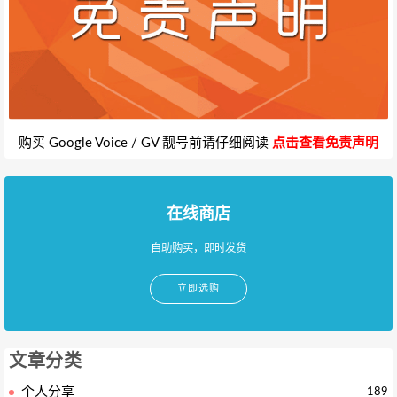
购买 Google Voice / GV 靓号前请仔细阅读
点击查看免责声明
在线商店
自助购买，即时发货
立即选购
文章分类
个人分享
189