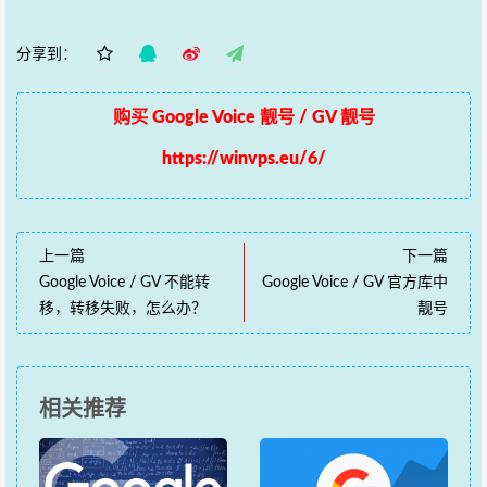
分享到：
购买 Google Voice 靓号 / GV 靓号
https://winvps.eu/6/
上一篇
下一篇
Google Voice / GV 不能转
Google Voice / GV 官方库中
移，转移失败，怎么办？
靓号
相关推荐