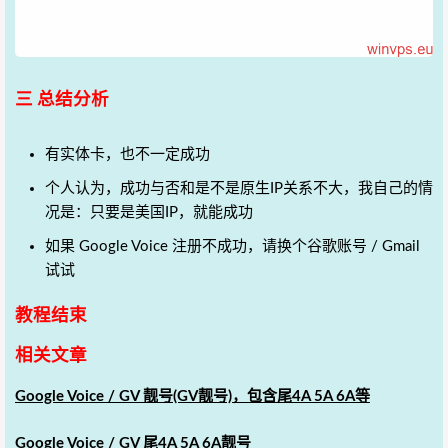
三 总结分析
有实体卡，也不一定成功
个人认为，成功与否和是不是原生IP关系不大，我自己的情
况是：只要是美国IP，就能成功
如果 Google Voice 注册不成功，请换个谷歌账号 / Gmail
试试
教程结束
相关文章
Google Voice / GV 靓号(GV靓号)，包含尾4A 5A 6A等
Google Voice / GV 尾4A 5A 6A靓号