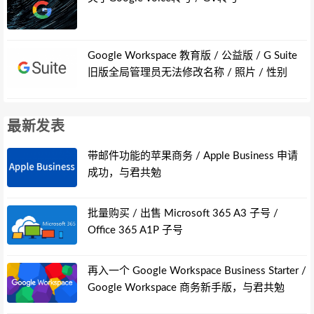
Google Workspace 教育版 / 公益版 / G Suite
旧版全局管理员无法修改名称 / 照片 / 性别
最新发表
带邮件功能的苹果商务 / Apple Business 申请
成功，与君共勉
批量购买 / 出售 Microsoft 365 A3 子号 /
Office 365 A1P 子号
再入一个 Google Workspace Business Starter /
Google Workspace 商务新手版，与君共勉