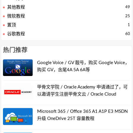
其他教程
49
微软教程
25
置顶
1
谷歌教程
60
热门推荐
Google Voice / GV 靓号，购买 Google Voice，
购买 GV，含尾4A 5A 6A等
甲骨文学院 / Oracle Academy 申请通过了，可
以邀请学生注册甲骨文云 / Oracle Cloud
Microsoft 365 / Office 365 A1 A1P E3 MSDN
升级 OneDrive 25T 容量教程