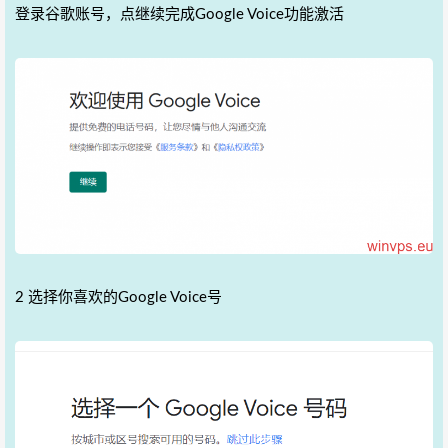
登录谷歌账号，点继续完成Google Voice功能激活
2 选择你喜欢的Google Voice号