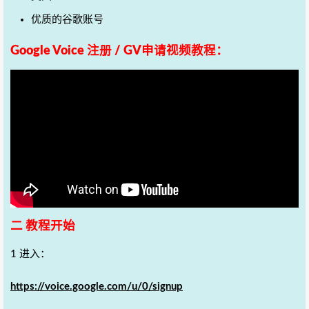
优质的谷歌账号
Google Voice 注册 / GV申请视频教程：
二 教程开始
1 进入：
https://voice.google.com/u/0/signup