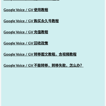
Google Voice / GV 使用教程
Google Voice / GV 购买永久号教程
Google Voice / GV 充值教程
Google Voice / GV 回收政策
Google Voice / GV 转移图文教程，含视频教程
Google Voice / GV 不能转移，转移失败，怎么办？