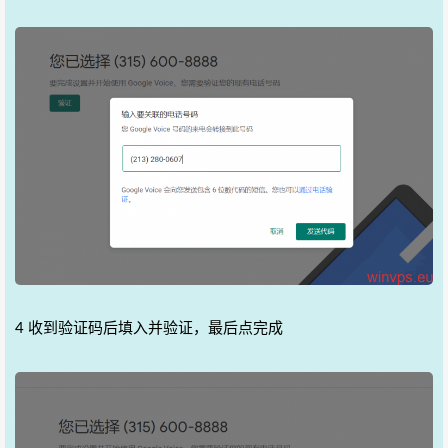
4 收到验证码后填入并验证，最后点完成