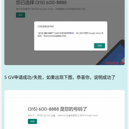
5 GV申请成功/失败，如果出现下图，恭喜你，说明成功了