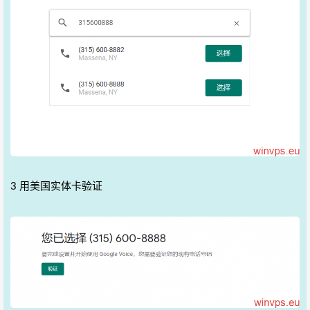
3 用美国实体卡验证