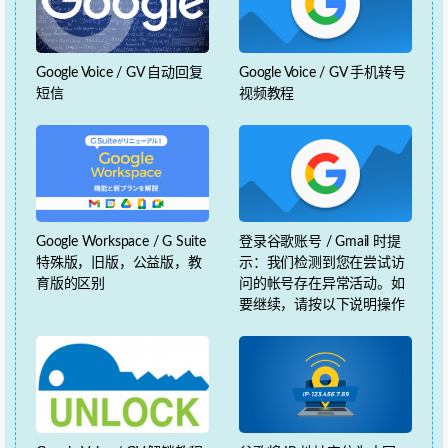
Google Voice / GV 自动回复
Google Voice / GV 手机转号
短信
视频教程
Google Workspace / G Suite
登录谷歌账号 / Gmail 时提
特殊版，旧版，公益版，教
示：我们检测到您在尝试访
育版的区别
问的帐号存在异常活动。如
要继续，请按以下说明操作