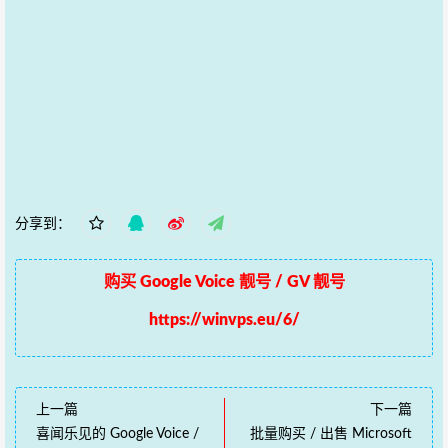
分享到：
购买 Google Voice 靓号 / GV 靓号
https://winvps.eu/6/
上一篇
下一篇
喜闻乐见的 Google Voice /
批量购买 / 出售 Microsoft