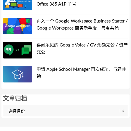
Office 365 A1P 子号
再入一个 Google Workspace Business Starter /
Google Workspace 商务新手版，与君共勉
喜闻乐见的 Google Voice / GV 余额充公 / 资产
充公
申请 Apple School Manager 再次成功，与君共
勉
文章归档
文
章
归
档