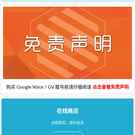
购买 Google Voice / GV 靓号前请仔细阅读
点击查看免责声明
在线商店
自助购买，即时发货