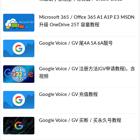
Microsoft 365 / Office 365 A1 A1P E3 MSDN
升级 OneDrive 25T 容量教程
Google Voice / GV 尾4A 5A 6A靓号
Google Voice / GV 注册方法(GV申请教程)，含
视频
Google Voice / GV 充值教程
Google Voice / GV 买断 / 买永久号教程