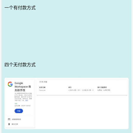
一个有付款方式
四个无付款方式