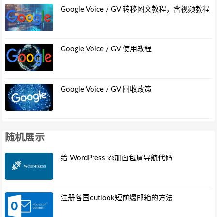
Google Voice / GV 转移图文教程，含视频教程
Google Voice / GV 使用教程
Google Voice / GV 回收政策
随机展示
给 WordPress 添加面包屑导航代码
注册各国outlook短前缀邮箱的方法