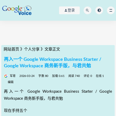
登录
网站首页
》
个人分享
》
文章正文
再入一个 Google Workspace Business Starter /
Google Workspace 商务新手版，与君共勉
军哥
2026-03-24
字数 80
加载 0.61
阅读 740
评论 0
在线 1
编辑
再入一个 Google Workspace Business Starter / Google
Workspace 商务新手版，与君共勉
现在手持五个