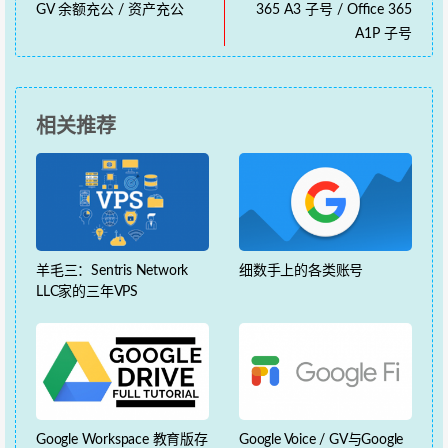
GV 余额充公 / 资产充公
365 A3 子号 / Office 365
A1P 子号
相关推荐
羊毛三：Sentris Network
细数手上的各类账号
LLC家的三年VPS
Google Workspace 教育版存
Google Voice / GV与Google