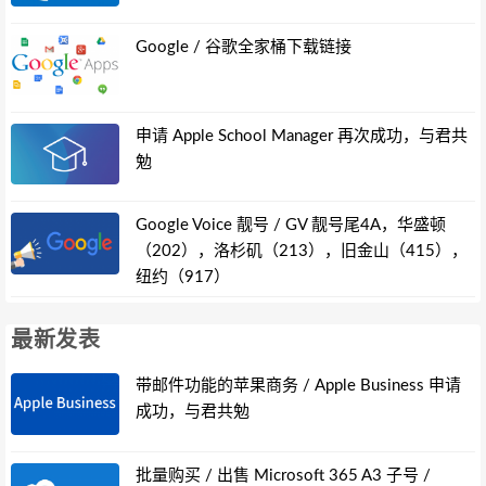
Google / 谷歌全家桶下载链接
申请 Apple School Manager 再次成功，与君共
勉
Google Voice 靓号 / GV 靓号尾4A，华盛顿
（202），洛杉矶（213），旧金山（415），
纽约（917）
最新发表
带邮件功能的苹果商务 / Apple Business 申请
成功，与君共勉
批量购买 / 出售 Microsoft 365 A3 子号 /