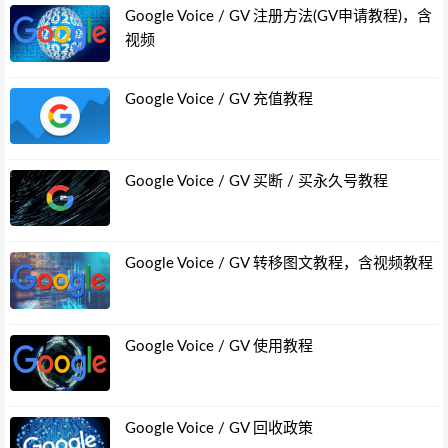
Google Voice / GV 注册方法(GV申请教程)，含
视频
Google Voice / GV 充值教程
Google Voice / GV 买断 / 买永久号教程
Google Voice / GV 转移图文教程，含视频教程
Google Voice / GV 使用教程
Google Voice / GV 回收政策