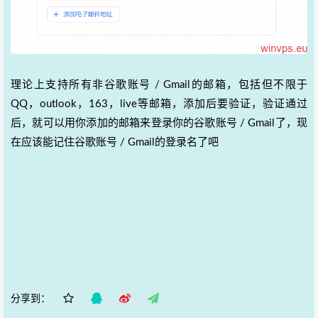
理论上支持所有非谷歌账号 / Gmail的邮箱，包括但不限于
QQ，outlook，163，live等邮箱，添加后要验证，验证通过
后，就可以用你添加的邮箱来登录你的谷歌账号 / Gmail了，现
在应该能记住谷歌账号 / Gmail的登录名了吧
分享到：