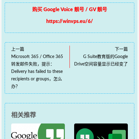
购买 Google Voice 靓号 / GV 靓号
https://winvps.eu/6/
上一篇
下一篇
Microsoft 365 / Office 365
G Suite教育版的Google
转发邮件失败，提示：
Drive空间容量显示已经变了
Delivery has failed to these
recipients or groups，怎么
办？
相关推荐