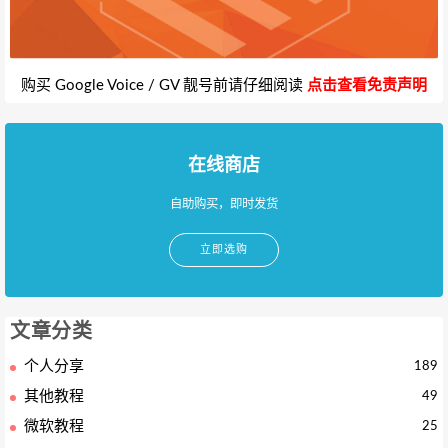
购买 Google Voice / GV 靓号前请仔细阅读
点击查看免责声明
在线商店
自助购买，即时发货
立即选购
文章分类
个人分享
189
其他教程
49
微软教程
25