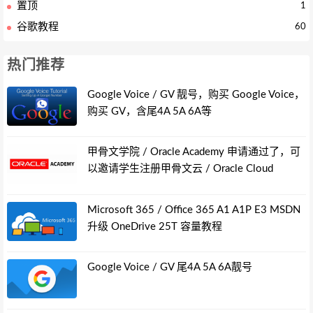
置顶
1
谷歌教程
60
热门推荐
Google Voice / GV 靓号，购买 Google Voice，
购买 GV，含尾4A 5A 6A等
甲骨文学院 / Oracle Academy 申请通过了，可
以邀请学生注册甲骨文云 / Oracle Cloud
Microsoft 365 / Office 365 A1 A1P E3 MSDN
升级 OneDrive 25T 容量教程
Google Voice / GV 尾4A 5A 6A靓号