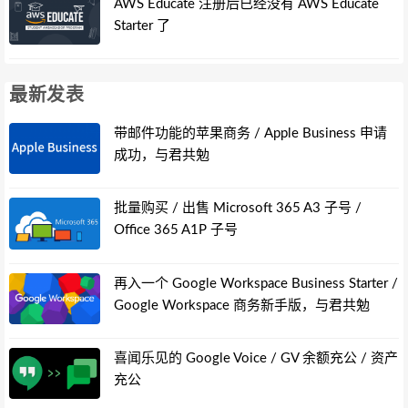
AWS Educate 注册后已经没有 AWS Educate
Starter 了
最新发表
带邮件功能的苹果商务 / Apple Business 申请
成功，与君共勉
批量购买 / 出售 Microsoft 365 A3 子号 /
Office 365 A1P 子号
再入一个 Google Workspace Business Starter /
Google Workspace 商务新手版，与君共勉
喜闻乐见的 Google Voice / GV 余额充公 / 资产
充公