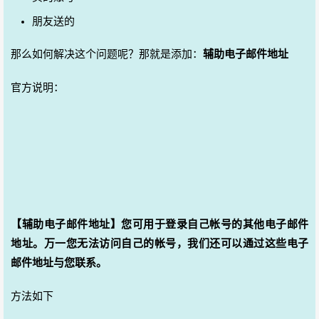
朋友送的
那么如何解决这个问题呢？那就是添加：
辅助电子邮件地址
官方说明：
【辅助电子邮件地址】您可用于登录自己帐号的其他电子邮件
地址。万一您无法访问自己的帐号，我们还可以通过这些电子
邮件地址与您联系。
方法如下