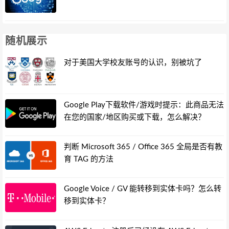
随机展示
对于美国大学校友账号的认识，别被坑了
Google Play下载软件/游戏时提示：此商品无法
在您的国家/地区购买或下载，怎么解决？
判断 Microsoft 365 / Office 365 全局是否有教
育 TAG 的方法
Google Voice / GV 能转移到实体卡吗？怎么转
移到实体卡？