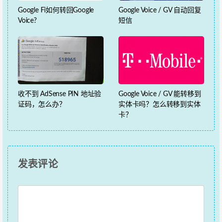
Google Fi如何转回Google
Google Voice / GV 自动回复
Voice?
短信
收不到 AdSense PIN 地址验
Google Voice / GV 能转移到
证码，怎么办？
实体卡吗？怎么转移到实体
卡？
发表评论