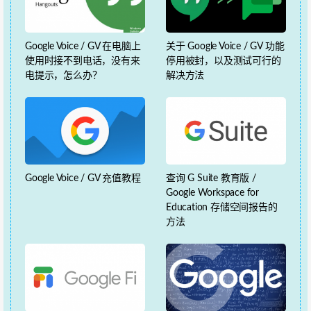
Google Voice / GV 在电脑上
关于 Google Voice / GV 功能
使用时接不到电话，没有来
停用被封，以及测试可行的
电提示，怎么办？
解决方法
Google Voice / GV 充值教程
查询 G Suite 教育版 /
Google Workspace for
Education 存储空间报告的
方法