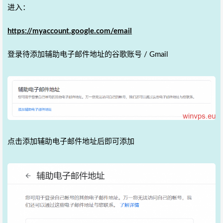
进入：
https://myaccount.google.com/email
登录待添加辅助电子邮件地址的谷歌账号 / Gmail
点击添加辅助电子邮件地址后即可添加