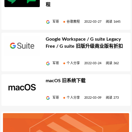
程
军哥
谷歌教程
2022-03-27
阅读 1645
Google Workspace / G suite Legacy
Free / G suite 旧版升级商业版有折扣
军哥
个人分享
2022-03-24
阅读 362
macOS 旧系统下载
军哥
个人分享
2022-03-09
阅读 273