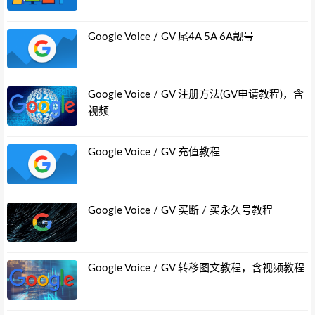
Google Voice / GV 尾4A 5A 6A靓号
Google Voice / GV 注册方法(GV申请教程)，含
视频
Google Voice / GV 充值教程
Google Voice / GV 买断 / 买永久号教程
Google Voice / GV 转移图文教程，含视频教程