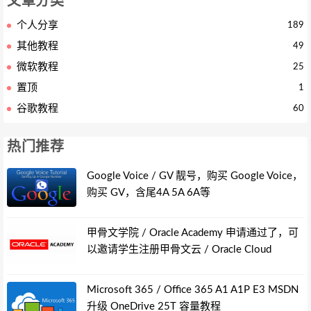
文章分类
个人分享
189
其他教程
49
微软教程
25
置顶
1
谷歌教程
60
热门推荐
Google Voice / GV 靓号，购买 Google Voice，
购买 GV，含尾4A 5A 6A等
甲骨文学院 / Oracle Academy 申请通过了，可
以邀请学生注册甲骨文云 / Oracle Cloud
Microsoft 365 / Office 365 A1 A1P E3 MSDN
升级 OneDrive 25T 容量教程