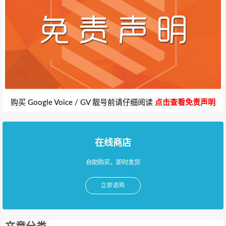
购买 Google Voice / GV 靓号前请仔细阅读
点击查看免责声明
在线商店
自助购买，即时发货
立即选购