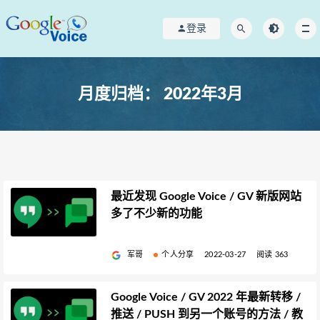
登录
月度归档：
2022年3月
最近发现 Google Voice / GV 新版网站
多了不少新的功能
军哥
个人分享
2022-03-27
阅读 363
Google Voice / GV 2022 年最新转移 /
推送 / PUSH 到另一个账号的方法 / 教