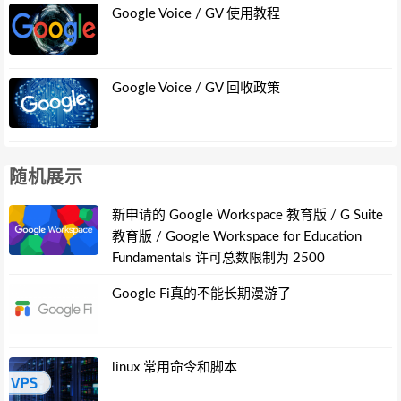
Google Voice / GV 使用教程
Google Voice / GV 回收政策
随机展示
新申请的 Google Workspace 教育版 / G Suite
教育版 / Google Workspace for Education
Fundamentals 许可总数限制为 2500
Google Fi真的不能长期漫游了
linux 常用命令和脚本