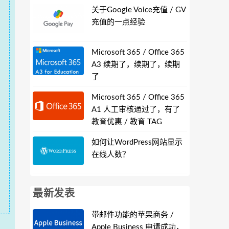
关于Google Voice充值 / GV
充值的一点经验
Microsoft 365 / Office 365
A3 续期了，续期了，续期
了
Microsoft 365 / Office 365
A1 人工审核通过了，有了
教育优惠 / 教育 TAG
如何让WordPress网站显示
在线人数？
最新发表
带邮件功能的苹果商务 /
Apple Business 申请成功，