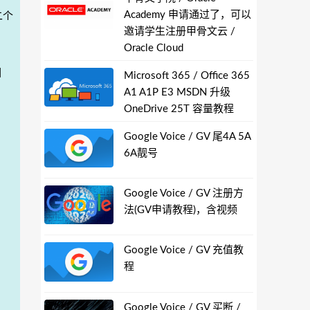
Academy 申请通过了，可以
二个
邀请学生注册甲骨文云 /
Oracle Cloud
因
Microsoft 365 / Office 365
A1 A1P E3 MSDN 升级
OneDrive 25T 容量教程
Google Voice / GV 尾4A 5A
6A靓号
Google Voice / GV 注册方
法(GV申请教程)，含视频
Google Voice / GV 充值教
程
Google Voice / GV 买断 /