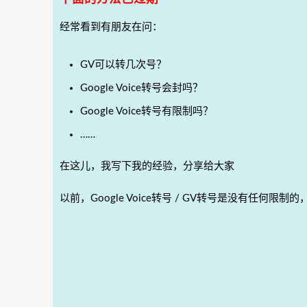
经常看到有朋友在问：
GV可以转几次号？
Google Voice转号会封吗？
Google Voice转号有限制吗？
……
在这儿，我写下我的经验，分享给大家
以前，Google Voice转号 / GV转号是没有任何限制的