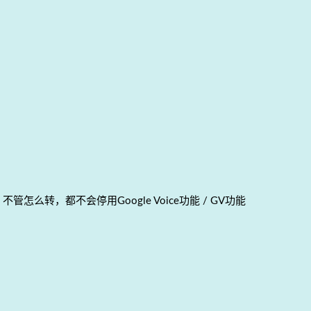
，不管怎么转，都不会停用Google Voice功能 / GV功能