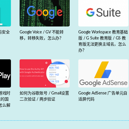
密码安全
Google Voice / GV 不能转
Google Workspace 教育基础
移，转移失败，怎么办？
版 / G Suite 教育版 / GS 教
育版无法更换主域名，怎么
办？
件/游戏时
如何为谷歌账号 / Gmail设置
Google AdSense 广告单元自
您的国
二次验证 / 两步验证
适屏代码
怎么解