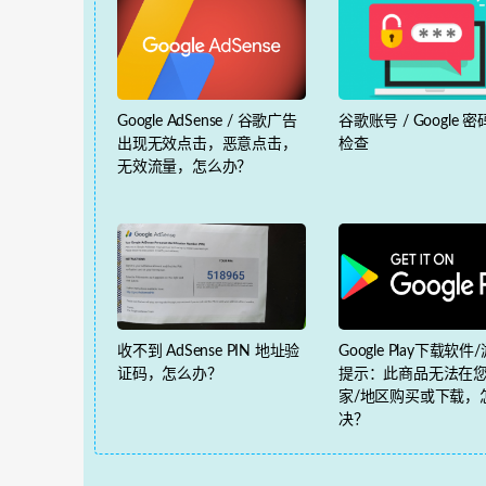
Google AdSense / 谷歌广告
谷歌账号 / Google 
出现无效点击，恶意点击，
检查
无效流量，怎么办？
收不到 AdSense PIN 地址验
Google Play下载软
证码，怎么办？
提示：此商品无法在
家/地区购买或下载，
决？