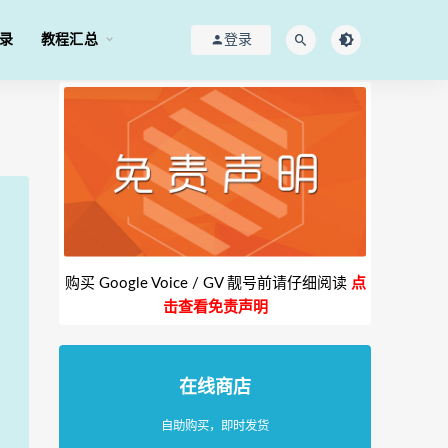
录
教程汇总
登录
购买 Google Voice / GV 靓号前请仔细阅读
点
击查看免责声明
在线商店
自助购买，即时发货