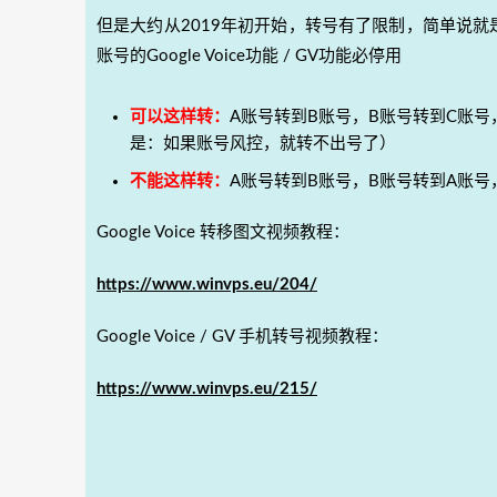
但是大约从2019年初开始，转号有了限制，简单说就是短时
账号的Google Voice功能 / GV功能必停用
可以这样转：
A账号转到B账号，B账号转到C账
是：如果账号风控，就转不出号了）
不能这样转：
A账号转到B账号，B账号转到A账号
Google Voice 转移图文视频教程：
https://www.winvps.eu/204/
Google Voice / GV 手机转号视频教程：
https://www.winvps.eu/215/