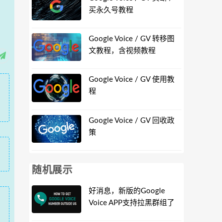
买永久号教程
Google Voice / GV 转移图
文教程，含视频教程
Google Voice / GV 使用教
程
Google Voice / GV 回收政
策
随机展示
好消息，新版的Google
Voice APP支持拉黑群组了