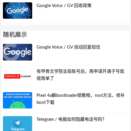
Google Voice / GV 回收政策
随机展示
Google Voice / GV 自动回复短信
有甲骨文学院全局账号后，再申请开通子号就
很简单了
Pixel 4a解bootloader锁教程，root方法，修补
boot下载
Telegram / 电报如何隐藏电话号码？