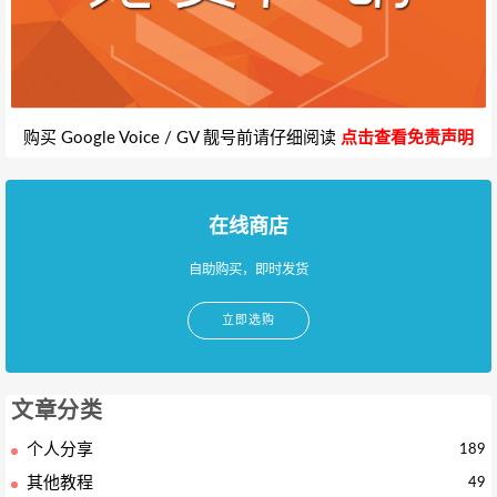
购买 Google Voice / GV 靓号前请仔细阅读
点击查看免责声明
在线商店
自助购买，即时发货
立即选购
文章分类
个人分享
189
其他教程
49