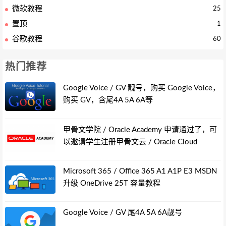
微软教程
25
置顶
1
谷歌教程
60
热门推荐
Google Voice / GV 靓号，购买 Google Voice，
购买 GV，含尾4A 5A 6A等
甲骨文学院 / Oracle Academy 申请通过了，可
以邀请学生注册甲骨文云 / Oracle Cloud
Microsoft 365 / Office 365 A1 A1P E3 MSDN
升级 OneDrive 25T 容量教程
Google Voice / GV 尾4A 5A 6A靓号