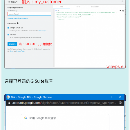
选择已登录的G Suite账号