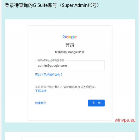
登录待查询的G Suite账号（Super Admin账号）