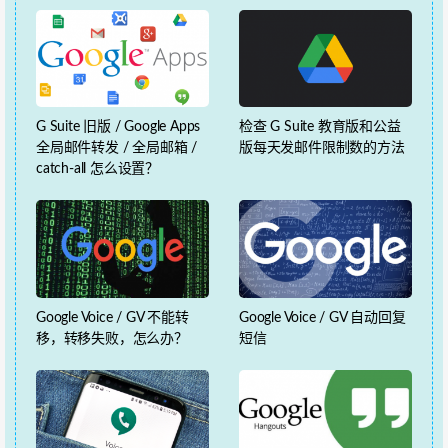
G Suite 旧版 / Google Apps
检查 G Suite 教育版和公益
全局邮件转发 / 全局邮箱 /
版每天发邮件限制数的方法
catch-all 怎么设置？
Google Voice / GV 不能转
Google Voice / GV 自动回复
移，转移失败，怎么办？
短信