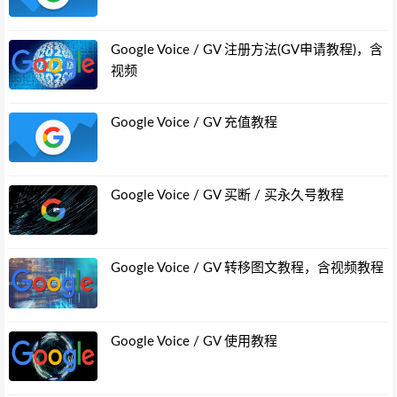
Google Voice / GV 注册方法(GV申请教程)，含
视频
Google Voice / GV 充值教程
Google Voice / GV 买断 / 买永久号教程
Google Voice / GV 转移图文教程，含视频教程
Google Voice / GV 使用教程