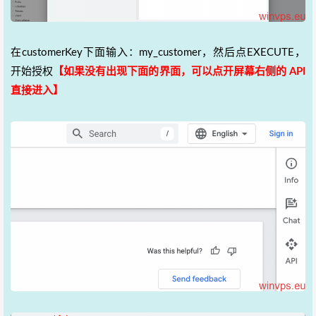
在customerKey下面输入：my_customer，然后点EXECUTE，
开始授权
【如果没有出现下面的界面，可以点开屏幕右侧的 API
直接进入】