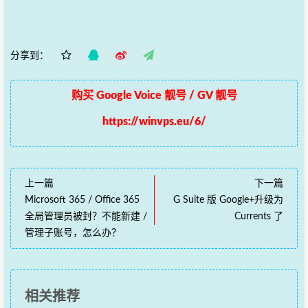
分享到：
购买 Google Voice 靓号 / GV 靓号
https://winvps.eu/6/
上一篇
下一篇
Microsoft 365 / Office 365
G Suite 版 Google+升级为
全局管理员被封？不能新建 /
Currents 了
管理子账号，怎么办？
相关推荐