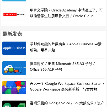
甲骨文学院 / Oracle Academy 申请通过了，可
以邀请学生注册甲骨文云 / Oracle Cloud
最新发表
带邮件功能的苹果商务 / Apple Business 申请
成功，与君共勉
批量购买 / 出售 Microsoft 365 A3 子号 /
Office 365 A1P 子号
再入一个 Google Workspace Business Starter /
Google Workspace 商务新手版，与君共勉
喜闻乐见的 Google Voice / GV 余额充公 / 资产