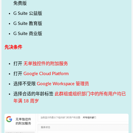
免费版
G Suite 公益版
G Suite 教育版
G Suite 商业版
先决条件
打开
无单独控件的附加服务
打开
Google Cloud Platform
选择不受限
Google Workspace 管理员
选择合适的年龄标签
此群组或组织部门中的所有用户均已
年满 18 周岁