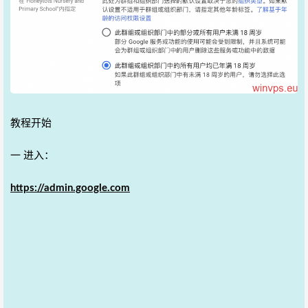
教程开始
一 进入：
https://admin.google.com