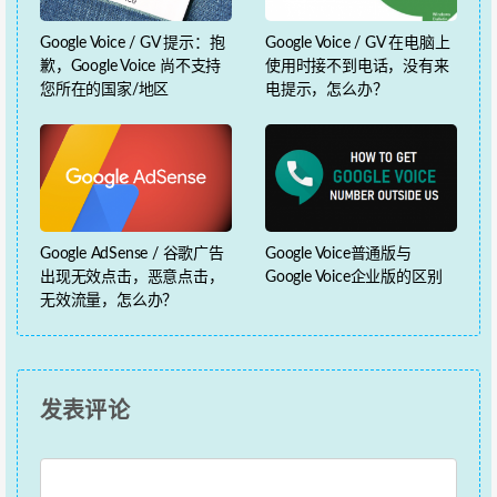
Google Voice / GV 提示：抱
Google Voice / GV 在电脑上
歉，Google Voice 尚不支持
使用时接不到电话，没有来
您所在的国家/地区
电提示，怎么办？
Google AdSense / 谷歌广告
Google Voice普通版与
出现无效点击，恶意点击，
Google Voice企业版的区别
无效流量，怎么办？
发表评论