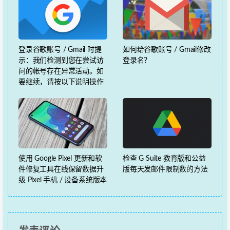
登录谷歌账号 / Gmail 时提
如何给谷歌账号 / Gmail修改
示：我们检测到您在尝试访
登录名？
问的帐号存在异常活动。如
要继续，请按以下说明操作
使用 Google Pixel 更新和软
检查 G Suite 教育版和公益
件修复工具在线保留数据升
版每天发邮件限制数的方法
级 Pixel 手机 / 设备系统版本