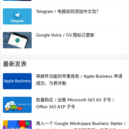
Telegram / 电报如何添加中文包？
Google Voice / GV 图标已更新
最新发表
带邮件功能的苹果商务 / Apple Business 申请
成功，与君共勉
批量购买 / 出售 Microsoft 365 A3 子号 /
Office 365 A1P 子号
再入一个 Google Workspace Business Starter /