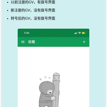
以前注册的GV，有拨号界面
新注册的GV，没有拨号界面
转号后的GV，没有拨号界面