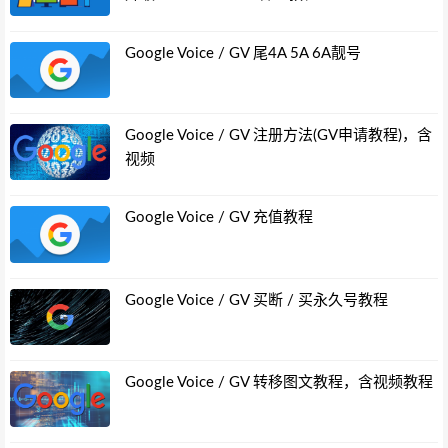
Google Voice / GV 尾4A 5A 6A靓号
Google Voice / GV 注册方法(GV申请教程)，含
视频
Google Voice / GV 充值教程
Google Voice / GV 买断 / 买永久号教程
Google Voice / GV 转移图文教程，含视频教程