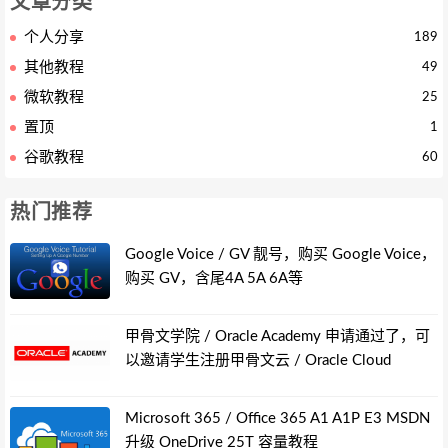
文章分类
个人分享
189
其他教程
49
微软教程
25
置顶
1
谷歌教程
60
热门推荐
Google Voice / GV 靓号，购买 Google Voice，
购买 GV，含尾4A 5A 6A等
甲骨文学院 / Oracle Academy 申请通过了，可
以邀请学生注册甲骨文云 / Oracle Cloud
Microsoft 365 / Office 365 A1 A1P E3 MSDN
升级 OneDrive 25T 容量教程