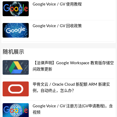
Google Voice / GV 使用教程
Google Voice / GV 回收政策
随机展示
【法律声明】Google Workspace 教育版存储空
间政策更新
甲骨文云 / Oracle Cloud 新配额 ARM 新建实
例，自动终止，怎么办？
Google Voice / GV 注册方法(GV申请教程)，含
视频