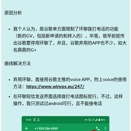
原因分析
我个人认为，是谷歌单方面限制了环聊拨打电话的功能
（新的GV，包括新申请的和转入的），毕竟，很早前就传
出谷歌要停用环聊了，并且，谷歌弃用的APP也不少，如大
名鼎鼎的G+
曲线解决方法
弃用环聊，直接用谷歌主推的voice APP，附上voice的使用
方法：
https://www.winvps.eu/247/
在环聊短信发送界面选择拨打电话图标就行，不过，这样
操作，我只测试过android可行，且不能接电话