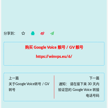
分享到：
购买 Google Voice 靓号 / GV 靓号
https://winvps.eu/6/
上一篇
下一篇
关于Google Voice转号 / GV
通知： 请在接下来 30 天内
转号
验证您的 Google Voice 转接
电话号码