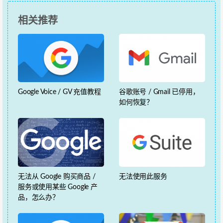
相关推荐
Google Voice / GV 充值教程
谷歌账号 / Gmail 已停用，
如何恢复？
无法从 Google 购买商品 /
无法使用此服务
服务或使用某些 Google 产
品，怎么办？