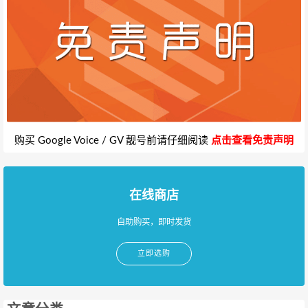
购买 Google Voice / GV 靓号前请仔细阅读
点击查看免责声明
在线商店
自助购买，即时发货
立即选购