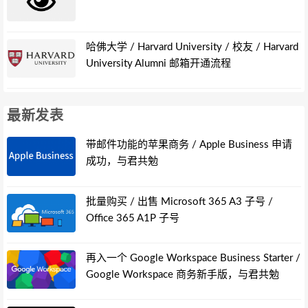
哈佛大学 / Harvard University / 校友 / Harvard
University Alumni 邮箱开通流程
最新发表
带邮件功能的苹果商务 / Apple Business 申请
成功，与君共勉
批量购买 / 出售 Microsoft 365 A3 子号 /
Office 365 A1P 子号
再入一个 Google Workspace Business Starter /
Google Workspace 商务新手版，与君共勉