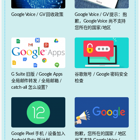
Google Voice / GV 回收政策
Google Voice / GV 提示：抱
歉，Google Voice 尚不支持
您所在的国家/地区
G Suite 旧版 / Google Apps
谷歌账号 / Google 密码安全
全局邮件转发 / 全局邮箱 /
检查
catch-all 怎么设置？
Google Pixel 手机 / 设备加入
抱歉，您所在的国家 / 地区