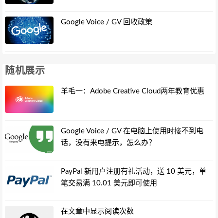
Google Voice / GV 回收政策
随机展示
羊毛一：Adobe Creative Cloud两年教育优惠
Google Voice / GV 在电脑上使用时接不到电
话，没有来电提示，怎么办？
PayPal 新用户注册有礼活动，送 10 美元，单
笔交易满 10.01 美元即可使用
在文章中显示阅读次数