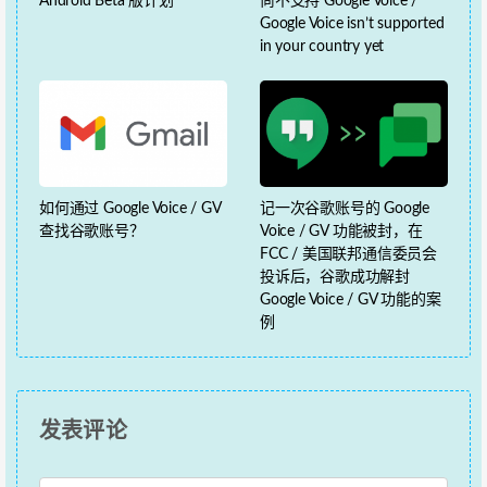
Android Beta 版计划
尚不支持 Google Voice /
Google Voice isn’t supported
in your country yet
如何通过 Google Voice / GV
记一次谷歌账号的 Google
查找谷歌账号？
Voice / GV 功能被封，在
FCC / 美国联邦通信委员会
投诉后，谷歌成功解封
Google Voice / GV 功能的案
例
发表评论