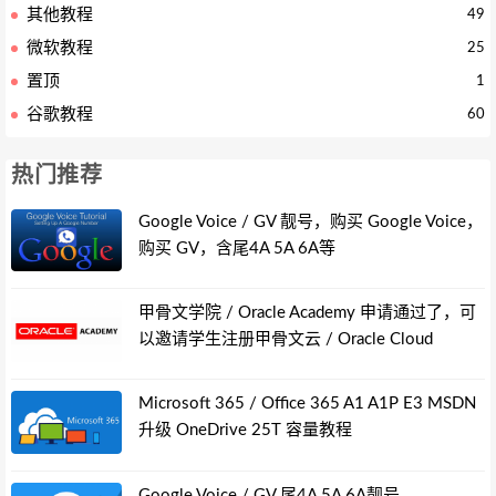
其他教程
49
微软教程
25
置顶
1
谷歌教程
60
热门推荐
Google Voice / GV 靓号，购买 Google Voice，
购买 GV，含尾4A 5A 6A等
甲骨文学院 / Oracle Academy 申请通过了，可
以邀请学生注册甲骨文云 / Oracle Cloud
Microsoft 365 / Office 365 A1 A1P E3 MSDN
升级 OneDrive 25T 容量教程
Google Voice / GV 尾4A 5A 6A靓号