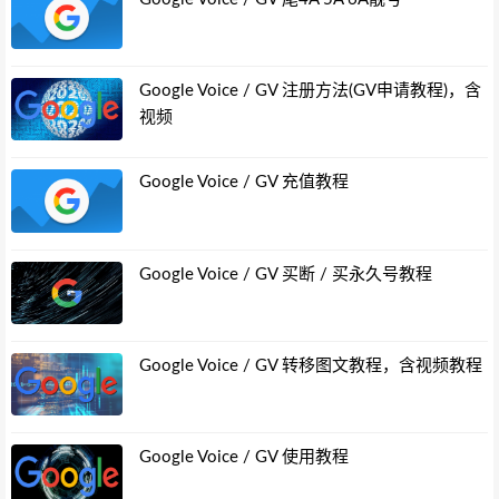
Google Voice / GV 注册方法(GV申请教程)，含
视频
Google Voice / GV 充值教程
Google Voice / GV 买断 / 买永久号教程
Google Voice / GV 转移图文教程，含视频教程
Google Voice / GV 使用教程