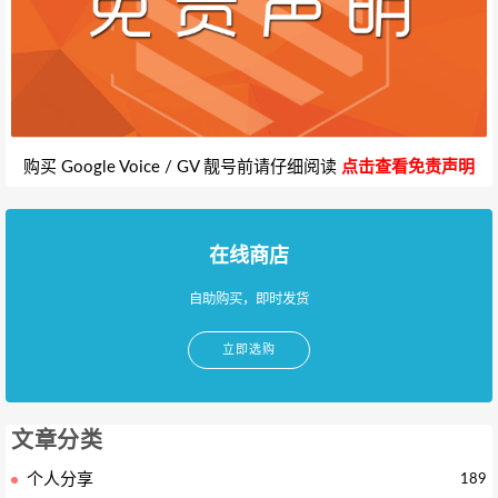
购买 Google Voice / GV 靓号前请仔细阅读
点击查看免责声明
在线商店
自助购买，即时发货
立即选购
文章分类
个人分享
189