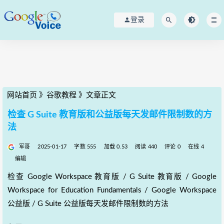
登录
网站首页
》
谷歌教程
》
文章正文
检查 G Suite 教育版和公益版每天发邮件限制数的方
法
军哥
2025-01-17
字数 555
加载 0.53
阅读 440
评论 0
在线 4
编辑
检查 Google Workspace 教育版 / G Suite 教育版 / Google
Workspace for Education Fundamentals / Google Workspace
公益版 / G Suite 公益版每天发邮件限制数的方法