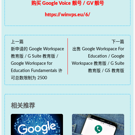
购买 Google Voice 靓号 / GV 靓号
https://winvps.eu/6/
上一篇
下一篇
新申请的 Google Workspace
出售 Google Workspace For
教育版 / G Suite 教育版 /
Education / Google
Google Workspace for
Workspace 教育版 / G Suite
Education Fundamentals 许
教育版 / GS 教育版
可总数限制为 2500
相关推荐