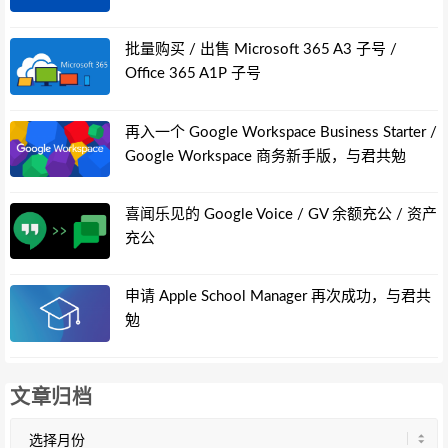
批量购买 / 出售 Microsoft 365 A3 子号 /
Office 365 A1P 子号
再入一个 Google Workspace Business Starter /
Google Workspace 商务新手版，与君共勉
喜闻乐见的 Google Voice / GV 余额充公 / 资产
充公
申请 Apple School Manager 再次成功，与君共
勉
文章归档
文