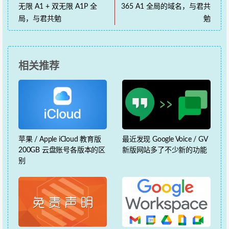
无限 A1 + 双无限 A1P 全
365 A1 全局的域名，与君共
局，与君共勉
勉
相关推荐
苹果 / Apple iCloud 教育版
最近发现 Google Voice / GV
200GB 云盘账号各版本的区
新版网站多了不少新的功能
别