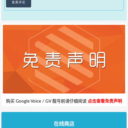
购买 Google Voice / GV 靓号前请仔细阅读
点击查看免责声明
在线商店