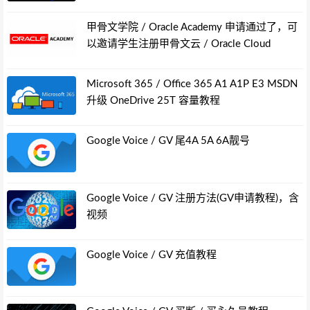
甲骨文学院 / Oracle Academy 申请通过了，可
以邀请学生注册甲骨文云 / Oracle Cloud
Microsoft 365 / Office 365 A1 A1P E3 MSDN
升级 OneDrive 25T 容量教程
Google Voice / GV 尾4A 5A 6A靓号
Google Voice / GV 注册方法(GV申请教程)，含
视频
Google Voice / GV 充值教程