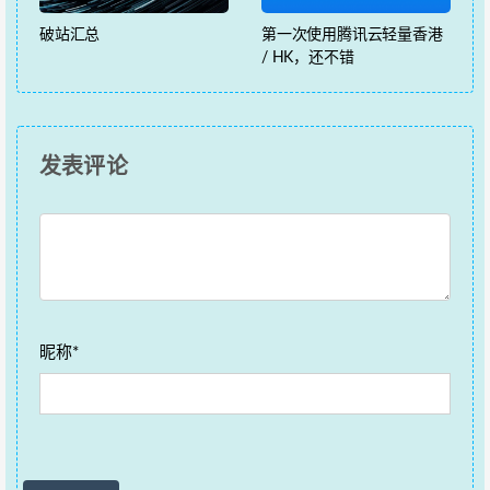
破站汇总
第一次使用腾讯云轻量香港
/ HK，还不错
发表评论
昵称*