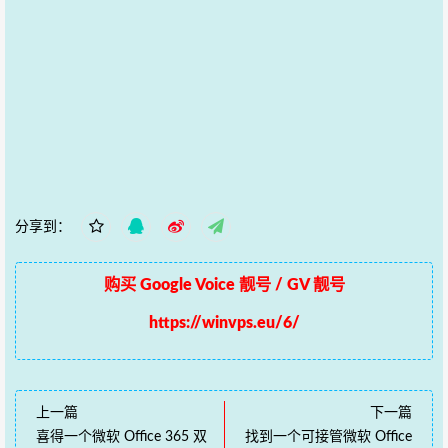
分享到：
购买 Google Voice 靓号 / GV 靓号
https://winvps.eu/6/
上一篇
下一篇
喜得一个微软 Office 365 双
找到一个可接管微软 Office