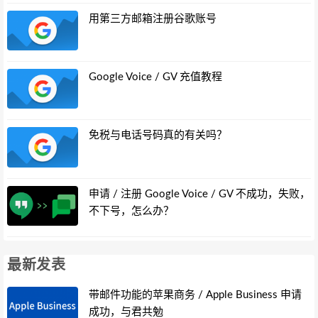
用第三方邮箱注册谷歌账号
Google Voice / GV 充值教程
免税与电话号码真的有关吗？
申请 / 注册 Google Voice / GV 不成功，失败，
不下号，怎么办？
最新发表
带邮件功能的苹果商务 / Apple Business 申请
成功，与君共勉