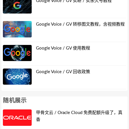
Google Voice / GV 买断 / 买永久号教程
Google Voice / GV 转移图文教程，含视频教程
Google Voice / GV 使用教程
Google Voice / GV 回收政策
随机展示
甲骨文云 / Oracle Cloud 免费配额升级了，真
香