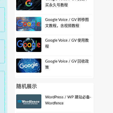
买永久号教程
Google Voice / GV 转移图
文教程，含视频教程
Google Voice / GV 使用教
程
Google Voice / GV 回收政
策
随机展示
WordPress / WP 建站必备-
Wordfence