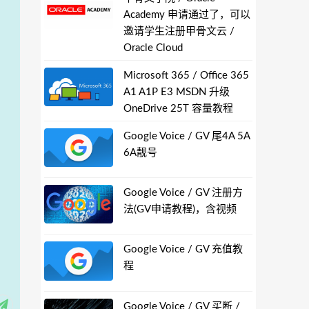
Academy 申请通过了，可以
邀请学生注册甲骨文云 /
Oracle Cloud
Microsoft 365 / Office 365
A1 A1P E3 MSDN 升级
OneDrive 25T 容量教程
Google Voice / GV 尾4A 5A
6A靓号
Google Voice / GV 注册方
法(GV申请教程)，含视频
Google Voice / GV 充值教
程
Google Voice / GV 买断 /