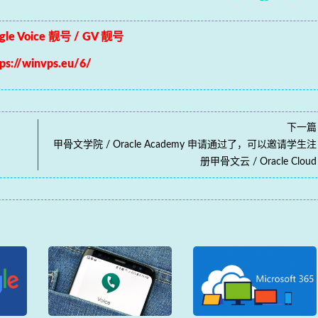
le Voice 靓号 / GV 靓号
tps://winvps.eu/6/
下一篇
甲骨文学院 / Oracle Academy 申请通过了，可以邀请学生注
册甲骨文云 / Oracle Cloud