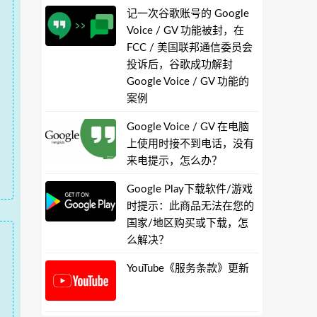
记一次谷歌账号的 Google
Voice / GV 功能被封，在
FCC / 美国联邦通信委员会
投诉后，谷歌成功解封
Google Voice / GV 功能的
案例
Google Voice / GV 在电脑
上使用时接不到电话，没有
来电提示，怎么办？
Google Play下载软件/游戏
时提示：此商品无法在您的
国家/地区购买或下载，怎
么解决？
YouTube《服务条款》更新