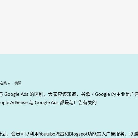
在线 6
编辑
se 与 Google Ads 的区别，大家应该知道，谷歌 / Google 的主业是广
e AdSense 与 Google Ads 都是与广告有关的
广告计划，会员可以利用Youtube流量和Blogspot功能置入广告服务，以