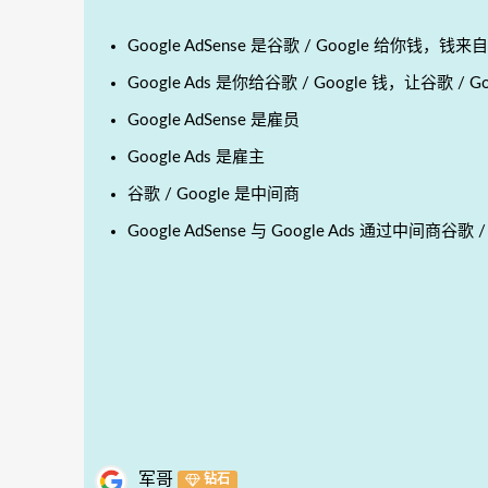
Google AdSense 是谷歌 / Google 给你钱，钱
Google Ads 是你给谷歌 / Google 钱，让谷歌 /
Google AdSense 是雇员
Google Ads 是雇主
谷歌 / Google 是中间商
Google AdSense 与 Google Ads 通过中间
军哥
钻石