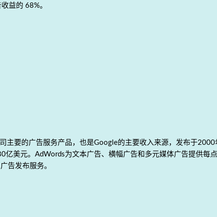
收益的 68%。
Google公司主要的广告服务产品，也是Google的主要收入来源，发布于2000
到280亿美元。AdWords为文本广告、横幅广告和多元媒体广告提供每
点广告发布服务。