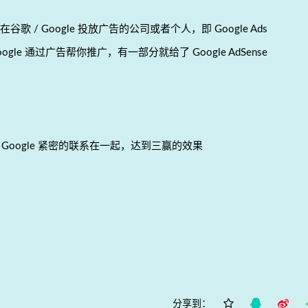
来自在谷歌 / Google 投放广告的公司或者个人，即 Google Ads
 Google 通过广告帮你推广，有一部分就给了 Google AdSense
商谷歌 / Google 紧密的联系在一起，达到三赢的效果
分享到：