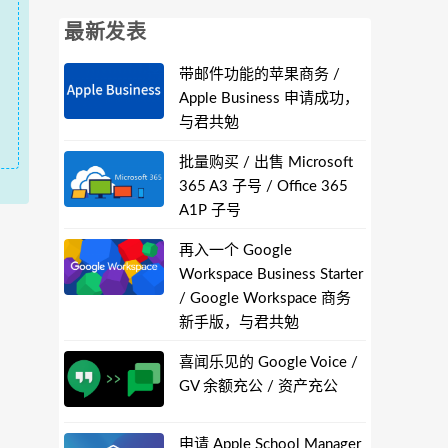
最新发表
带邮件功能的苹果商务 /
Apple Business 申请成功，
与君共勉
批量购买 / 出售 Microsoft
365 A3 子号 / Office 365
A1P 子号
再入一个 Google
Workspace Business Starter
/ Google Workspace 商务
新手版，与君共勉
喜闻乐见的 Google Voice /
GV 余额充公 / 资产充公
申请 Apple School Manager