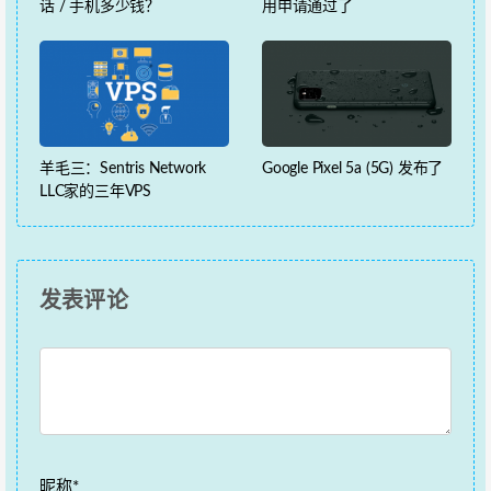
话 / 手机多少钱？
用申请通过了
羊毛三：Sentris Network
Google Pixel 5a (5G) 发布了
LLC家的三年VPS
发表评论
昵称*