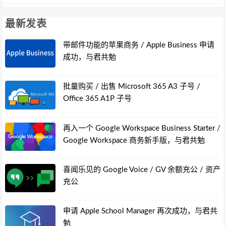
最新发表
带邮件功能的苹果商务 / Apple Business 申请
成功，与君共勉
批量购买 / 出售 Microsoft 365 A3 子号 /
Office 365 A1P 子号
再入一个 Google Workspace Business Starter /
Google Workspace 商务新手版，与君共勉
喜闻乐见的 Google Voice / GV 余额充公 / 资产
充公
申请 Apple School Manager 再次成功，与君共
勉