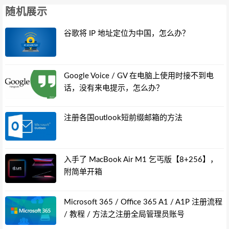
随机展示
谷歌将 IP 地址定位为中国，怎么办？
Google Voice / GV 在电脑上使用时接不到电
话，没有来电提示，怎么办？
注册各国outlook短前缀邮箱的方法
入手了 MacBook Air M1 乞丐版【8+256】，
附简单开箱
Microsoft 365 / Office 365 A1 / A1P 注册流程
/ 教程 / 方法之注册全局管理员账号