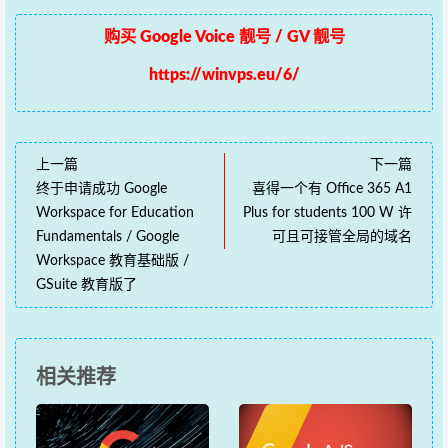
购买 Google Voice 靓号 / GV 靓号
https://winvps.eu/6/
上一篇
下一篇
终于申请成功 Google
喜得一个有 Office 365 A1
Workspace for Education
Plus for students 100 W 许
Fundamentals / Google
可且可接管全局的域名
Workspace 教育基础版 /
GSuite 教育版了
相关推荐