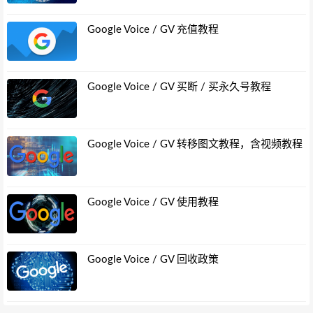
Google Voice / GV 充值教程
Google Voice / GV 买断 / 买永久号教程
Google Voice / GV 转移图文教程，含视频教程
Google Voice / GV 使用教程
Google Voice / GV 回收政策