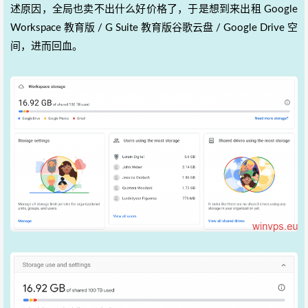
述原因，全局也卖不出什么好价格了，于是想到来出租 Google
Workspace 教育版 / G Suite 教育版谷歌云盘 / Google Drive 空
间，进而回血。