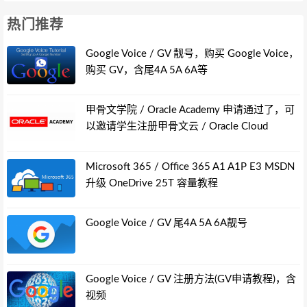
热门推荐
Google Voice / GV 靓号，购买 Google Voice，
购买 GV，含尾4A 5A 6A等
甲骨文学院 / Oracle Academy 申请通过了，可
以邀请学生注册甲骨文云 / Oracle Cloud
Microsoft 365 / Office 365 A1 A1P E3 MSDN
升级 OneDrive 25T 容量教程
Google Voice / GV 尾4A 5A 6A靓号
Google Voice / GV 注册方法(GV申请教程)，含
视频