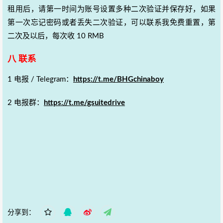
租用后，请第一时间为账号设置多种二次验证并保存好，如果
第一次忘记密码或者丢失二次验证，可以联系我免费重置，第
二次及以后，每次收 10 RMB
八 联系
1 电报 / Telegram：
https://t.me/BHGchinaboy
2 电报群：
https://t.me/gsuitedrive
分享到：