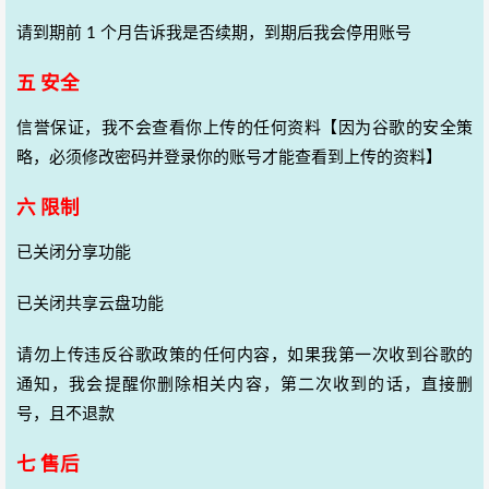
请到期前 1 个月告诉我是否续期，到期后我会停用账号
五 安全
信誉保证，我不会查看你上传的任何资料【因为谷歌的安全策
略，必须修改密码并登录你的账号才能查看到上传的资料】
六 限制
已关闭分享功能
已关闭共享云盘功能
请勿上传违反谷歌政策的任何内容，如果我第一次收到谷歌的
通知，我会提醒你删除相关内容，第二次收到的话，直接删
号，且不退款
七 售后