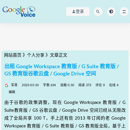
登录
网站首页
》
个人分享
》
文章正文
出租 Google Workspace 教育版 / G Suite 教育版 /
GS 教育版谷歌云盘 / Google Drive 空间
军哥
2023-03-10
字数 634
加载 0.50
阅读 373
评论 0
在线 4
编辑
由于谷歌的政策调整，现在 Google Workspace 教育版 / G
Suite教育版 / GS 谷歌云盘 / Google Drive 空间已经从无限改
成了全局共享 100 T，手上还有些 2013 年订阅的老 Google
Workspace 教育版 / G Suite 教育版 / GS 教育版全局，基于上