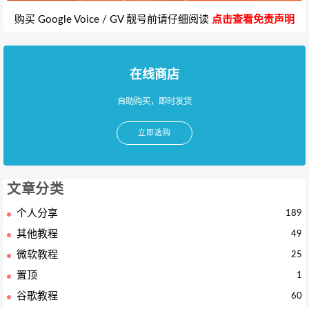
购买 Google Voice / GV 靓号前请仔细阅读
点击查看免责声明
在线商店
自助购买，即时发货
立即选购
文章分类
个人分享
189
其他教程
49
微软教程
25
置顶
1
谷歌教程
60