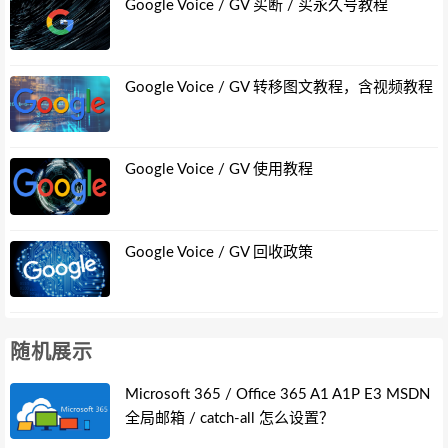
Google Voice / GV 买断 / 买永久号教程
Google Voice / GV 转移图文教程，含视频教程
Google Voice / GV 使用教程
Google Voice / GV 回收政策
随机展示
Microsoft 365 / Office 365 A1 A1P E3 MSDN
全局邮箱 / catch-all 怎么设置？