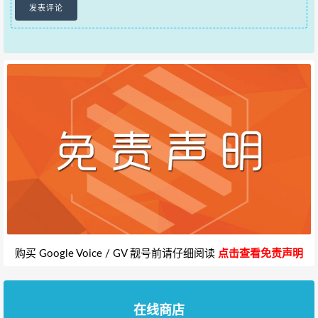
购买 Google Voice / GV 靓号前请仔细阅读
点击查看免责声明
在线商店