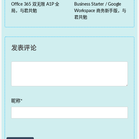
Office 365 双无限 A1P 全
Business Starter / Google
局，与君共勉
Workspace 商务新手版，与
君共勉
发表评论
昵称*