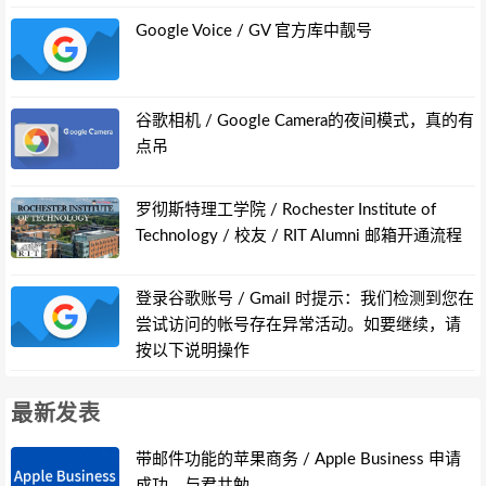
Google Voice / GV 官方库中靓号
谷歌相机 / Google Camera的夜间模式，真的有
点吊
罗彻斯特理工学院 / Rochester Institute of
Technology / 校友 / RIT Alumni 邮箱开通流程
登录谷歌账号 / Gmail 时提示：我们检测到您在
尝试访问的帐号存在异常活动。如要继续，请
按以下说明操作
最新发表
带邮件功能的苹果商务 / Apple Business 申请
成功，与君共勉