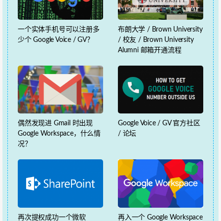
一个实体手机号可以注册多
布朗大学 / Brown University
少个 Google Voice / GV？
/ 校友 / Brown University
Alumni 邮箱开通流程
偶然发现进 Gmail 时出现
Google Voice / GV 官方社区
Google Workspace，什么情
/ 论坛
况？
再次提权成功一个微软
再入一个 Google Workspace