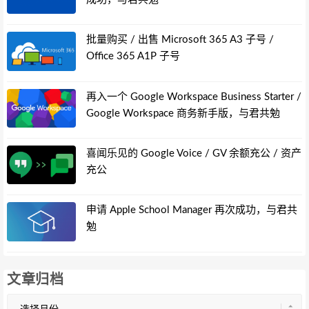
批量购买 / 出售 Microsoft 365 A3 子号 /
Office 365 A1P 子号
再入一个 Google Workspace Business Starter /
Google Workspace 商务新手版，与君共勉
喜闻乐见的 Google Voice / GV 余额充公 / 资产
充公
申请 Apple School Manager 再次成功，与君共
勉
文章归档
文