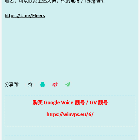
域名，可以联系上述大佬，他的电报 / Telegram：
https://t.me/Fleers
分享到：
购买 Google Voice 靓号 / GV 靓号
https://winvps.eu/6/