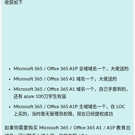
收获如下
Microsoft 365 / Office 365 A1P 全域域名一个，大佬送的
Microsoft 365 / Office 365 A1 域名一个，大佬送的
Microsoft 365 / Office 365 A1 域名一个，自己手查到的，
还有 azure 100刀学生权益
Microsoft 365 / Office 365 A1P 主域域名一个，在 LOC
上买的，当时是无管理员权限，现在已经提权成功
如果你需要购买 Microsoft 365 / Office 365 A1 / A1P 教育白