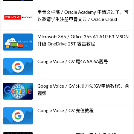
甲骨文学院 / Oracle Academy 申请通过了，可
以邀请学生注册甲骨文云 / Oracle Cloud
Microsoft 365 / Office 365 A1 A1P E3 MSDN
升级 OneDrive 25T 容量教程
Google Voice / GV 尾4A 5A 6A靓号
Google Voice / GV 注册方法(GV申请教程)，含
视频
Google Voice / GV 充值教程