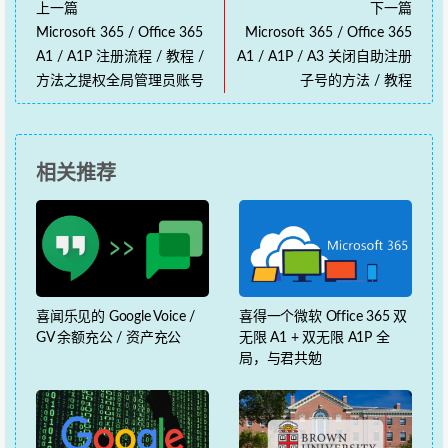
上一篇
下一篇
Microsoft 365 / Office 365
Microsoft 365 / Office 365
A1 / A1P 注册流程 / 教程 /
A1 / A1P / A3 关闭自助注册
方法之提权全局管理员账号
子号的方法 / 教程
相关推荐
喜闻乐见的 Google Voice /
喜得一个微软 Office 365 双
GV 余额充公 / 资产充公
无限 A1 + 双无限 A1P 全
局，与君共勉