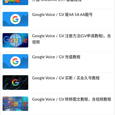
Google Voice / GV 尾4A 5A 6A靓号
Google Voice / GV 注册方法(GV申请教程)，含
视频
Google Voice / GV 充值教程
Google Voice / GV 买断 / 买永久号教程
Google Voice / GV 转移图文教程，含视频教程