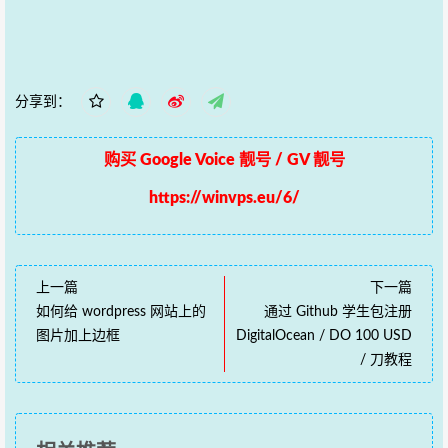
分享到：
购买 Google Voice 靓号 / GV 靓号
https://winvps.eu/6/
上一篇
下一篇
如何给 wordpress 网站上的
通过 Github 学生包注册
图片加上边框
DigitalOcean / DO 100 USD
/ 刀教程