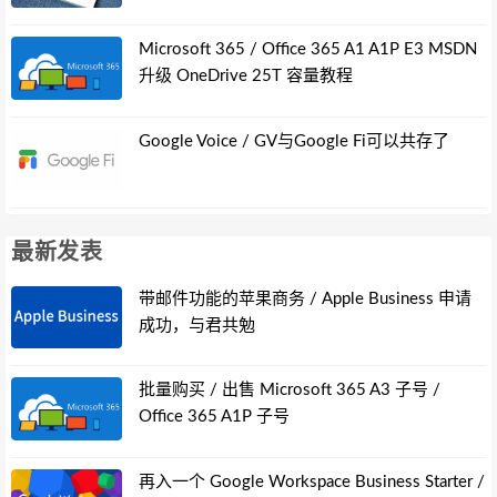
Microsoft 365 / Office 365 A1 A1P E3 MSDN
升级 OneDrive 25T 容量教程
Google Voice / GV与Google Fi可以共存了
最新发表
带邮件功能的苹果商务 / Apple Business 申请
成功，与君共勉
批量购买 / 出售 Microsoft 365 A3 子号 /
Office 365 A1P 子号
再入一个 Google Workspace Business Starter /