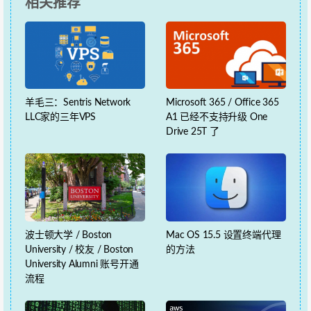
相关推荐
羊毛三：Sentris Network
Microsoft 365 / Office 365
LLC家的三年VPS
A1 已经不支持升级 One
Drive 25T 了
波士顿大学 / Boston
Mac OS 15.5 设置终端代理
University / 校友 / Boston
的方法
University Alumni 账号开通
流程