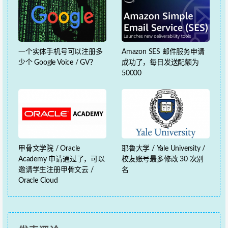
一个实体手机号可以注册多
Amazon SES 邮件服务申请
少个 Google Voice / GV？
成功了，每日发送配额为
50000
甲骨文学院 / Oracle
耶鲁大学 / Yale University /
Academy 申请通过了，可以
校友账号最多修改 30 次别
邀请学生注册甲骨文云 /
名
Oracle Cloud