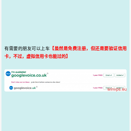
有需要的朋友可以上车
【虽然是免费注册，但还是要验证信用
卡，不过，虚拟信用卡也能过的】