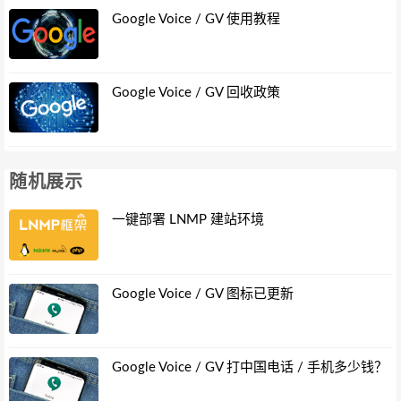
Google Voice / GV 使用教程
Google Voice / GV 回收政策
随机展示
一键部署 LNMP 建站环境
Google Voice / GV 图标已更新
Google Voice / GV 打中国电话 / 手机多少钱？