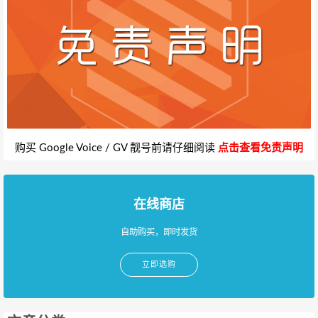
购买 Google Voice / GV 靓号前请仔细阅读
点击查看免责声明
在线商店
自助购买，即时发货
立即选购