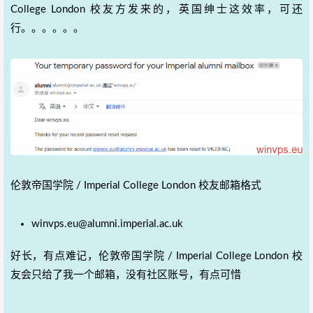
College London 校友方发来的，英国绅士这效率，可还
行。。。。。。
伦敦帝国学院 / Imperial College London 校友邮箱格式
winvps.eu@alumni.imperial.ac.uk
好长，有点难记，伦敦帝国学院 / Imperial College London 校
友会只给了我一个邮箱，没有社区账号，有点可惜