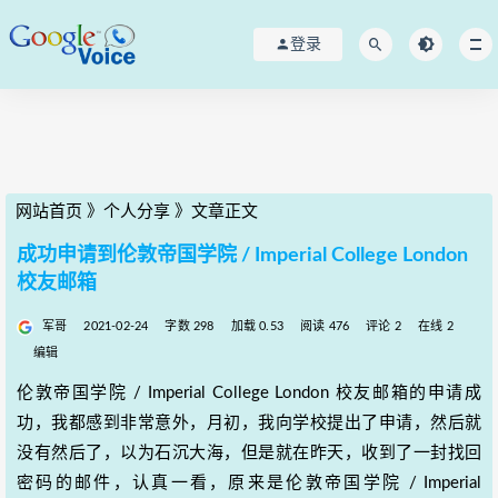
登录
网站首页
》
个人分享
》
文章正文
成功申请到伦敦帝国学院 / Imperial College London
校友邮箱
军哥
2021-02-24
字数 298
加载 0.53
阅读 476
评论 2
在线 2
编辑
伦敦帝国学院 / Imperial College London 校友邮箱的申请成
功，我都感到非常意外，月初，我向学校提出了申请，然后就
没有然后了，以为石沉大海，但是就在昨天，收到了一封找回
密码的邮件，认真一看，原来是伦敦帝国学院 / Imperial