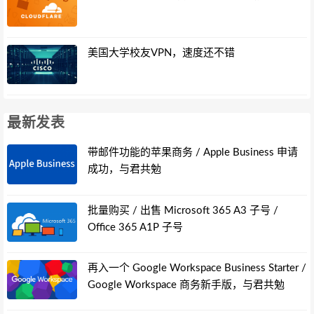
美国大学校友VPN，速度还不错
最新发表
带邮件功能的苹果商务 / Apple Business 申请
成功，与君共勉
批量购买 / 出售 Microsoft 365 A3 子号 /
Office 365 A1P 子号
再入一个 Google Workspace Business Starter /
Google Workspace 商务新手版，与君共勉