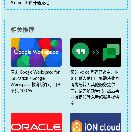
Alumni 邮箱开通流程
相关推荐
原来 Google Workspace for
您的 Voice 号码已锁定，以
Education / Google
防止他人使用。如需将此号
Workspace 教育版许可上限
码携号转入其他服务提供
不只 100 W
商，请先解锁号码，然后再
开始携号转入新的服务提供
商。