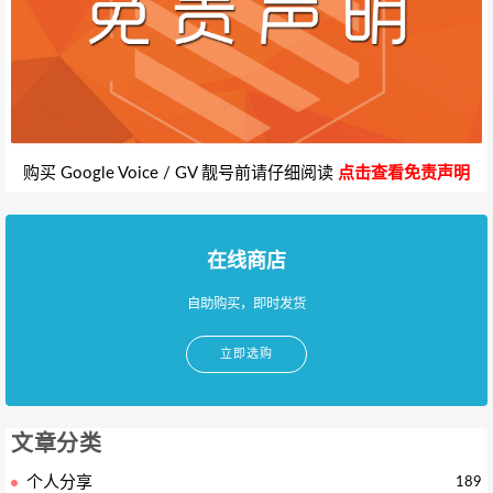
购买 Google Voice / GV 靓号前请仔细阅读
点击查看免责声明
在线商店
自助购买，即时发货
立即选购
文章分类
个人分享
189