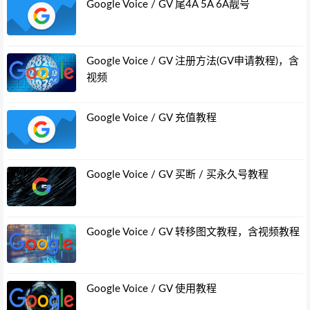
Google Voice / GV 尾4A 5A 6A靓号
Google Voice / GV 注册方法(GV申请教程)，含
视频
Google Voice / GV 充值教程
Google Voice / GV 买断 / 买永久号教程
Google Voice / GV 转移图文教程，含视频教程
Google Voice / GV 使用教程