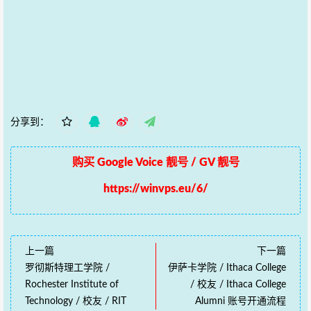
分享到：
购买 Google Voice 靓号 / GV 靓号
https://winvps.eu/6/
上一篇
下一篇
罗彻斯特理工学院 /
伊萨卡学院 / Ithaca College
Rochester Institute of
/ 校友 / Ithaca College
Technology / 校友 / RIT
Alumni 账号开通流程