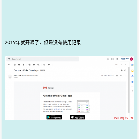
2019年就开通了，但是没有使用记录