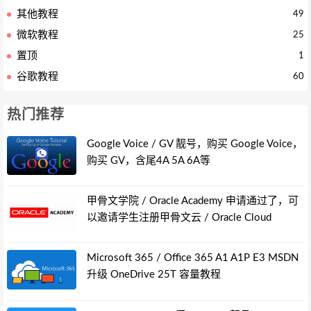
其他教程
49
微软教程
25
置顶
1
谷歌教程
60
热门推荐
Google Voice / GV 靓号，购买 Google Voice，
购买 GV，含尾4A 5A 6A等
甲骨文学院 / Oracle Academy 申请通过了，可
以邀请学生注册甲骨文云 / Oracle Cloud
Microsoft 365 / Office 365 A1 A1P E3 MSDN
升级 OneDrive 25T 容量教程