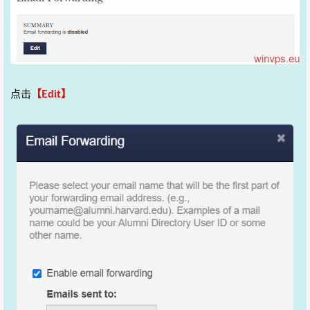
点击
【Edit】