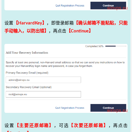
设置
【HarvardKey】
，即登录邮箱
【确认邮箱不能粘贴，只能
手动输入，以防出错】
，再点击
【Continue】
设置
【主要还原邮箱】
，可选
【次要还原邮箱】
，再点击