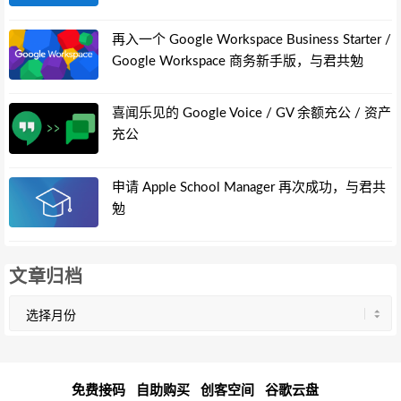
再入一个 Google Workspace Business Starter /
Google Workspace 商务新手版，与君共勉
喜闻乐见的 Google Voice / GV 余额充公 / 资产
充公
申请 Apple School Manager 再次成功，与君共
勉
文章归档
文
章
归
档
免费接码
自助购买
创客空间
谷歌云盘