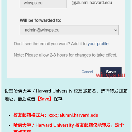
设置哈佛大学 / Harvard University 校友邮箱名，选择转发邮箱
地址，最后点击
【Save】
保存
校友邮箱格式为：
xxx@alumni.harvard.edu
哈佛大学 / Harvard University 校友邮箱仅能转发，这个