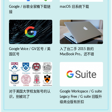
Google / 谷歌全家桶下载链
macOS 旧系统下载
接
Google Voice / GV 区号 / 美
入了台二手 2015 款的
国区号
MacBook Pro，还不错
对于美国大学校友账号的认
Google Workspace / G suite
识，别被坑了
Legacy Free / G suite 旧版升
级商业版有折扣