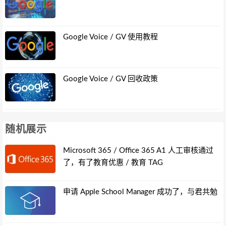
Google Voice / GV 使用教程
Google Voice / GV 回收政策
随机展示
Microsoft 365 / Office 365 A1 人工审核通过
了，有了教育优惠 / 教育 TAG
申请 Apple School Manager 成功了，与君共勉