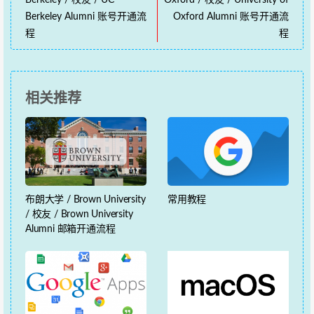
Berkeley / 校友 / UC
Oxford / 校友 / University of
Berkeley Alumni 账号开通流
Oxford Alumni 账号开通流
程
程
相关推荐
布朗大学 / Brown University
常用教程
/ 校友 / Brown University
Alumni 邮箱开通流程