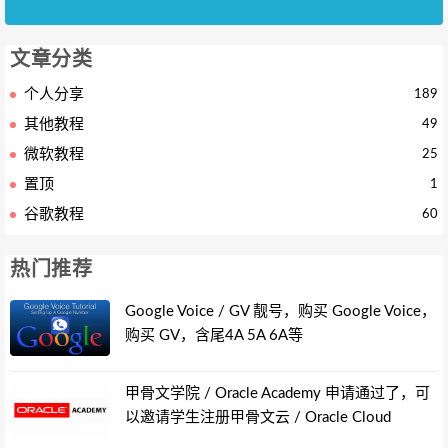
文章分类
个人分享
189
其他教程
49
微软教程
25
置顶
1
谷歌教程
60
热门推荐
Google Voice / GV 靓号，购买 Google Voice，
购买 GV，含尾4A 5A 6A等
甲骨文学院 / Oracle Academy 申请通过了，可
以邀请学生注册甲骨文云 / Oracle Cloud