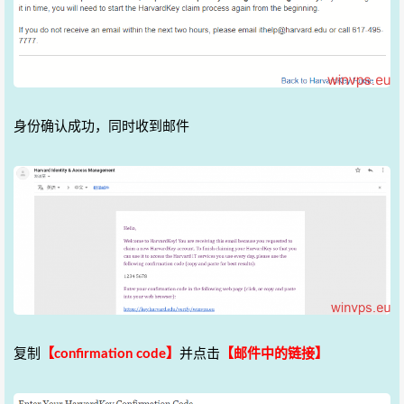
身份确认成功，同时收到邮件
复制
【confirmation code】
并点击
【邮件中的链接】