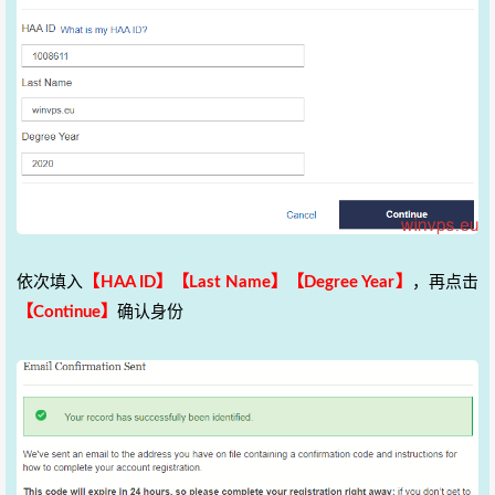
依次填入
【HAA ID】
【Last Name】
【Degree Year】
，再点击
【Continue】
确认身份