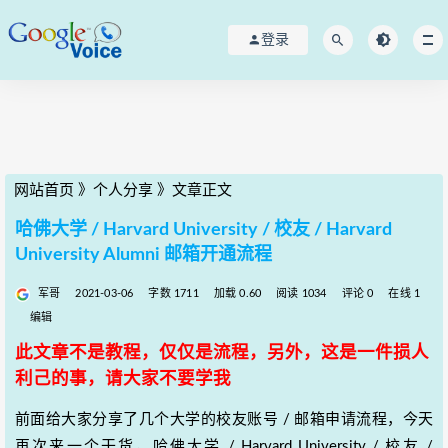
登录
网站首页
》
个人分享
》
文章正文
哈佛大学 / Harvard University / 校友 / Harvard
University Alumni 邮箱开通流程
军哥
2021-03-06
字数 1711
加载 0.60
阅读 1034
评论 0
在线 1
编辑
此文章不是教程，仅仅是流程，另外，这是一件损人
利己的事，请大家不要学我
前面给大家分享了几个大学的校友账号 / 邮箱申请流程，今天
再次来一个干货，哈佛大学 / Harvard University / 校友 /