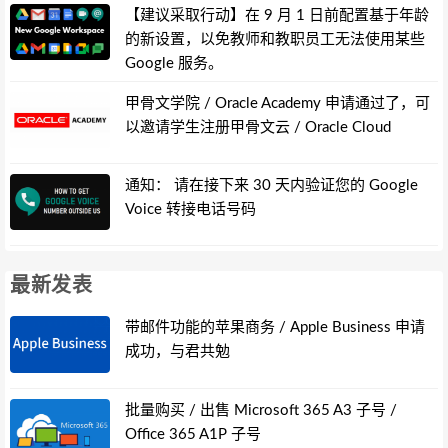
【建议采取行动】在 9 月 1 日前配置基于年龄
的新设置，以免教师和教职员工无法使用某些
Google 服务。
甲骨文学院 / Oracle Academy 申请通过了，可
以邀请学生注册甲骨文云 / Oracle Cloud
通知： 请在接下来 30 天内验证您的 Google
Voice 转接电话号码
最新发表
带邮件功能的苹果商务 / Apple Business 申请
成功，与君共勉
批量购买 / 出售 Microsoft 365 A3 子号 /
Office 365 A1P 子号