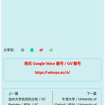
分享到：
购买 Google Voice 靓号 / GV 靓号
https://winvps.eu/6/
上一篇
下一篇
加州大学伯克利分校 / UC
牛津大学 / University of