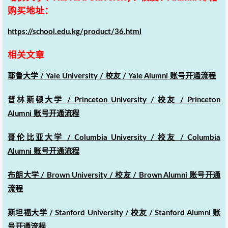
购买地址：
https://school.edu.kg/product/36.html
相关文章
耶鲁大学 / Yale University / 校友 / Yale Alumni 账号开通流程
普林斯顿大学 / Princeton University / 校友 / Princeton
Alumni 账号开通流程
哥伦比亚大学 / Columbia University / 校友 / Columbia
Alumni 账号开通流程
布朗大学 / Brown University / 校友 / Brown Alumni 账号开通
流程
斯坦福大学 / Stanford University / 校友 / Stanford Alumni 账
号开通流程