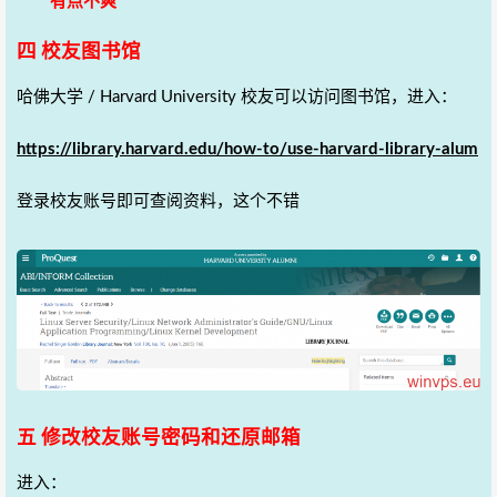
有点不爽
四 校友图书馆
哈佛大学 / Harvard University 校友可以访问图书馆，进入：
https://library.harvard.edu/how-to/use-harvard-library-alum
登录校友账号即可查阅资料，这个不错
五 修改校友账号密码和还原邮箱
进入：