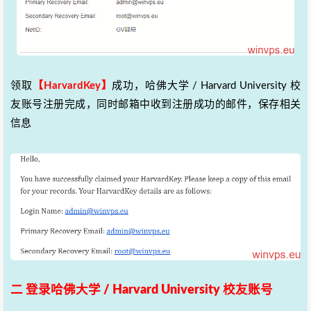
领取
【HarvardKey】
成功，哈佛大学 / Harvard University 校
友账号注册完成，同时邮箱中收到注册成功的邮件，保存相关
信息
二 登录哈佛大学 / Harvard University 校友账号