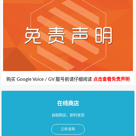
购买 Google Voice / GV 靓号前请仔细阅读
点击查看免责声明
在线商店
自助购买，即时发货
立即选购