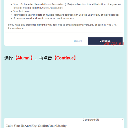
选择
【Alumni】
，再点击
【Continue】