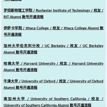
罗彻斯特理工学院 / Rochester Institute of Technology / 校友 /
RIT Alumni 账号开通流程
伊萨卡学院 / Ithaca College / 校友 / Ithaca College Alumni 账
号开通流程
加州大学伯克利分校 / UC Berkeley / 校友 / UC Berkeley
Alumni 账号开通流程
哈佛大学 / Harvard University / 校友 / Harvard University
Alumni 账号开通流程
牛津大学 / University of Oxford / 校友 / University of Oxford
Alumni 账号开通流程
南加州大学 / University of Southern California / 校友 /
University of Southern California Alumni 账号开通流程