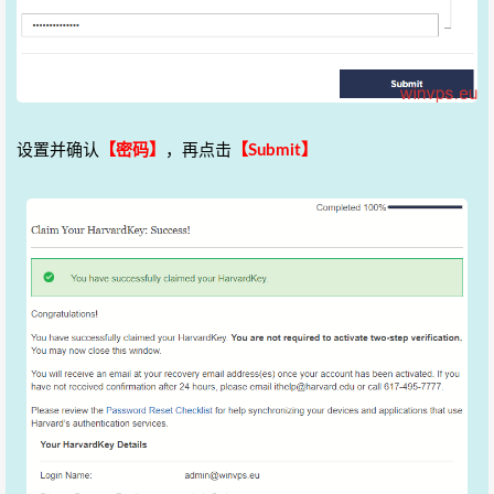
设置并确认
【密码】
，再点击
【Submit】