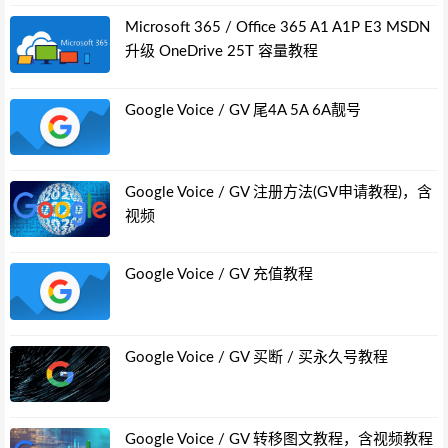
Microsoft 365 / Office 365 A1 A1P E3 MSDN
升级 OneDrive 25T 容量教程
Google Voice / GV 尾4A 5A 6A靓号
Google Voice / GV 注册方法(GV申请教程)，含
视频
Google Voice / GV 充值教程
Google Voice / GV 买断 / 买永久号教程
Google Voice / GV 转移图文教程，含视频教程