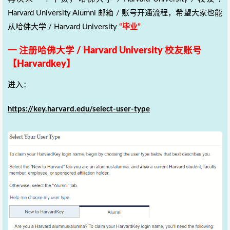
Harvard University Alumni 邮箱 / 账号开通流程，希望大家也能
从哈佛大学 / Harvard University
“毕业”
一 注册哈佛大学 / Harvard University 校友账号
【Harvardkey】
进入：
https://key.harvard.edu/select-user-type