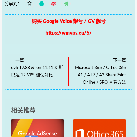
分享到：
购买 Google Voice 靓号 / GV 靓号
https://winvps.eu/6/
上一篇
下一篇
ovh 17.88 & ion 11.11 & 斯
Microsoft 365 / Office 365
巴达 12 VPS 测试对比
A1 / A1P / A3 SharePoint
Online / SPO 查看方法
相关推荐