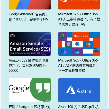
Google Adsense广告费终于
Microsoft 365 / Office 365
到了10USD，谷歌寄了PIN
A1 人工审核通过了，有了教
育优惠 / 教育 TAG
Amazon SES 邮件服务申请
Microsoft 365 / Office 365
成功了，每日发送配额为
A1 / A1P 解绑教育白域名，
50000
不一定掉教育资格
环聊 / Hangouts 即将停止对
Azure 100 刀 / USD 学生机