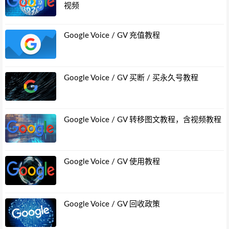
视频
Google Voice / GV 充值教程
Google Voice / GV 买断 / 买永久号教程
Google Voice / GV 转移图文教程，含视频教程
Google Voice / GV 使用教程
Google Voice / GV 回收政策