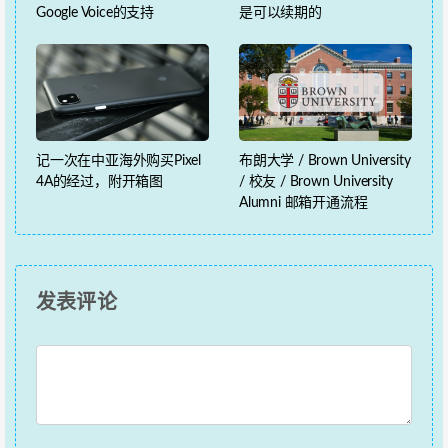
Google Voice的支持
是可以续期的
记一次在中亚海外购买Pixel
布朗大学 / Brown University
4A的经过，附开箱图
/ 校友 / Brown University
Alumni 邮箱开通流程
发表评论