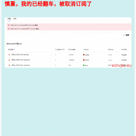
慎重，我的已经翻车，被取消订阅了