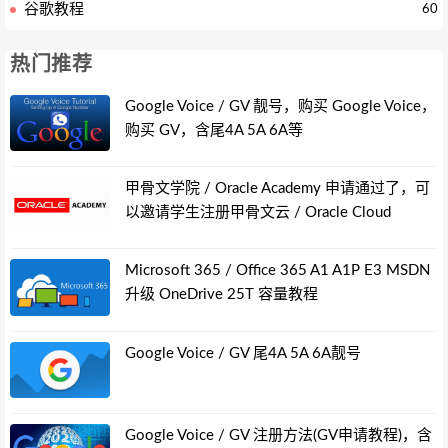
谷歌教程
60
热门推荐
Google Voice / GV 靓号，购买 Google Voice，
购买 GV，含尾4A 5A 6A等
甲骨文学院 / Oracle Academy 申请通过了，可
以邀请学生注册甲骨文云 / Oracle Cloud
Microsoft 365 / Office 365 A1 A1P E3 MSDN
升级 OneDrive 25T 容量教程
Google Voice / GV 尾4A 5A 6A靓号
Google Voice / GV 注册方法(GV申请教程)，含