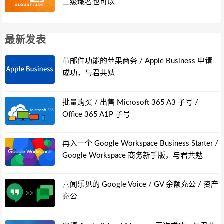
二级域名也可以
最新发表
带邮件功能的苹果商务 / Apple Business 申请
成功，与君共勉
批量购买 / 出售 Microsoft 365 A3 子号 /
Office 365 A1P 子号
再入一个 Google Workspace Business Starter /
Google Workspace 商务新手版，与君共勉
喜闻乐见的 Google Voice / GV 余额充公 / 资产
充公