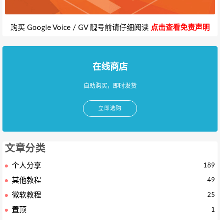
购买 Google Voice / GV 靓号前请仔细阅读
点击查看免责声明
在线商店
自助购买，即时发货
立即选购
文章分类
个人分享
189
其他教程
49
微软教程
25
置顶
1