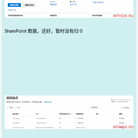
SharePoint 数据，还好，暂时没有归 0