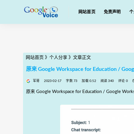
网站首页
免责声明
个
网站首页
》
个人分享
》
文章正文
原来 Google Workspace for Education /
军哥
2023-02-17
字数 73
加载 0.52
阅读 340
评论 0
原来 Google Workspace for Education / 