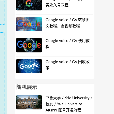
买永久号教程
Google Voice / GV 转移图
文教程，含视频教程
Google Voice / GV 使用教
程
Google Voice / GV 回收政
策
随机展示
耶鲁大学 / Yale University /
校友 / Yale University
Alumni 账号开通流程