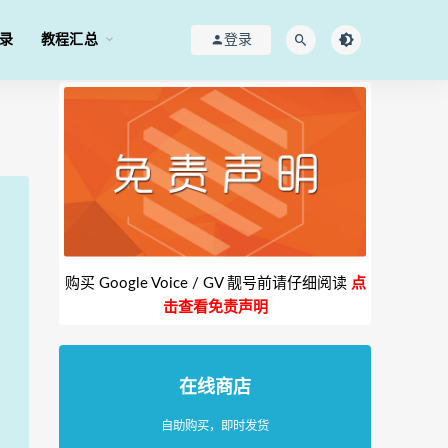
录
教程汇总
登录
购买 Google Voice / GV 靓号前请仔细阅读
点
！
击查看免责声明
在线商店
自助购买，即时发货