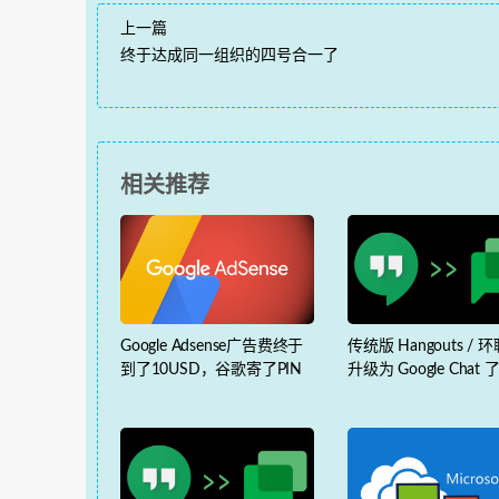
上一篇
终于达成同一组织的四号合一了
相关推荐
Google Adsense广告费终于
传统版 Hangouts /
到了10USD，谷歌寄了PIN
升级为 Google Chat 