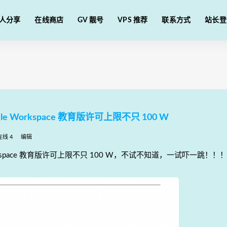
人分享
在线商店
GV 靓号
VPS 推荐
联系方式
站长登
 Google Workspace 教育版许可上限不只 100 W
在线 4
编辑
Google Workspace 教育版许可上限不只 100 W，不试不知道，一试吓一跳！！