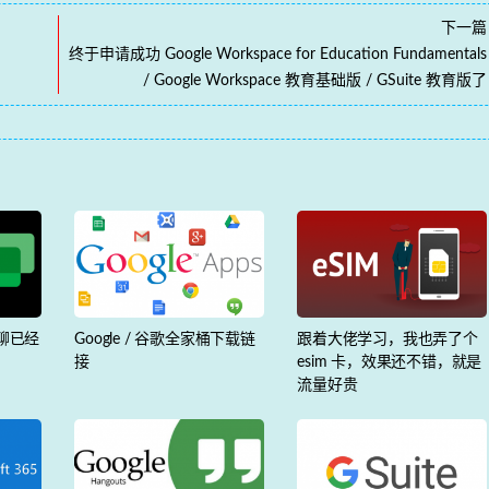
下一篇
终于申请成功 Google Workspace for Education Fundamentals
/ Google Workspace 教育基础版 / GSuite 教育版了
 环聊已经
Google / 谷歌全家桶下载链
跟着大佬学习，我也弄了个
了
接
esim 卡，效果还不错，就是
流量好贵