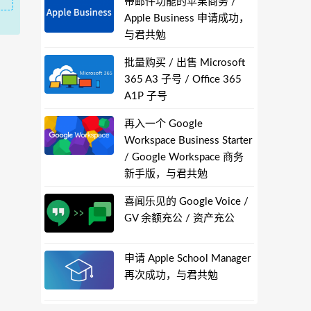
带邮件功能的苹果商务 /
Apple Business 申请成功，
与君共勉
批量购买 / 出售 Microsoft
365 A3 子号 / Office 365
A1P 子号
再入一个 Google
Workspace Business Starter
/ Google Workspace 商务
新手版，与君共勉
喜闻乐见的 Google Voice /
GV 余额充公 / 资产充公
申请 Apple School Manager
再次成功，与君共勉