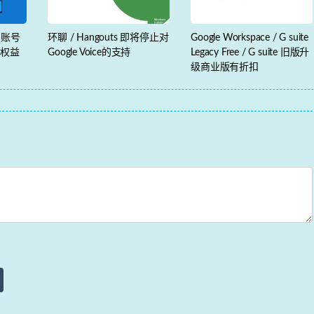
全局账号
环聊 / Hangouts 即将停止对
Google Workspace / G suite
用权益
Google Voice的支持
Legacy Free / G suite 旧版升
级商业版有折扣