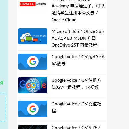
Academy 申请通过了，可以
邀请学生注册甲骨文云 /
Oracle Cloud
Microsoft 365 / Office 365
A1 A1P E3 MSDN 升级
OneDrive 25T 容量教程
Google Voice / GV 尾4A 5A
6A靓号
Google Voice / GV 注册方
法(GV申请教程)，含视频
Google Voice / GV 充值教
程
Google Voice / GV 买断 /