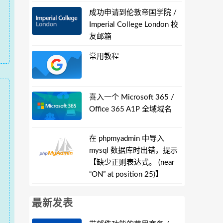
成功申请到伦敦帝国学院 /
Imperial College London 校
友邮箱
常用教程
喜入一个 Microsoft 365 /
Office 365 A1P 全域域名
在 phpmyadmin 中导入
mysql 数据库时出错，提示
【缺少正则表达式。 (near
“ON” at position 25)】
最新发表