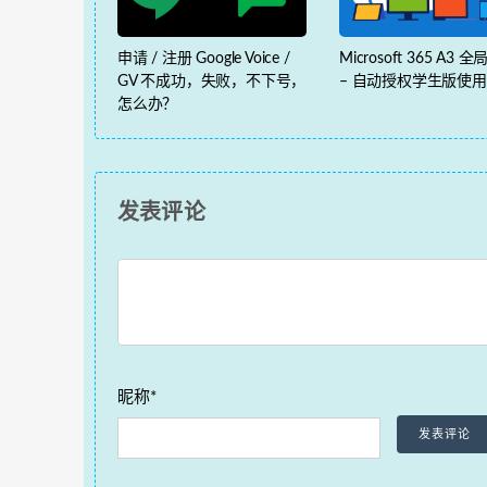
申请 / 注册 Google Voice /
Microsoft 365 A3 
GV 不成功，失败，不下号，
– 自动授权学生版使
怎么办？
发表评论
昵称*