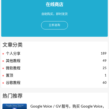
在线商店
自助购买，即时发货
立即选购
文章分类
个人分享
189
其他教程
49
微软教程
25
置顶
1
谷歌教程
60
热门推荐
Google Voice / GV 靓号，购买 Google Voice，