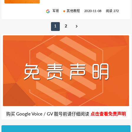
军哥
其他教程
2020-11-08
阅读 272
1
2
购买 Google Voice / GV 靓号前请仔细阅读
点击查看免责声明