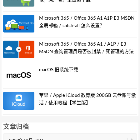
像，原厂包，全量包下载
Microsoft 365 / Office 365 A1 A1P E3 MSDN
全局邮箱 / catch-all 怎么设置？
Microsoft 365 / Office 365 A1 / A1P / E3
MSDN 查询管理员是否被封禁 / 死管理的方法
macOS 旧系统下载
苹果 / Apple iCloud 教育版 200GB 云盘账号激
活 / 使用教程【学生版】
文章归档
文