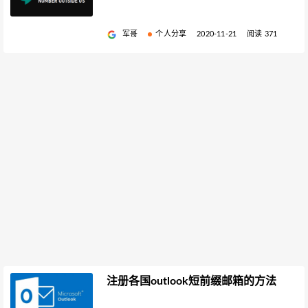
军哥
个人分享
2020-11-21
阅读 371
注册各国outlook短前缀邮箱的方法