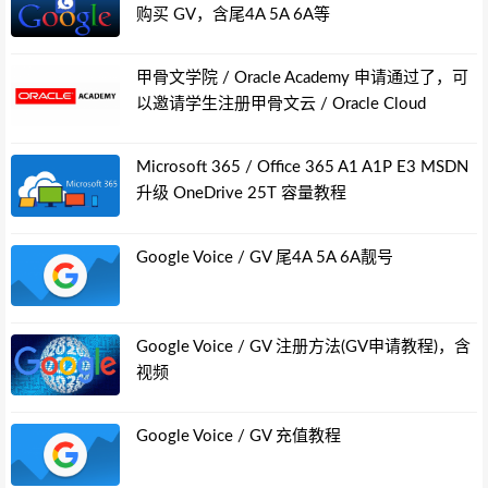
购买 GV，含尾4A 5A 6A等
甲骨文学院 / Oracle Academy 申请通过了，可
以邀请学生注册甲骨文云 / Oracle Cloud
Microsoft 365 / Office 365 A1 A1P E3 MSDN
升级 OneDrive 25T 容量教程
Google Voice / GV 尾4A 5A 6A靓号
Google Voice / GV 注册方法(GV申请教程)，含
视频
Google Voice / GV 充值教程