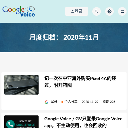
登录
月度归档：
2020年11月
记一次在中亚海外购买Pixel 4A的经
过，附开箱图
军哥
个人分享
2020-11-29
阅读 293
Google Voice / GV只登录Google Voice
app，不主动使用，也会回收的