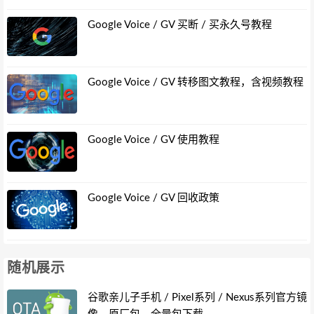
Google Voice / GV 买断 / 买永久号教程
Google Voice / GV 转移图文教程，含视频教程
Google Voice / GV 使用教程
Google Voice / GV 回收政策
随机展示
谷歌亲儿子手机 / Pixel系列 / Nexus系列官方镜