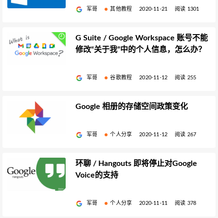
军哥
其他教程
2020-11-21
阅读 1301
G Suite / Google Workspace 账号不能
修改“关于我”中的个人信息，怎么办？
军哥
谷歌教程
2020-11-12
阅读 255
Google 相册的存储空间政策变化
军哥
个人分享
2020-11-12
阅读 267
环聊 / Hangouts 即将停止对Google
Voice的支持
军哥
个人分享
2020-11-11
阅读 378