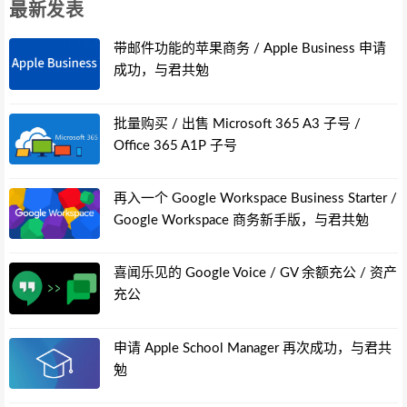
最新发表
带邮件功能的苹果商务 / Apple Business 申请
成功，与君共勉
批量购买 / 出售 Microsoft 365 A3 子号 /
Office 365 A1P 子号
再入一个 Google Workspace Business Starter /
Google Workspace 商务新手版，与君共勉
喜闻乐见的 Google Voice / GV 余额充公 / 资产
充公
申请 Apple School Manager 再次成功，与君共
勉