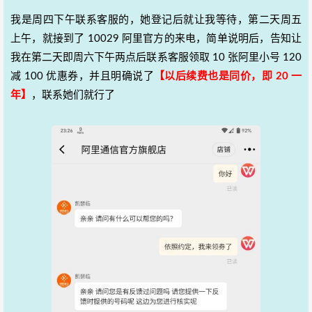
我是周四下午联系客服的，她登记后就让我等待，第二天周五
上午，就接到了 10029 阿里官方的来电，简单说明后，告知让
我在第二天即周六下午两点后联系客服领取 10 张阿里小号 120
减 100 优惠券，并且明确说了
【以后续费也是同价，即 20 一
年】
，联系她们就行了