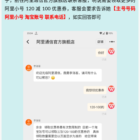
乎，前往阿里通信官方旗舰店联系客服，明说需要领取更多的
阿里小号 120 减 100 优惠券，客服会要求告诉她
【主号号码
阿里小号 淘宝账号 联系电话】
，如实回答即可