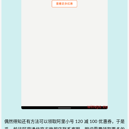
偶然得知还有方法可以领取阿里小号 120 减 100 优惠券，于是