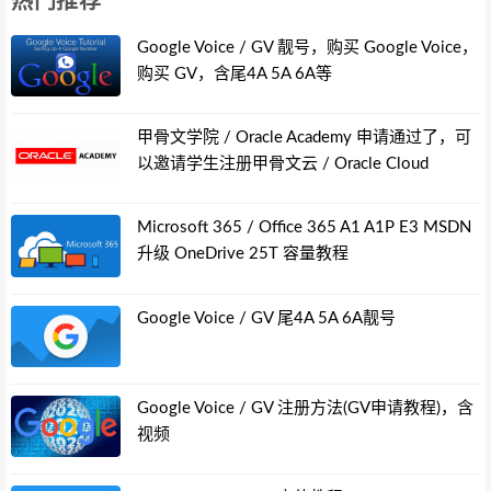
热门推荐
Google Voice / GV 靓号，购买 Google Voice，
购买 GV，含尾4A 5A 6A等
甲骨文学院 / Oracle Academy 申请通过了，可
以邀请学生注册甲骨文云 / Oracle Cloud
Microsoft 365 / Office 365 A1 A1P E3 MSDN
升级 OneDrive 25T 容量教程
Google Voice / GV 尾4A 5A 6A靓号
Google Voice / GV 注册方法(GV申请教程)，含
视频