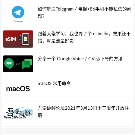
如何解决Telegram / 电报+86手机不能私信的问
题？
跟着大佬学习，我也弄了个 esim 卡，效果还不
错，就是流量好贵
分享一个 Google Voice / GV 必下号的方法
macOS 常用命令
吾爱破解论坛2021年3月13日十三周年开放注
册