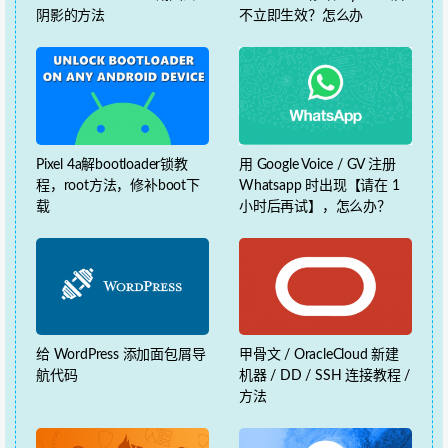
阴影的方法
不立即生效？怎么办
Pixel 4a解bootloader锁教
用 Google Voice / GV 注册
程，root方法，修补boot下
Whatsapp 时出现【请在 1
载
小时后再试】，怎么办？
给 WordPress 添加面包屑导
甲骨文 / OracleCloud 新建
航代码
机器 / DD / SSH 连接教程 /
方法