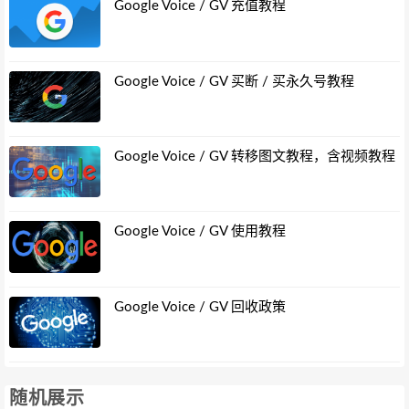
Google Voice / GV 充值教程
Google Voice / GV 买断 / 买永久号教程
Google Voice / GV 转移图文教程，含视频教程
Google Voice / GV 使用教程
Google Voice / GV 回收政策
随机展示