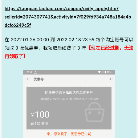
https://taoquan.taobao.com/coupon/unify_apply.htm?
sellerId=2074307741&activityId=7f029f6934a748a184a4b
dcfc6249c5f
在 2022.01.26 00.00 到 2022.02.18 23.59 每个淘宝账号可以
领取 3 张优惠券，我领取后续费了 3 年
【现在已经过期，无法
再领取了】