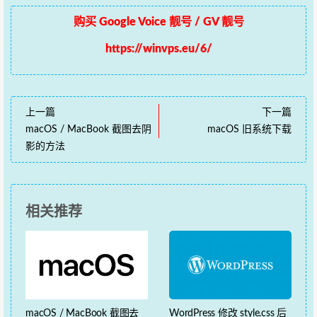
购买 Google Voice 靓号 / GV 靓号
https://winvps.eu/6/
上一篇
下一篇
macOS / MacBook 截图去阴
macOS 旧系统下载
影的方法
相关推荐
macOS / MacBook 截图去
WordPress 修改 style.css 后