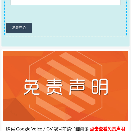
购买 Google Voice / GV 靓号前请仔细阅读
点击查看免责声明