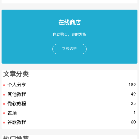
在线商店
自助购买，即时发货
立即选购
文章分类
个人分享
189
其他教程
49
微软教程
25
置顶
1
谷歌教程
60