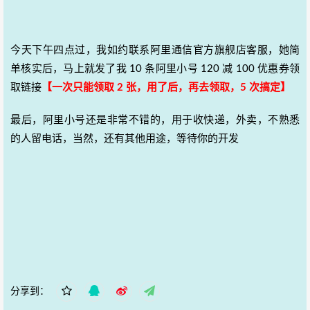
今天下午四点过，我如约联系阿里通信官方旗舰店客服，她简
单核实后，马上就发了我 10 条阿里小号 120 减 100 优惠券领
取链接
【一次只能领取 2 张，用了后，再去领取，5 次搞定】
最后，阿里小号还是非常不错的，用于收快递，外卖，不熟悉
的人留电话，当然，还有其他用途，等待你的开发
分享到：