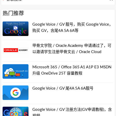
热门推荐
Google Voice / GV 靓号，购买 Google Voice，
购买 GV，含尾4A 5A 6A等
甲骨文学院 / Oracle Academy 申请通过了，可
以邀请学生注册甲骨文云 / Oracle Cloud
Microsoft 365 / Office 365 A1 A1P E3 MSDN
升级 OneDrive 25T 容量教程
Google Voice / GV 尾4A 5A 6A靓号
Google Voice / GV 注册方法(GV申请教程)，含
视频