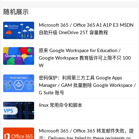
随机展示
Microsoft 365 / Office 365 A1 A1P E3 MSDN
自助升级 OneDrive 25T 容量教程
原来 Google Workspace for Education /
Google Workspace 教育版许可上限不只 100
W
密码保护：利用第三方工具 Google Apps
Manager / GAM 批量删除 Google Workspace /
G Suite 账号
linux 常用命令和脚本
Microsoft 365 / Office 365 转发邮件失败，提
示：Delivery has failed to these recipients or