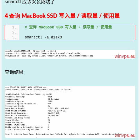
smartctl 应该安装成功了
4 查询 MacBook SSD 写入量 / 读取量 / 使用量
# 查询 MacBook SSD 写入量 / 读取量 / 使用量
smartctl -a disk0
查询结果