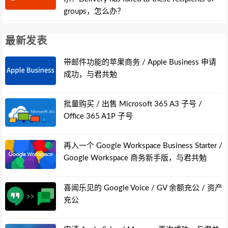
groups，怎么办？
最新发表
带邮件功能的苹果商务 / Apple Business 申请
成功，与君共勉
批量购买 / 出售 Microsoft 365 A3 子号 /
Office 365 A1P 子号
再入一个 Google Workspace Business Starter /
Google Workspace 商务新手版，与君共勉
喜闻乐见的 Google Voice / GV 余额充公 / 资产
充公