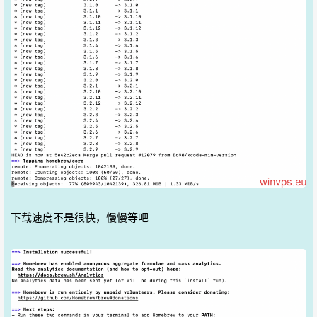
下载速度不是很快，慢慢等吧