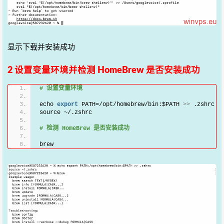
显示下载并安装成功
2 设置变量环境并检测 HomeBrew 是否安装成功
# 设置变量环境
echo 
export
 PATH=/opt/homebrew/bin:$PATH 
>>
 .zshrc
source ~/.zshrc
# 检测 HomeBrew 是否安装成功
brew