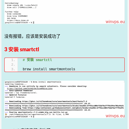
没有报错，应该是安装成功了
3 安装 smartctl
# 安装 smartctl
brew install smartmontools