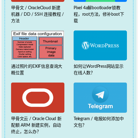
甲骨文 / OracleCloud 新建
Pixel 4a解bootloader锁教
机器 / DD / SSH 连接教程 /
程，root方法，修补boot下
方法
载
通过照片的EXIF信息查询大
如何让WordPress网站显示
概位置
在线人数？
甲骨文云 / Oracle Cloud 新
Telegram / 电报如何添加中
配额 ARM 新建实例，自动
文包？
终止，怎么办？