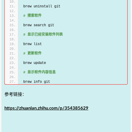
brew uninstall git
# 搜索软件
brew search git
# 显示已经安装软件列表
brew list
# 更新软件
brew update
# 显示软件内容信息
brew info git
参考链接：
https://zhuanlan.zhihu.com/p/354385629