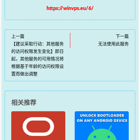
https://winvps.eu/6/
上一篇
下一篇
【建议采取行动：其他服务
无法使用此服务
的访问权限发生变化】即日
起，其他服务的可用情况将
根据基于年龄的访问权限设
置而做出调整
相关推荐