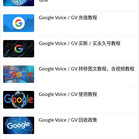
Google Voice / GV 充值教程
Google Voice / GV 买断 / 买永久号教程
Google Voice / GV 转移图文教程，含视频教程
Google Voice / GV 使用教程
Google Voice / GV 回收政策