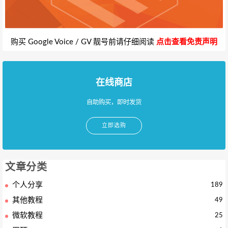
购买 Google Voice / GV 靓号前请仔细阅读
点击查看免责声明
在线商店
自助购买，即时发货
立即选购
文章分类
个人分享
189
其他教程
49
微软教程
25