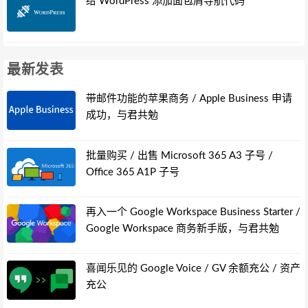
给 WordPress 添加面包屑导航代码
最新发表
带邮件功能的苹果商务 / Apple Business 申请
成功，与君共勉
批量购买 / 出售 Microsoft 365 A3 子号 /
Office 365 A1P 子号
再入一个 Google Workspace Business Starter /
Google Workspace 商务新手版，与君共勉
喜闻乐见的 Google Voice / GV 余额充公 / 资产
充公