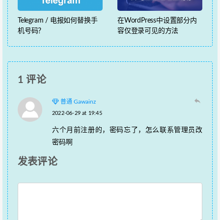
Telegram / 电报如何替换手
在WordPress中设置部分内
机号码？
容仅登录可见的方法
1 评论
普通 Gawainz
2022-06-29 at 19:45
六个月前注册的，密码忘了，怎么联系管理员改
密码啊
发表评论