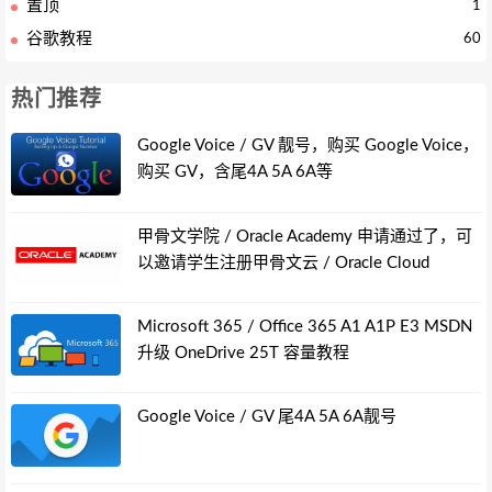
置顶
1
谷歌教程
60
热门推荐
Google Voice / GV 靓号，购买 Google Voice，
购买 GV，含尾4A 5A 6A等
甲骨文学院 / Oracle Academy 申请通过了，可
以邀请学生注册甲骨文云 / Oracle Cloud
Microsoft 365 / Office 365 A1 A1P E3 MSDN
升级 OneDrive 25T 容量教程
Google Voice / GV 尾4A 5A 6A靓号