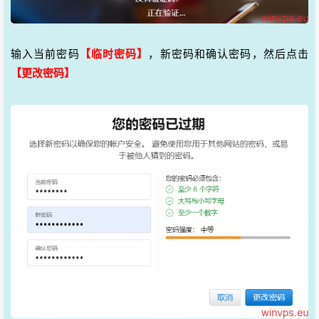
输入当前密码
【临时密码】
，新密码和确认密码，然后点击
【更改密码】