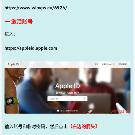
https://www.winvps.eu/6926/
一 激活账号
进入：
https://appleid.apple.com
输入账号和临时密码，然后点击
【右边的箭头】