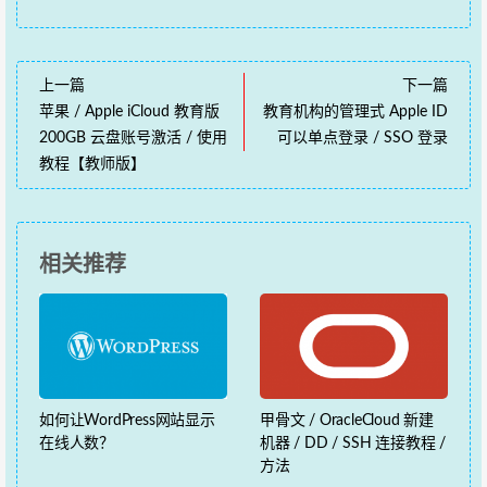
上一篇
下一篇
苹果 / Apple iCloud 教育版
教育机构的管理式 Apple ID
200GB 云盘账号激活 / 使用
可以单点登录 / SSO 登录
教程【教师版】
相关推荐
如何让WordPress网站显示
甲骨文 / OracleCloud 新建
在线人数？
机器 / DD / SSH 连接教程 /
方法