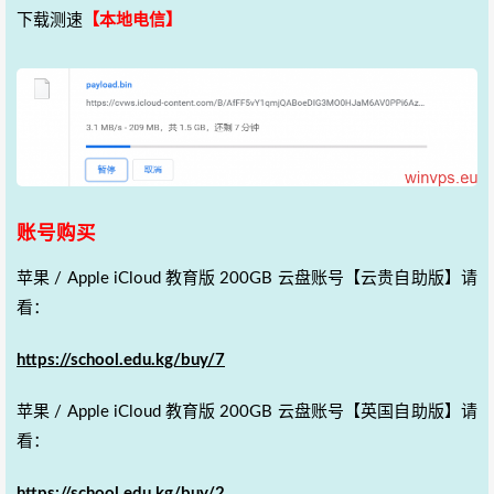
下载测速
【本地电信】
账号购买
苹果 / Apple iCloud 教育版 200GB 云盘账号【云贵自助版】请
看：
https://school.edu.kg/buy/7
苹果 / Apple iCloud 教育版 200GB 云盘账号【英国自助版】请
看：
https://school.edu.kg/buy/2