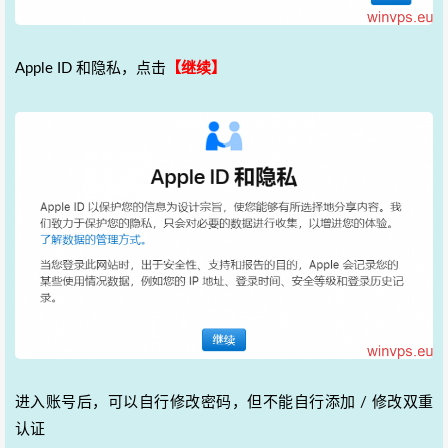
Apple ID 和隐私，点击
【继续】
进入账号后，可以自行修改密码，但不能自行添加 / 修改双重
认证