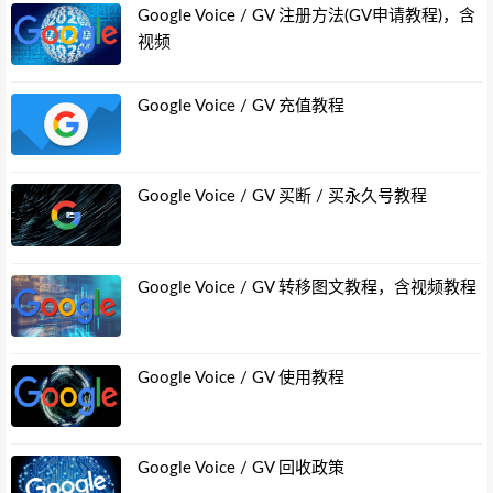
Google Voice / GV 注册方法(GV申请教程)，含
视频
Google Voice / GV 充值教程
Google Voice / GV 买断 / 买永久号教程
Google Voice / GV 转移图文教程，含视频教程
Google Voice / GV 使用教程
Google Voice / GV 回收政策