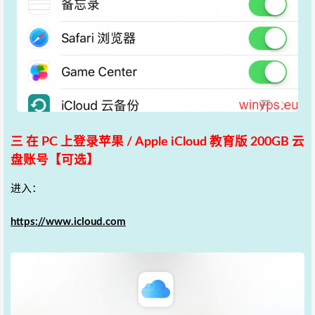
三 在 PC 上登录苹果 / Apple iCloud 教育版 200GB 云
盘账号【可选】
进入：
https://www.icloud.com