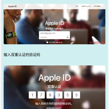
输入双重认证的验证码