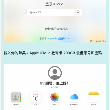
输入你的苹果 / Apple iCloud 教育版 200GB 云盘账号和密码