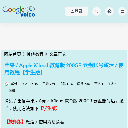
登录
网站首页
》
其他教程
》
文章正文
苹果 / Apple iCloud 教育版 200GB 云盘账号激活 / 使
用教程【学生版】
军哥
2021-08-10
字数 754
加载 1.20
阅读 338
评论 1
在线 4
编辑
购买 / 出售苹果 / Apple iCloud 教育版 200GB 云盘账号后，激
活 / 使用方法如下
【学生版】
：
【教师版】
激活 / 使用方法请看：