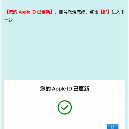
【您的 Apple ID 已更新】
，账号激活完成，点击
【好】
进入下
一步