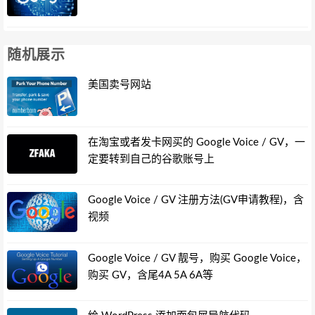
随机展示
美国卖号网站
在淘宝或者发卡网买的 Google Voice / GV，一
定要转到自己的谷歌账号上
Google Voice / GV 注册方法(GV申请教程)，含
视频
Google Voice / GV 靓号，购买 Google Voice，
购买 GV，含尾4A 5A 6A等