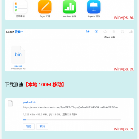
下载测速
【本地 100M 移动】