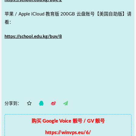
苹果 / Apple iCloud 教育版 200GB 云盘账号【美国自助版】请
看：
https://school.edu.kg/buy/8
分享到：
购买 Google Voice 靓号 / GV 靓号
https://winvps.eu/6/