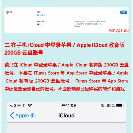
二 在手机 iCloud 中登录苹果 / Apple iCloud 教育版
200GB 云盘账号
请只在 iCloud 中登录苹果 / Apple iCloud 教育版 200GB 云盘
账号，不要在 iTunes Store 与 App Store 中登录苹果 / Apple
iCloud 教育版 200GB 云盘账号，iTunes Store 与 App Store
中还是登录你自己的账号，不会影响你已经购买的软件和游戏