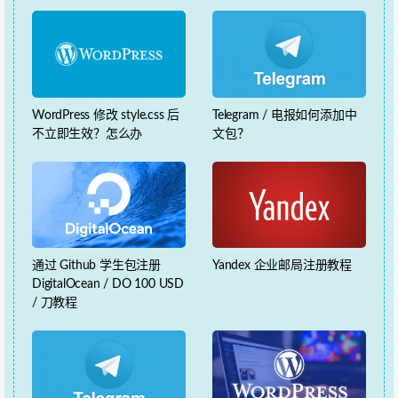
WordPress 修改 style.css 后
Telegram / 电报如何添加中
不立即生效？怎么办
文包？
通过 Github 学生包注册
Yandex 企业邮局注册教程
DigitalOcean / DO 100 USD
/ 刀教程