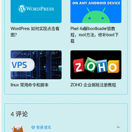
WordPress 如何实现点击看
Pixel 4a解bootloader锁教
图？
程，root方法，修补boot下
载
linux 常用命令和脚本
ZOHO 企业邮局注册教程
4 评论
普通 匿名