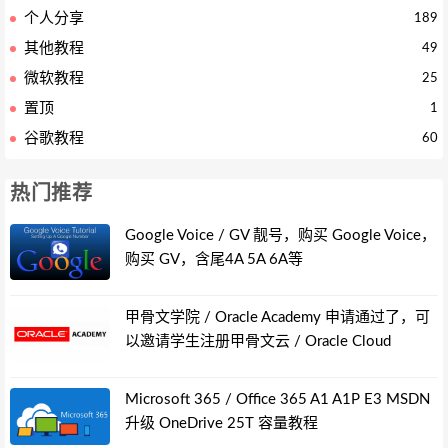
个人分享
189
其他教程
49
微软教程
25
置顶
1
谷歌教程
60
热门推荐
Google Voice / GV 靓号，购买 Google Voice，
购买 GV，含尾4A 5A 6A等
甲骨文学院 / Oracle Academy 申请通过了，可
以邀请学生注册甲骨文云 / Oracle Cloud
Microsoft 365 / Office 365 A1 A1P E3 MSDN
升级 OneDrive 25T 容量教程