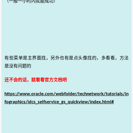
（一般一小时内就能成功）
有些菜单是主界面找，另外也有是点头像找的，多看看，方法
是没有问题的
还不会的话，就看看官方文档吧
https://www.oracle.com/webfolder/technetwork/tutorials/in
fographics/idcs_selfservice_gs_quickview/index.html#