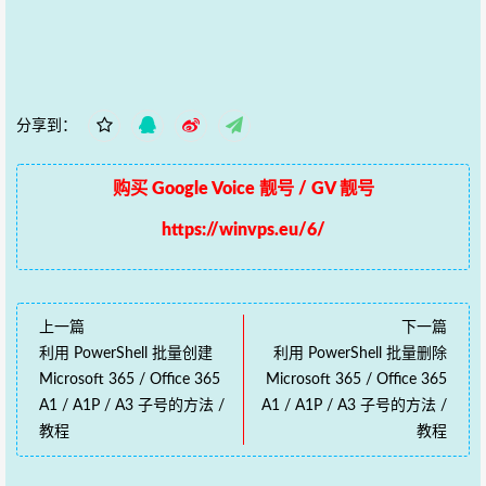
分享到：
购买 Google Voice 靓号 / GV 靓号
https://winvps.eu/6/
上一篇
下一篇
利用 PowerShell 批量创建
利用 PowerShell 批量删除
Microsoft 365 / Office 365
Microsoft 365 / Office 365
A1 / A1P / A3 子号的方法 /
A1 / A1P / A3 子号的方法 /
教程
教程