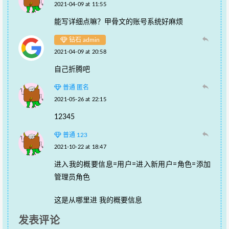
2021-04-09 at 11:55
能写详细点嘛？甲骨文的账号系统好麻烦
钻石 admin
2021-04-09 at 20:58
自己折腾吧
普通 匿名
2021-05-26 at 22:15
12345
普通 123
2021-10-22 at 18:47
进入我的概要信息=用户=进入新用户=角色=添加
管理员角色
这是从哪里进 我的概要信息
发表评论