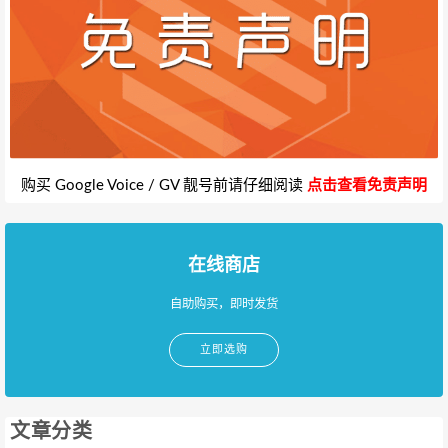
购买 Google Voice / GV 靓号前请仔细阅读
点击查看免责声明
在线商店
自助购买，即时发货
立即选购
文章分类