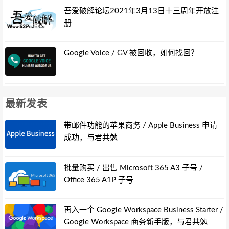
吾爱破解论坛2021年3月13日十三周年开放注
册
Google Voice / GV 被回收，如何找回？
最新发表
带邮件功能的苹果商务 / Apple Business 申请
成功，与君共勉
批量购买 / 出售 Microsoft 365 A3 子号 /
Office 365 A1P 子号
再入一个 Google Workspace Business Starter /
Google Workspace 商务新手版，与君共勉