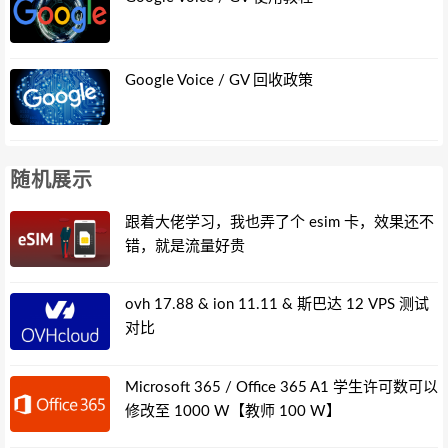
Google Voice / GV 回收政策
随机展示
跟着大佬学习，我也弄了个 esim 卡，效果还不
错，就是流量好贵
ovh 17.88 & ion 11.11 & 斯巴达 12 VPS 测试
对比
Microsoft 365 / Office 365 A1 学生许可数可以
修改至 1000 W【教师 100 W】