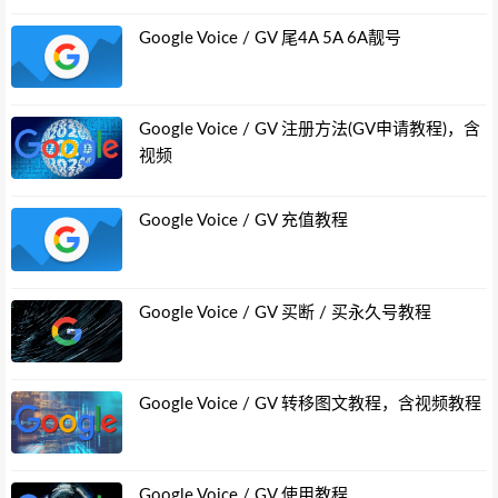
Google Voice / GV 尾4A 5A 6A靓号
Google Voice / GV 注册方法(GV申请教程)，含
视频
Google Voice / GV 充值教程
Google Voice / GV 买断 / 买永久号教程
Google Voice / GV 转移图文教程，含视频教程
Google Voice / GV 使用教程