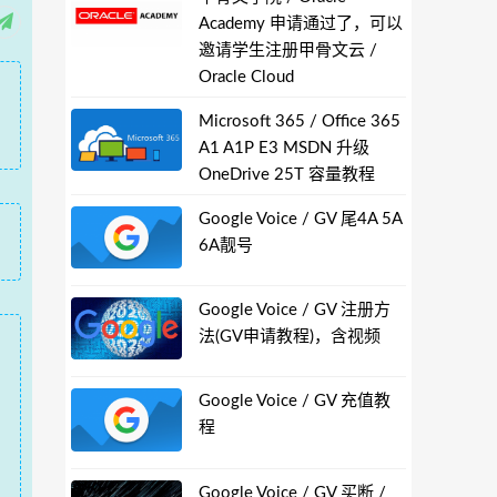
Academy 申请通过了，可以
邀请学生注册甲骨文云 /
Oracle Cloud
Microsoft 365 / Office 365
A1 A1P E3 MSDN 升级
OneDrive 25T 容量教程
Google Voice / GV 尾4A 5A
6A靓号
Google Voice / GV 注册方
法(GV申请教程)，含视频
Google Voice / GV 充值教
程
Google Voice / GV 买断 /