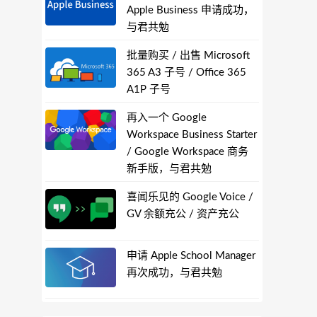
Apple Business 申请成功，
与君共勉
批量购买 / 出售 Microsoft
365 A3 子号 / Office 365
A1P 子号
再入一个 Google
Workspace Business Starter
/ Google Workspace 商务
新手版，与君共勉
喜闻乐见的 Google Voice /
GV 余额充公 / 资产充公
申请 Apple School Manager
再次成功，与君共勉