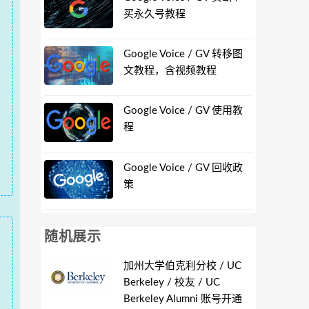
买永久号教程
Google Voice / GV 转移图
文教程，含视频教程
Google Voice / GV 使用教
程
Google Voice / GV 回收政
策
随机展示
加州大学伯克利分校 / UC
Berkeley / 校友 / UC
Berkeley Alumni 账号开通