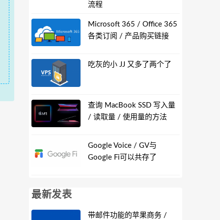
流程
Microsoft 365 / Office 365
各类订阅 / 产品购买链接
吃灰的小 JJ 又多了两个了
查询 MacBook SSD 写入量
/ 读取量 / 使用量的方法
Google Voice / GV与
Google Fi可以共存了
最新发表
带邮件功能的苹果商务 /