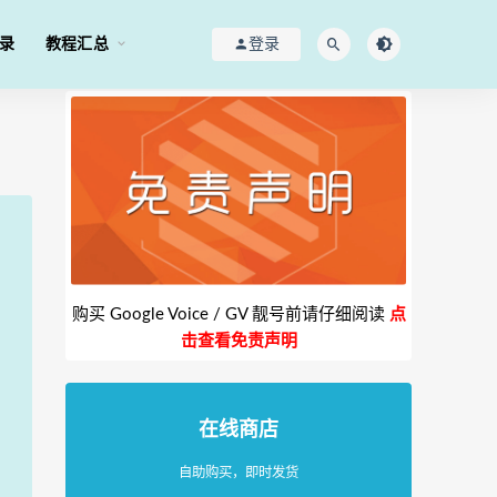
录
教程汇总
登录
购买 Google Voice / GV 靓号前请仔细阅读
点
击查看免责声明
在线商店
自助购买，即时发货