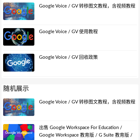
Google Voice / GV 转移图文教程，含视频教程
Google Voice / GV 使用教程
Google Voice / GV 回收政策
随机展示
Google Voice / GV 转移图文教程，含视频教程
出售 Google Workspace For Education /
Google Workspace 教育版 / G Suite 教育版 /