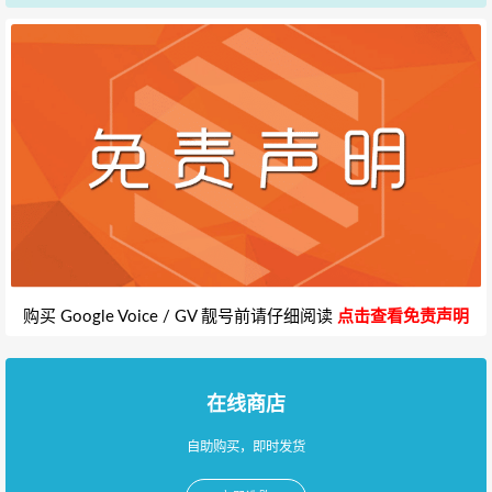
购买 Google Voice / GV 靓号前请仔细阅读
点击查看免责声明
在线商店
自助购买，即时发货