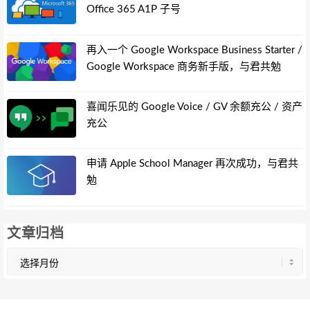
Office 365 A1P 子号
再入一个 Google Workspace Business Starter /
Google Workspace 商务新手版，与君共勉
喜闻乐见的 Google Voice / GV 余额充公 / 资产
充公
申请 Apple School Manager 再次成功，与君共
勉
文章归档
文
章
归
档