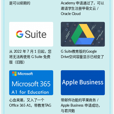
是可以续期的
Academy 申请通过了，可以
邀请学生注册甲骨文云 /
Oracle Cloud
从 2022 年 7 月 1 日起，您
G Suite教育版的Google
将无法再使用 G Suite 免费
Drive空间容量显示已经变了
版（旧版）
心血来潮，又入了一个
带邮件功能的苹果商务 /
Office 365 A1，带教育TAG
Apple Business 申请成功，
与君共勉