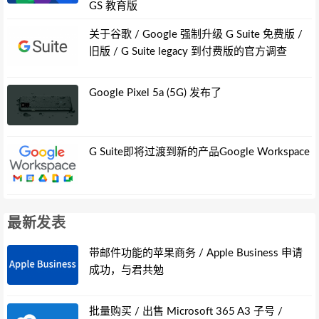
GS 教育版
关于谷歌 / Google 强制升级 G Suite 免费版 /
旧版 / G Suite legacy 到付费版的官方调查
Google Pixel 5a (5G) 发布了
G Suite即将过渡到新的产品Google Workspace
最新发表
带邮件功能的苹果商务 / Apple Business 申请
成功，与君共勉
批量购买 / 出售 Microsoft 365 A3 子号 /