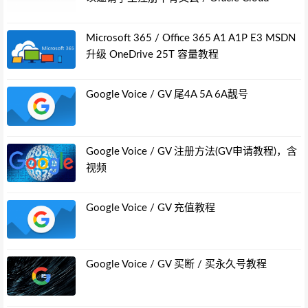
Microsoft 365 / Office 365 A1 A1P E3 MSDN
升级 OneDrive 25T 容量教程
Google Voice / GV 尾4A 5A 6A靓号
Google Voice / GV 注册方法(GV申请教程)，含
视频
Google Voice / GV 充值教程
Google Voice / GV 买断 / 买永久号教程