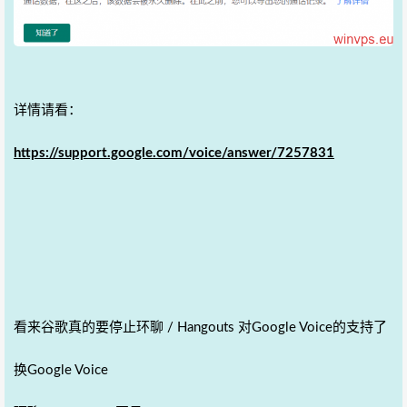
详情请看：
https://support.google.com/voice/answer/7257831
看来谷歌真的要停止环聊 / Hangouts 对Google Voice的支持了
换Google Voice