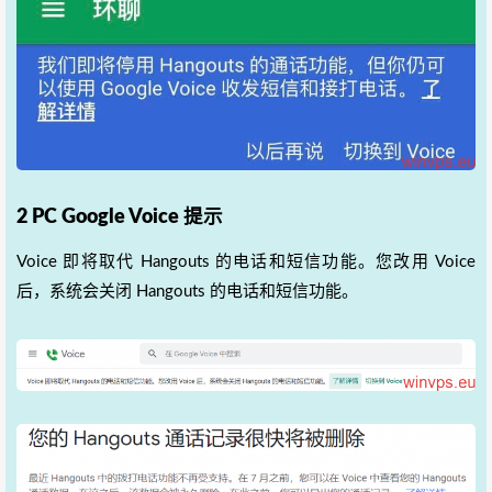
2 PC Google Voice 提示
Voice 即将取代 Hangouts 的电话和短信功能。您改用 Voice
后，系统会关闭 Hangouts 的电话和短信功能。