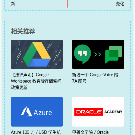
新
变化
相关推荐
【法律声明】Google
新增一个 Google Voice 尾
Workspace 教育版存储空间
7A 靓号
政策更新
Azure 100 刀 / USD 学生机
甲骨文学院 / Oracle