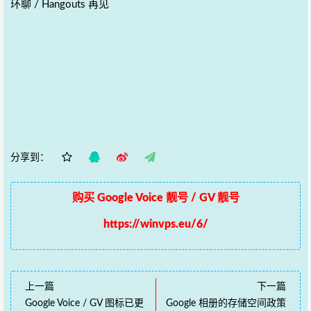
环聊 / Hangouts 再见
分享到：
购买 Google Voice 靓号 / GV 靓号
https://winvps.eu/6/
上一篇
下一篇
Google Voice / GV 图标已更
Google 相册的存储空间政策