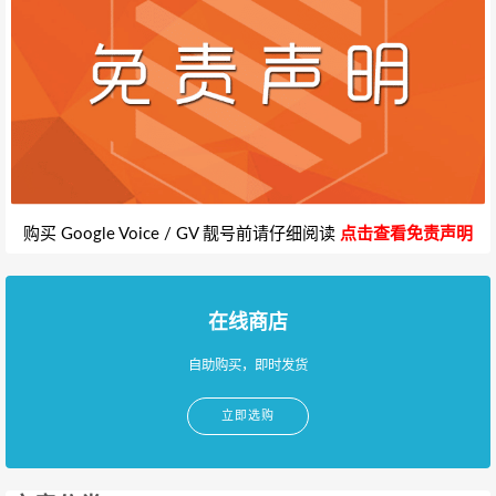
购买 Google Voice / GV 靓号前请仔细阅读
点击查看免责声明
在线商店
自助购买，即时发货
立即选购