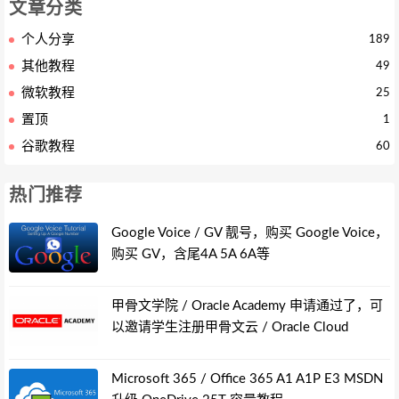
文章分类
个人分享
189
其他教程
49
微软教程
25
置顶
1
谷歌教程
60
热门推荐
Google Voice / GV 靓号，购买 Google Voice，
购买 GV，含尾4A 5A 6A等
甲骨文学院 / Oracle Academy 申请通过了，可
以邀请学生注册甲骨文云 / Oracle Cloud
Microsoft 365 / Office 365 A1 A1P E3 MSDN