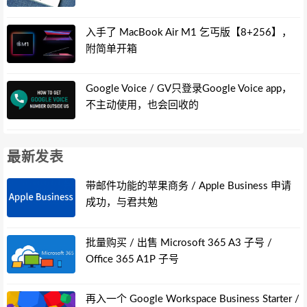
入手了 MacBook Air M1 乞丐版【8+256】，
附简单开箱
Google Voice / GV只登录Google Voice app，
不主动使用，也会回收的
最新发表
带邮件功能的苹果商务 / Apple Business 申请
成功，与君共勉
批量购买 / 出售 Microsoft 365 A3 子号 /
Office 365 A1P 子号
再入一个 Google Workspace Business Starter /