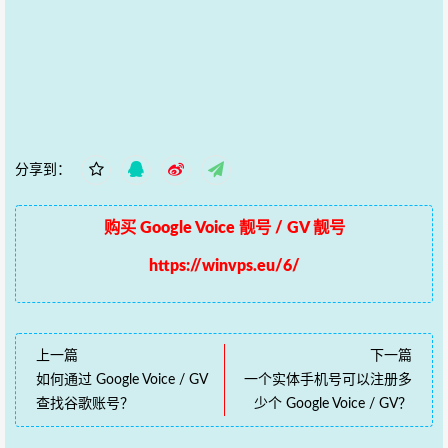
分享到：
购买 Google Voice 靓号 / GV 靓号
https://winvps.eu/6/
上一篇
下一篇
如何通过 Google Voice / GV
一个实体手机号可以注册多
查找谷歌账号？
少个 Google Voice / GV？