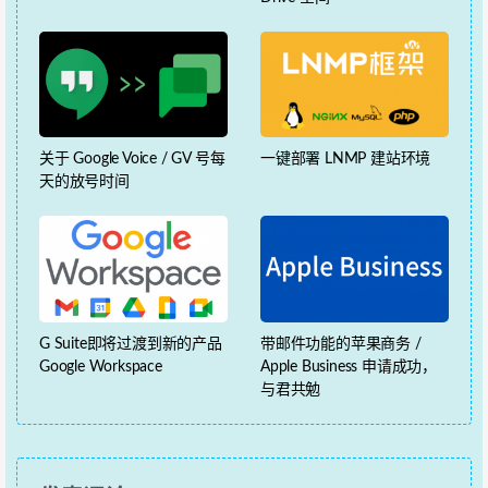
关于 Google Voice / GV 号每
一键部署 LNMP 建站环境
天的放号时间
G Suite即将过渡到新的产品
带邮件功能的苹果商务 /
Google Workspace
Apple Business 申请成功，
与君共勉