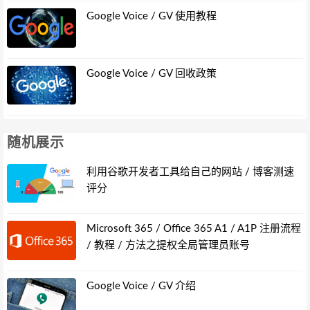
Google Voice / GV 使用教程
Google Voice / GV 回收政策
随机展示
利用谷歌开发者工具给自己的网站 / 博客测速
评分
Microsoft 365 / Office 365 A1 / A1P 注册流程
/ 教程 / 方法之提权全局管理员账号
Google Voice / GV 介绍