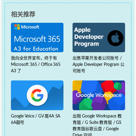
相关推荐
我向全世界宣布，终于有
出售苹果开发者公司账号 /
Microsoft 365 / Office 365
Apple Developer Program 公
A3 了
司账号
Google Voice / GV 尾4A 5A
出租 Google Workspace 教
6A靓号
育版 / G Suite 教育版 / GS
教育版谷歌云盘 / Google
Drive 空间