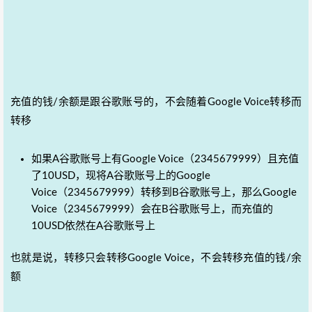
充值的钱/余额是跟谷歌账号的，不会随着Google Voice转移而
转移
如果A谷歌账号上有Google Voice（2345679999）且充值
了10USD，现将A谷歌账号上的Google
Voice（2345679999）转移到B谷歌账号上，那么Google
Voice（2345679999）会在B谷歌账号上，而充值的
10USD依然在A谷歌账号上
也就是说，转移只会转移Google Voice，不会转移充值的钱/余
额