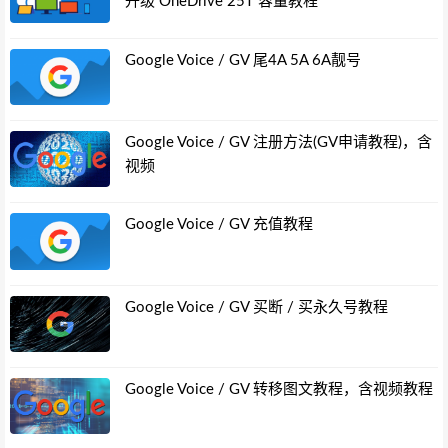
升级 OneDrive 25T 容量教程
Google Voice / GV 尾4A 5A 6A靓号
Google Voice / GV 注册方法(GV申请教程)，含
视频
Google Voice / GV 充值教程
Google Voice / GV 买断 / 买永久号教程
Google Voice / GV 转移图文教程，含视频教程