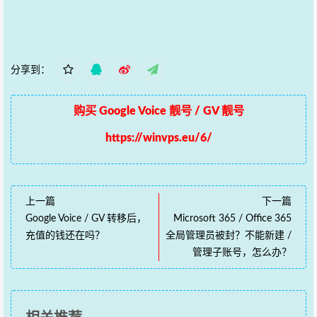
分享到：
购买 Google Voice 靓号 / GV 靓号
https://winvps.eu/6/
上一篇
下一篇
Google Voice / GV 转移后，
Microsoft 365 / Office 365
充值的钱还在吗？
全局管理员被封？不能新建 /
管理子账号，怎么办？