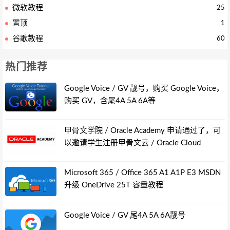
微软教程
25
置顶
1
谷歌教程
60
热门推荐
Google Voice / GV 靓号，购买 Google Voice，
购买 GV，含尾4A 5A 6A等
甲骨文学院 / Oracle Academy 申请通过了，可
以邀请学生注册甲骨文云 / Oracle Cloud
Microsoft 365 / Office 365 A1 A1P E3 MSDN
升级 OneDrive 25T 容量教程
Google Voice / GV 尾4A 5A 6A靓号