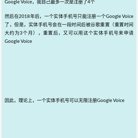
Google Voice，我自己最多一次是注册了4个
然后在2018年后，一个实体手机号只能注册一个Google Voice
了，但是，实体手机号会在一段时间后被谷歌重置（重置时间
大约为3个月），重置后，又可以用这个实体手机号来申请
Google Voice
因此，理论上，一个实体手机号可以无限注册Google Voice