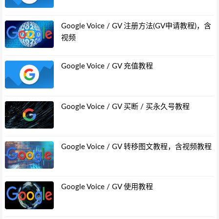
Google Voice / GV 注册方法(GV申请教程)，含
视频
Google Voice / GV 充值教程
Google Voice / GV 买断 / 买永久号教程
Google Voice / GV 转移图文教程，含视频教程
Google Voice / GV 使用教程