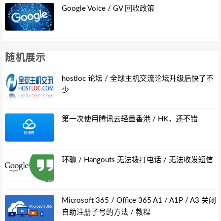
Google Voice / GV 回收政策
随机展示
hostloc 论坛 / 全球主机交流论坛升级后快了不
少
第一次使用腾讯云轻量香港 / HK，还不错
环聊 / Hangouts 无法拨打电话 / 无法收发短信
Microsoft 365 / Office 365 A1 / A1P / A3 关闭
自助注册子号的方法 / 教程