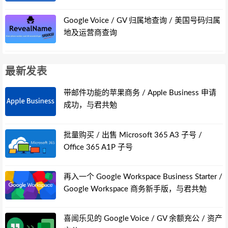
Google Voice / GV 归属地查询 / 美国号码归属
地及运营商查询
最新发表
带邮件功能的苹果商务 / Apple Business 申请
成功，与君共勉
批量购买 / 出售 Microsoft 365 A3 子号 /
Office 365 A1P 子号
再入一个 Google Workspace Business Starter /
Google Workspace 商务新手版，与君共勉
喜闻乐见的 Google Voice / GV 余额充公 / 资产