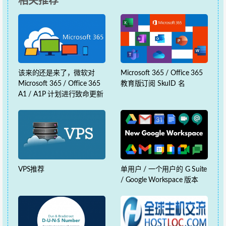
相关推荐
该来的还是来了，微软对
Microsoft 365 / Office 365
Microsoft 365 / Office 365
教育版订阅 SkuID 名
A1 / A1P 计划进行致命更新
VPS推荐
单用户 / 一个用户的 G Suite
/ Google Workspace 版本