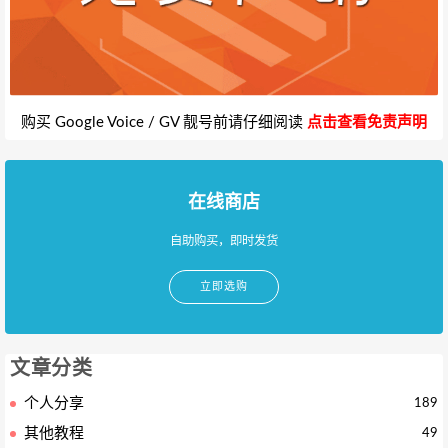
购买 Google Voice / GV 靓号前请仔细阅读
点击查看免责声明
在线商店
自助购买，即时发货
立即选购
文章分类
个人分享
189
其他教程
49