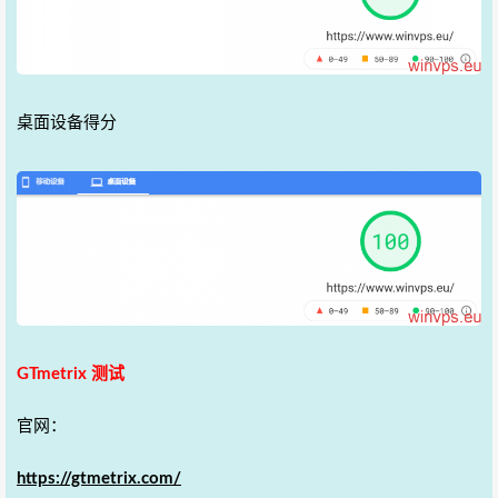
桌面设备得分
GTmetrix 测试
官网：
https://gtmetrix.com/