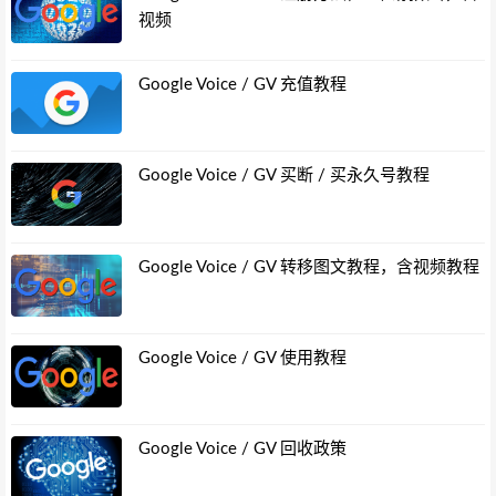
视频
Google Voice / GV 充值教程
Google Voice / GV 买断 / 买永久号教程
Google Voice / GV 转移图文教程，含视频教程
Google Voice / GV 使用教程
Google Voice / GV 回收政策