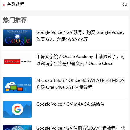
谷歌教程
60
热门推荐
Google Voice / GV 靓号，购买 Google Voice，
购买 GV，含尾4A 5A 6A等
甲骨文学院 / Oracle Academy 申请通过了，可
以邀请学生注册甲骨文云 / Oracle Cloud
Microsoft 365 / Office 365 A1 A1P E3 MSDN
升级 OneDrive 25T 容量教程
Google Voice / GV 尾4A 5A 6A靓号
Google Voice / GV 注册方法(GV申请教程)，含