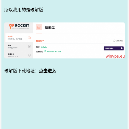
所以我用的是破解版
破解版下载地址：
点击进入