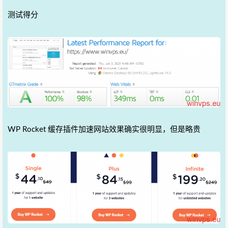
测试得分
WP Rocket 缓存插件加速网站效果确实很明显，但是略贵