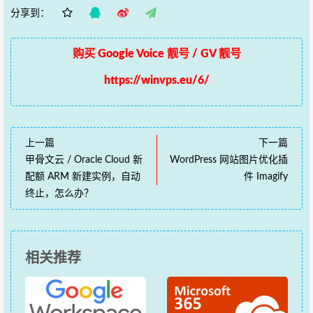
分享到：
购买 Google Voice 靓号 / GV 靓号
https://winvps.eu/6/
上一篇
下一篇
甲骨文云 / Oracle Cloud 新
WordPress 网站图片优化插
配额 ARM 新建实例，自动
件 Imagify
终止，怎么办？
相关推荐