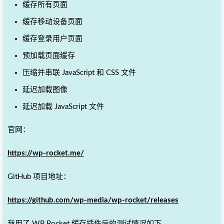
缓存所有页面
缓存移动设备页面
缓存登录用户页面
预加载页面缓存
压缩并串联 JavaScript 和 CSS 文件
延迟加载图像
延迟加载 JavaScript 文件
官网：
https://wp-rocket.me/
GitHub 项目地址：
https://github.com/wp-media/wp-rocket/releases
我用了 WP Rocket 缓存插件后的测试情况如下