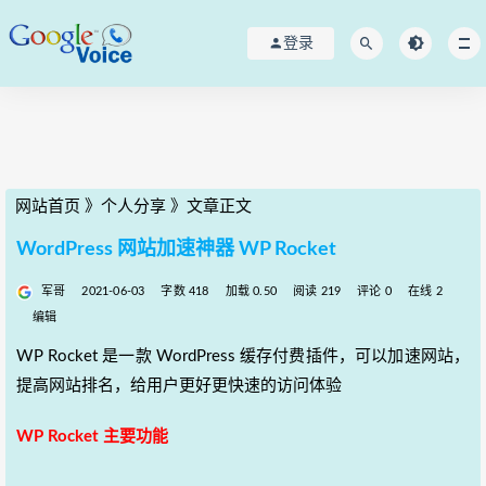
登录
网站首页
》
个人分享
》
文章正文
WordPress 网站加速神器 WP Rocket
军哥
2021-06-03
字数 418
加载 0.50
阅读 219
评论 0
在线 2
编辑
WP Rocket 是一款 WordPress 缓存付费插件，可以加速网站，
提高网站排名，给用户更好更快速的访问体验
WP Rocket 主要功能