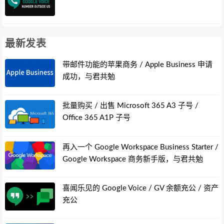
最新发表
带邮件功能的苹果商务 / Apple Business 申请
成功，与君共勉
批量购买 / 出售 Microsoft 365 A3 子号 /
Office 365 A1P 子号
再入一个 Google Workspace Business Starter /
Google Workspace 商务新手版，与君共勉
喜闻乐见的 Google Voice / GV 余额充公 / 资产
充公