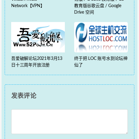
Network【VPN】
教育版谷歌云盘 / Google
Drive 空间
吾爱破解论坛2021年3月13
终于把 LOC 账号水到论坛神
日十三周年开放注册
仙了
发表评论