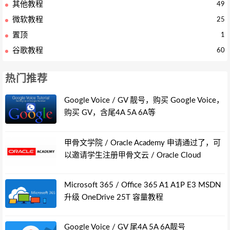
其他教程
49
微软教程
25
置顶
1
谷歌教程
60
热门推荐
Google Voice / GV 靓号，购买 Google Voice，
购买 GV，含尾4A 5A 6A等
甲骨文学院 / Oracle Academy 申请通过了，可
以邀请学生注册甲骨文云 / Oracle Cloud
Microsoft 365 / Office 365 A1 A1P E3 MSDN
升级 OneDrive 25T 容量教程
Google Voice / GV 尾4A 5A 6A靓号