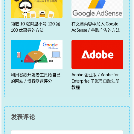
领取 10 张阿里小号 120 减
在文章内容中加入 Google
100 优惠券的方法
AdSense / 谷歌广告的方法
利用谷歌开发者工具给自己
Adobe 企业版 / Adobe for
的网站 / 博客测速评分
Enterprise 子账号自助注册
教程
发表评论