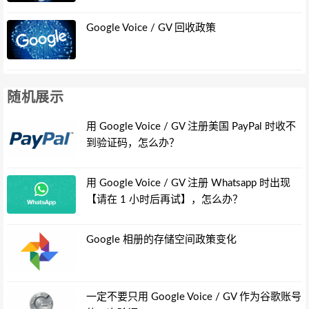
Google Voice / GV 回收政策
随机展示
用 Google Voice / GV 注册美国 PayPal 时收不
到验证码，怎么办？
用 Google Voice / GV 注册 Whatsapp 时出现
【请在 1 小时后再试】，怎么办？
Google 相册的存储空间政策变化
一定不要只用 Google Voice / GV 作为谷歌账号