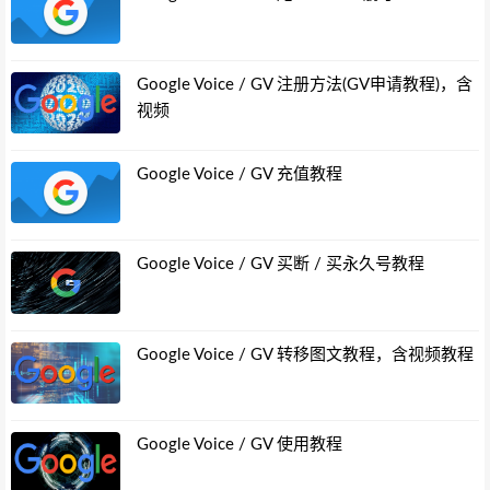
Google Voice / GV 注册方法(GV申请教程)，含
视频
Google Voice / GV 充值教程
Google Voice / GV 买断 / 买永久号教程
Google Voice / GV 转移图文教程，含视频教程
Google Voice / GV 使用教程