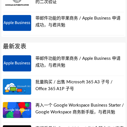
的二次验证
带邮件功能的苹果商务 / Apple Business 申请
成功，与君共勉
最新发表
带邮件功能的苹果商务 / Apple Business 申请
成功，与君共勉
批量购买 / 出售 Microsoft 365 A3 子号 /
Office 365 A1P 子号
再入一个 Google Workspace Business Starter /
Google Workspace 商务新手版，与君共勉