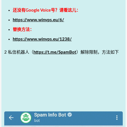
还没有Google Voice号？请看这儿：
https://www.winvps.eu/6/
替换方法：
https://www.winvps.eu/1238/
2 私信机器人（
https://t.me/SpamBot
）解除限制，方法如下