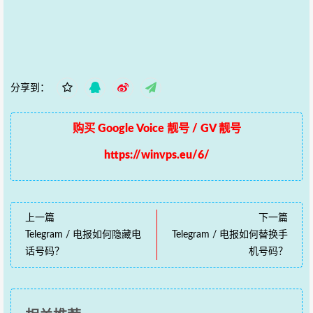
分享到：
购买 Google Voice 靓号 / GV 靓号
https://winvps.eu/6/
上一篇
下一篇
Telegram / 电报如何隐藏电
Telegram / 电报如何替换手
话号码？
机号码？