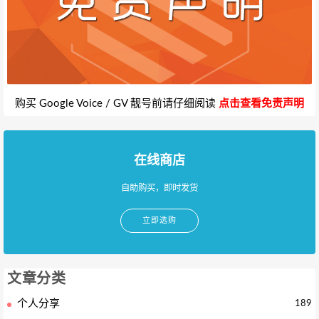
购买 Google Voice / GV 靓号前请仔细阅读
点击查看免责声明
在线商店
自助购买，即时发货
立即选购
文章分类
个人分享
189