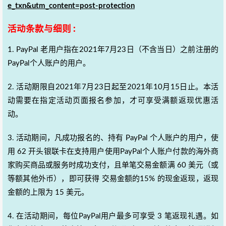
e_txn&utm_content=post-protection
活动条款与细则 :
1. PayPal 老用户指在2021年7月23日（不含当日）之前注册的
PayPal个人账户的用户。
2. 活动期限自2021年7月23日起至2021年10月15日止。本活
动需要在指定活动页面报名参加，才可享受满额返现优惠活
动。
3. 活动期间，凡成功报名的、持有 PayPal 个人账户的用户，使
用 62 开头银联卡在支持用户使用PayPal个人账户付款的海外商
家购买商品或服务时成功支付，且单笔交易金额满 60 美元（或
等额其他外币），即可获得 交易金额的15% 的现金返现，返现
金额的上限为 15 美元。
4. 在活动期间，每位PayPal用户最多可享受 3 笔返现礼遇。如