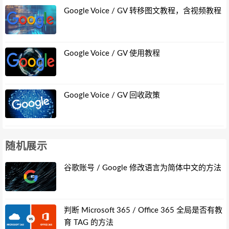
Google Voice / GV 转移图文教程，含视频教程
Google Voice / GV 使用教程
Google Voice / GV 回收政策
随机展示
谷歌账号 / Google 修改语言为简体中文的方法
判断 Microsoft 365 / Office 365 全局是否有教
育 TAG 的方法