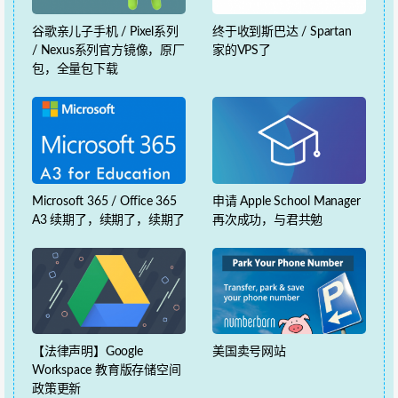
谷歌亲儿子手机 / Pixel系列
终于收到斯巴达 / Spartan
/ Nexus系列官方镜像，原厂
家的VPS了
包，全量包下载
Microsoft 365 / Office 365
申请 Apple School Manager
A3 续期了，续期了，续期了
再次成功，与君共勉
【法律声明】Google
美国卖号网站
Workspace 教育版存储空间
政策更新