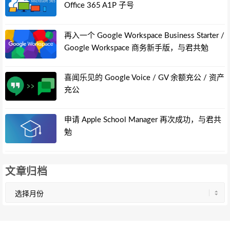
Office 365 A1P 子号
再入一个 Google Workspace Business Starter /
Google Workspace 商务新手版，与君共勉
喜闻乐见的 Google Voice / GV 余额充公 / 资产
充公
申请 Apple School Manager 再次成功，与君共
勉
文章归档
文
章
归
档