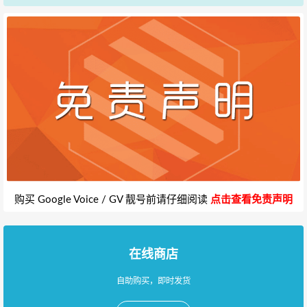
购买 Google Voice / GV 靓号前请仔细阅读
点击查看免责声明
在线商店
自助购买，即时发货