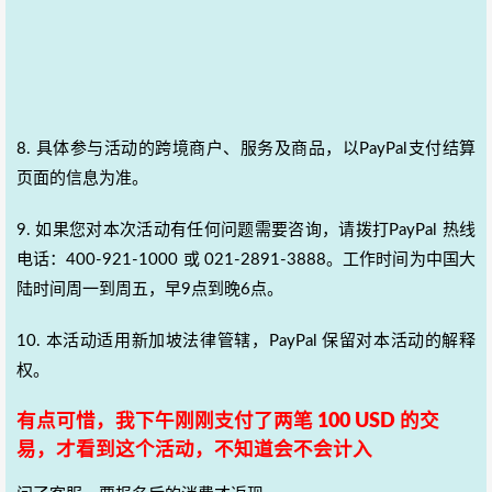
8. 具体参与活动的跨境商户、服务及商品，以PayPal支付结算
页面的信息为准。
9. 如果您对本次活动有任何问题需要咨询，请拨打PayPal 热线
电话：400-921-1000 或 021-2891-3888。工作时间为中国大
陆时间周一到周五，早9点到晚6点。
10. 本活动适用新加坡法律管辖，PayPal 保留对本活动的解释
权。
有点可惜，我下午刚刚支付了两笔 100 USD 的交
易，才看到这个活动，不知道会不会计入