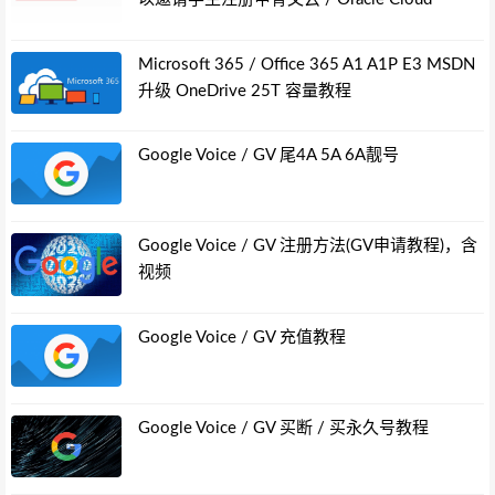
Microsoft 365 / Office 365 A1 A1P E3 MSDN
升级 OneDrive 25T 容量教程
Google Voice / GV 尾4A 5A 6A靓号
Google Voice / GV 注册方法(GV申请教程)，含
视频
Google Voice / GV 充值教程
Google Voice / GV 买断 / 买永久号教程