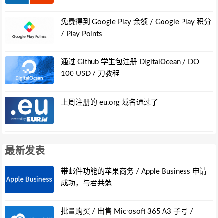
免费得到 Google Play 余额 / Google Play 积分
/ Play Points
通过 Github 学生包注册 DigitalOcean / DO
100 USD / 刀教程
上周注册的 eu.org 域名通过了
最新发表
带邮件功能的苹果商务 / Apple Business 申请
成功，与君共勉
批量购买 / 出售 Microsoft 365 A3 子号 /