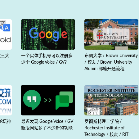
歌三大
一个实体手机号可以注册多
布朗大学 / Brown University
少个 Google Voice / GV？
/ 校友 / Brown University
Alumni 邮箱开通流程
到论坛神
最近发现 Google Voice / GV
罗彻斯特理工学院 /
新版网站多了不少新的功能
Rochester Institute of
Technology / 校友 / RIT