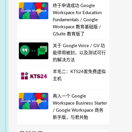
终于申请成功 Google
Workspace for Education
Fundamentals / Google
Workspace 教育基础版 /
GSuite 教育版了
关于 Google Voice / GV 功
能停用被封，以及测试可行
的解决方法
羊毛二：KTS24家免费虚拟
主机
再入一个 Google
Workspace Business Starter
/ Google Workspace 商务
新手版，与君共勉