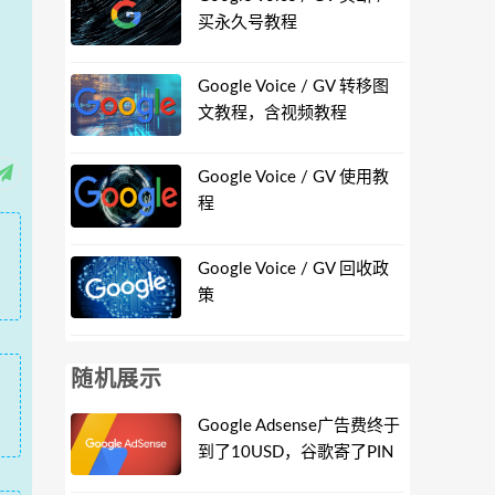
买永久号教程
Google Voice / GV 转移图
文教程，含视频教程
Google Voice / GV 使用教
程
Google Voice / GV 回收政
策
随机展示
Google Adsense广告费终于
到了10USD，谷歌寄了PIN