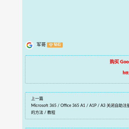
军哥
钻石
购买 Goog
ht
上一篇
Microsoft 365 / Office 365 A1 / A1P / A3 关闭自
的方法 / 教程