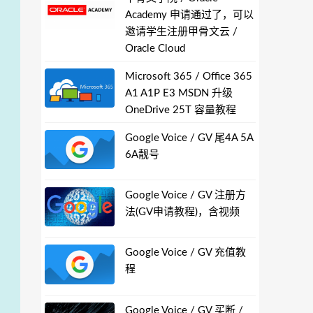
Academy 申请通过了，可以
邀请学生注册甲骨文云 /
Oracle Cloud
Microsoft 365 / Office 365
A1 A1P E3 MSDN 升级
OneDrive 25T 容量教程
Google Voice / GV 尾4A 5A
6A靓号
Google Voice / GV 注册方
法(GV申请教程)，含视频
Google Voice / GV 充值教
程
Google Voice / GV 买断 /