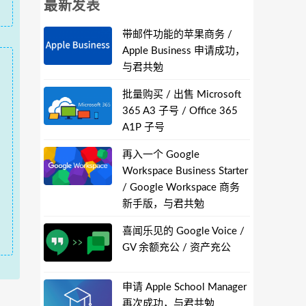
最新发表
带邮件功能的苹果商务 /
Apple Business 申请成功，
与君共勉
批量购买 / 出售 Microsoft
365 A3 子号 / Office 365
A1P 子号
再入一个 Google
Workspace Business Starter
/ Google Workspace 商务
新手版，与君共勉
喜闻乐见的 Google Voice /
GV 余额充公 / 资产充公
申请 Apple School Manager
再次成功，与君共勉