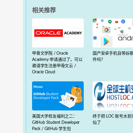
相关推荐
甲骨文学院 / Oracle
国产安卓手机自带谷
Academy 申请通过了，可以
件吗？
邀请学生注册甲骨文云 /
Oracle Cloud
美国大学校友福利之二：
终于把 LOC 账号水
GitHub Student Developer
仙了
Pack / GitHub 学生包