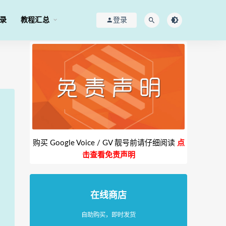
录
教程汇总
登录
购买 Google Voice / GV 靓号前请仔细阅读
点
击查看免责声明
在线商店
自助购买，即时发货