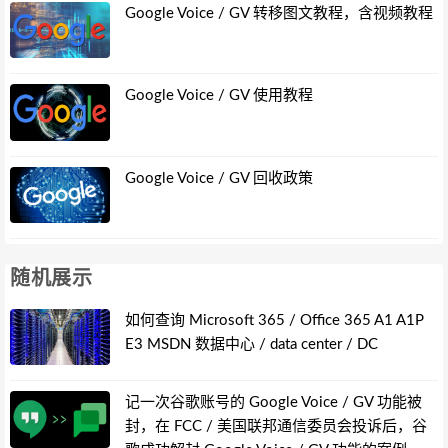
Google Voice / GV 转移图文教程，含视频教程
Google Voice / GV 使用教程
Google Voice / GV 回收政策
随机展示
如何查询 Microsoft 365 / Office 365 A1 A1P
E3 MSDN 数据中心 / data center / DC
记一次谷歌账号的 Google Voice / GV 功能被
封，在 FCC / 美国联邦通信委员会投诉后，谷