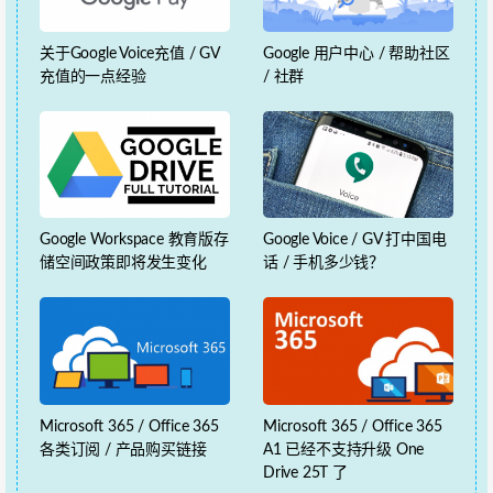
关于Google Voice充值 / GV
Google 用户中心 / 帮助社区
充值的一点经验
/ 社群
Google Workspace 教育版存
Google Voice / GV 打中国电
储空间政策即将发生变化
话 / 手机多少钱？
Microsoft 365 / Office 365
Microsoft 365 / Office 365
各类订阅 / 产品购买链接
A1 已经不支持升级 One
Drive 25T 了