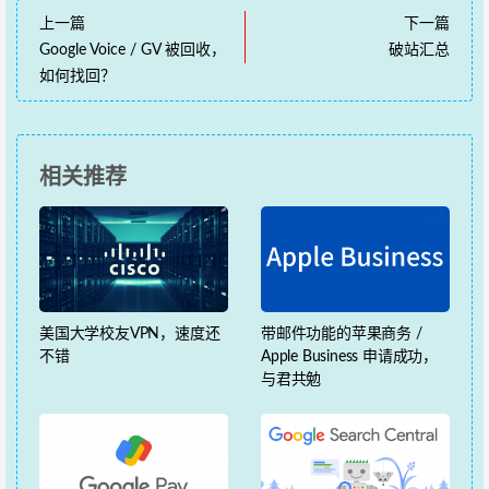
上一篇
下一篇
Google Voice / GV 被回收，
破站汇总
如何找回？
相关推荐
美国大学校友VPN，速度还
带邮件功能的苹果商务 /
不错
Apple Business 申请成功，
与君共勉