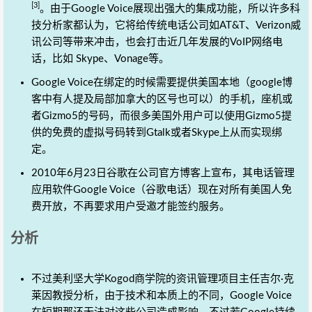
[3]
。由于Google Voice展现出强大的集成功能，所以许多科
技分析家都认为，它将给传统电话公司如AT&T、Verizon威
讯公司等带来冲击，也会打击近几年发展的VoIP网络电
话，比如 Skype、Vonage等。
Google Voice在绑定的时候需要提供美国本地（google博
客中有人提及局部加拿大的区号也可以）的手机，座机或
者Gizmo5的号码，而很多美国外用户可以使用Gizmo5提
供的免费的虚拟号码转到Gtalk或者Skype上从而实现绑
定。
2010年6月23日谷歌在公司官方博客上宣布，其电话管理
应用软件Google Voice（谷歌电话）现在对所有美国人免
费开放，不再要求用户受邀才能签约服务。
分析
不过美利坚大学Kogod商学院的资讯管理项目主任吉尔·克
莱因教授分析，由于技术和本质上的不同，Google Voice