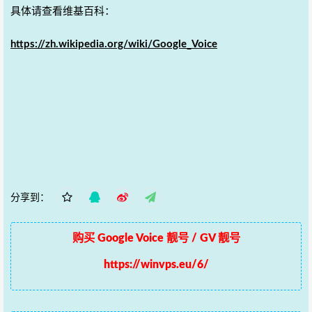
具体请查看维基百科：
https://zh.wikipedia.org/wiki/Google_Voice
分享到：
购买 Google Voice 靓号 / GV 靓号
https://winvps.eu/6/