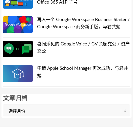
Office 365 A1P 子号
再入一个 Google Workspace Business Starter /
Google Workspace 商务新手版，与君共勉
喜闻乐见的 Google Voice / GV 余额充公 / 资产
充公
申请 Apple School Manager 再次成功，与君共
勉
文章归档
文
章
归
档