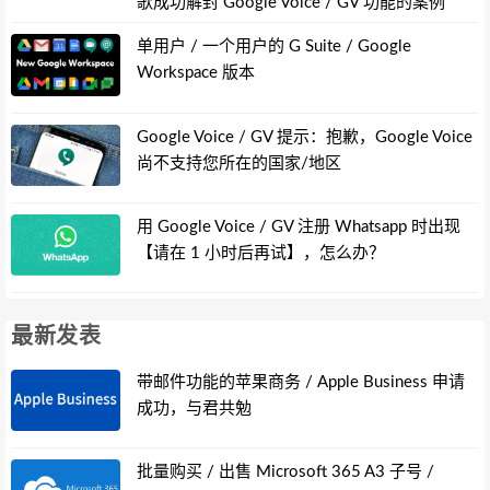
歌成功解封 Google Voice / GV 功能的案例
单用户 / 一个用户的 G Suite / Google
Workspace 版本
Google Voice / GV 提示：抱歉，Google Voice
尚不支持您所在的国家/地区
用 Google Voice / GV 注册 Whatsapp 时出现
【请在 1 小时后再试】，怎么办？
最新发表
带邮件功能的苹果商务 / Apple Business 申请
成功，与君共勉
批量购买 / 出售 Microsoft 365 A3 子号 /