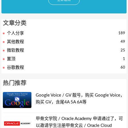
文章分类
个人分享
189
其他教程
49
微软教程
25
置顶
1
谷歌教程
60
热门推荐
Google Voice / GV 靓号，购买 Google Voice，
购买 GV，含尾4A 5A 6A等
甲骨文学院 / Oracle Academy 申请通过了，可
以邀请学生注册甲骨文云 / Oracle Cloud