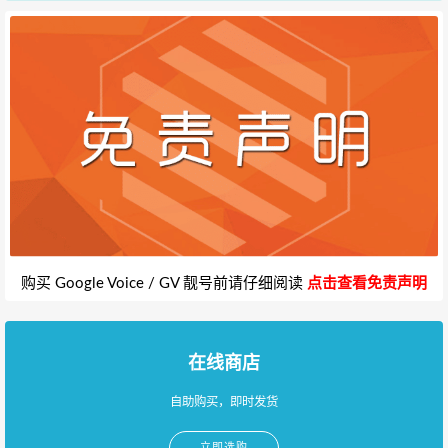
购买 Google Voice / GV 靓号前请仔细阅读
点击查看免责声明
在线商店
自助购买，即时发货
立即选购