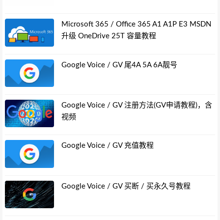
Microsoft 365 / Office 365 A1 A1P E3 MSDN
升级 OneDrive 25T 容量教程
Google Voice / GV 尾4A 5A 6A靓号
Google Voice / GV 注册方法(GV申请教程)，含
视频
Google Voice / GV 充值教程
Google Voice / GV 买断 / 买永久号教程