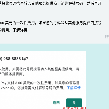
。如需将此号码携号转入其他服务提供商，请先解锁号码，然后再开
支付 3.00 美元的一次性费用。如果您的号码是从其他服务提供商携号
码的费用。
了解详情