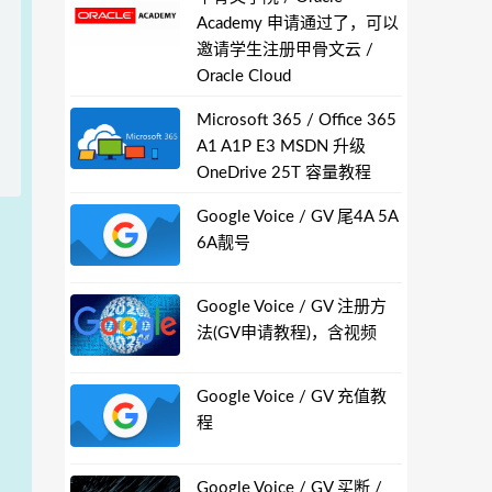
Academy 申请通过了，可以
邀请学生注册甲骨文云 /
Oracle Cloud
Microsoft 365 / Office 365
A1 A1P E3 MSDN 升级
OneDrive 25T 容量教程
Google Voice / GV 尾4A 5A
6A靓号
Google Voice / GV 注册方
法(GV申请教程)，含视频
Google Voice / GV 充值教
程
Google Voice / GV 买断 /