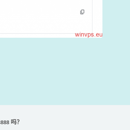
8888‬ 吗？