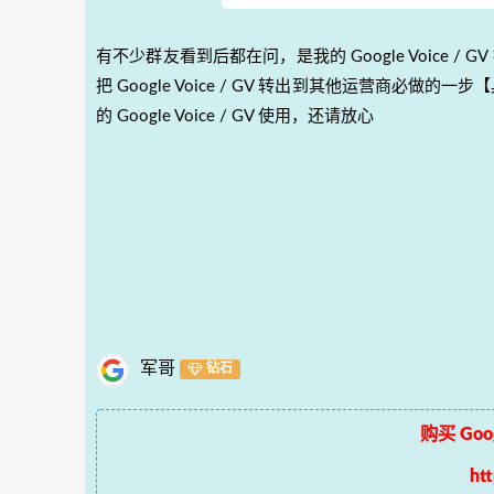
有不少群友看到后都在问，是我的 Google Voice
把 Google Voice / GV 转出到其他运营商必做的一
的 Google Voice / GV 使用，还请放心
军哥
钻石
购买 Goog
ht