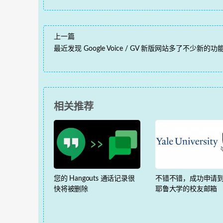
上一篇
最近发现 Google Voice / GV 新版网站多了不少新的功
相关推荐
您的 Hangouts 通话记录很
不错不错，成功申请
快将被删除
耶鲁大学的校友邮箱