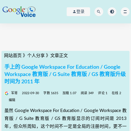
登录
网站首页
》
个人分享
》
文章正文
手上的 Google Workspace For Education / Google
Workspace 教育版 / G Suite 教育版 / GS 教育版升级
时间为 2011 年
军哥
2022-09-30
字数 1635
加载 1.07
阅读 349
评论 1
在线 2
编辑
虽然 Google Workspace For Education / Google Workspace 教
育版 / G Suite 教育版 / GS 教育版显示的订阅时间是 2013
年，但众所周知，这个时间不一定是全局的注册时间，更不一