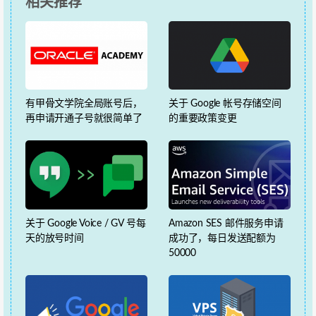
相关推荐
有甲骨文学院全局账号后，
关于 Google 帐号存储空间
再申请开通子号就很简单了
的重要政策变更
关于 Google Voice / GV 号每
Amazon SES 邮件服务申请
天的放号时间
成功了，每日发送配额为
50000