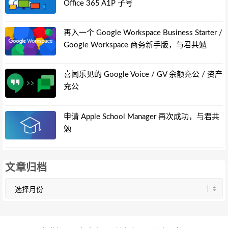
Office 365 A1P 子号
再入一个 Google Workspace Business Starter /
Google Workspace 商务新手版，与君共勉
喜闻乐见的 Google Voice / GV 余额充公 / 资产
充公
申请 Apple School Manager 再次成功，与君共
勉
文章归档
文
章
归
档