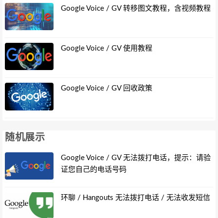
Google Voice / GV 转移图文教程，含视频教程
Google Voice / GV 使用教程
Google Voice / GV 回收政策
随机展示
Google Voice / GV 无法拨打电话，提示：请验
证您自己的电话号码
环聊 / Hangouts 无法拨打电话 / 无法收发短信