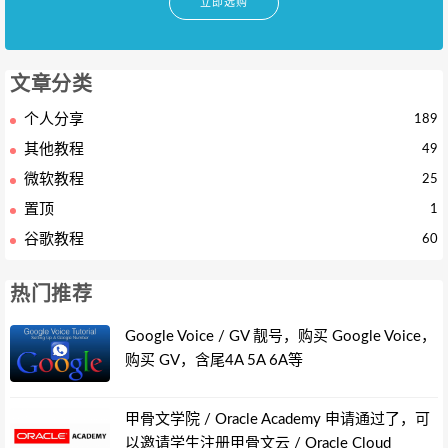
立即选购
文章分类
个人分享
189
其他教程
49
微软教程
25
置顶
1
谷歌教程
60
热门推荐
Google Voice / GV 靓号，购买 Google Voice，
购买 GV，含尾4A 5A 6A等
甲骨文学院 / Oracle Academy 申请通过了，可
以邀请学生注册甲骨文云 / Oracle Cloud