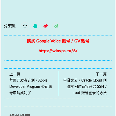
分享到：
购买 Google Voice 靓号 / GV 靓号
https://winvps.eu/6/
上一篇
下一篇
苹果开发者计划 / Apple
甲骨文云 / Oracle Cloud 创
Developer Program 公司账
建实例时直接开启 SSH /
号申请成功了
root 账号登录的方法