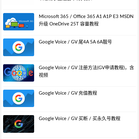
Microsoft 365 / Office 365 A1 A1P E3 MSDN
升级 OneDrive 25T 容量教程
Google Voice / GV 尾4A 5A 6A靓号
Google Voice / GV 注册方法(GV申请教程)，含
视频
Google Voice / GV 充值教程
Google Voice / GV 买断 / 买永久号教程