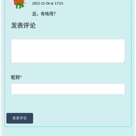
2022-12-06 at 17:05
这，有啥用？
发表评论
昵称*