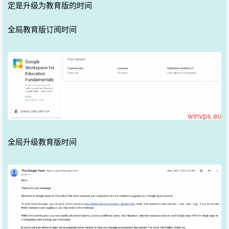
定是升级为教育版的时间
全局教育版订阅时间
全局升级教育版时间