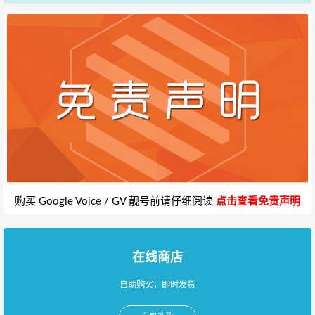
购买 Google Voice / GV 靓号前请仔细阅读
点击查看免责声明
在线商店
自助购买，即时发货