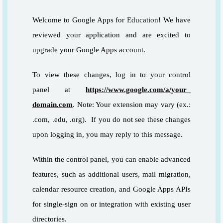
Welcome to Google Apps for Education! We have
reviewed your application and are excited to
upgrade your Google Apps account.
To view these changes, log in to your control
panel at
https://www.google.com/a/your_
domain.com
. Note: Your extension may vary (ex.:
.com, .edu, .org). If you do not see these changes
upon logging in, you may reply to this message.
Within the control panel, you can enable advanced
features, such as additional users, mail migration,
calendar resource creation, and Google Apps APIs
for single-sign on or integration with existing user
directories.