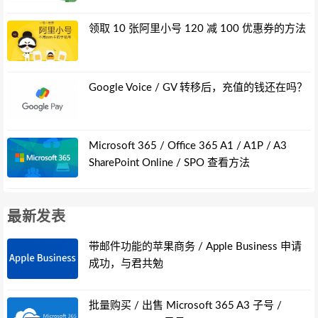
领取 10 张阿里小号 120 减 100 优惠券的方法
Google Voice / GV 转移后，充值的钱还在吗？
Microsoft 365 / Office 365 A1 / A1P / A3
SharePoint Online / SPO 查看方法
最新发表
带邮件功能的苹果商务 / Apple Business 申请
成功，与君共勉
批量购买 / 出售 Microsoft 365 A3 子号 /