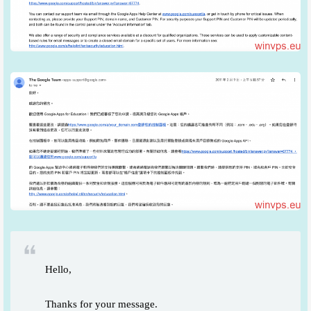
Hello,
Thanks for your message.