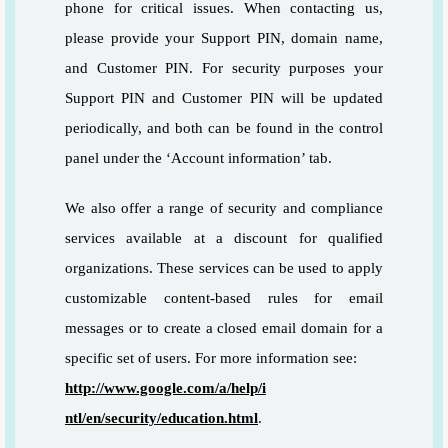
phone for critical issues. When contacting us,
please provide your Support PIN, domain name,
and Customer PIN. For security purposes your
Support PIN and Customer PIN will be updated
periodically, and both can be found in the control
panel under the ‘Account information’ tab.
We also offer a range of security and compliance
services available at a discount for qualified
organizations. These services can be used to apply
customizable content-based rules for email
messages or to create a closed email domain for a
specific set of users. For more information see:
http://www.google.com/a/help/i
ntl/en/security/education.html
.