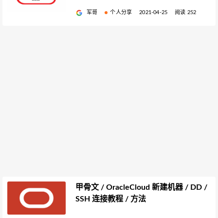
军哥
个人分享
2021-04-25
阅读 252
甲骨文 / OracleCloud 新建机器 / DD /
SSH 连接教程 / 方法