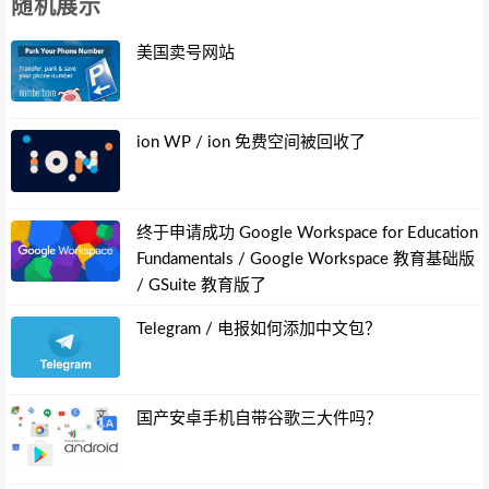
随机展示
美国卖号网站
ion WP / ion 免费空间被回收了
终于申请成功 Google Workspace for Education
Fundamentals / Google Workspace 教育基础版
/ GSuite 教育版了
Telegram / 电报如何添加中文包？
国产安卓手机自带谷歌三大件吗？