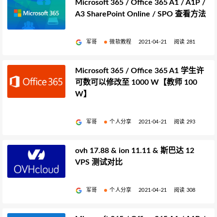
Microsoft 365 / Office 365 A1 / A1P /
A3 SharePoint Online / SPO 查看方法
军哥
微软教程
2021-04-21
阅读 281
Microsoft 365 / Office 365 A1 学生许
可数可以修改至 1000 W【教师 100
W】
军哥
个人分享
2021-04-21
阅读 293
ovh 17.88 & ion 11.11 & 斯巴达 12
VPS 测试对比
军哥
个人分享
2021-04-21
阅读 308