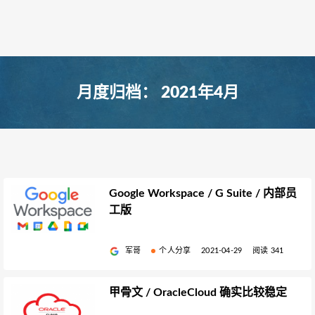
月度归档：
2021年4月
Google Workspace / G Suite / 内部员
工版
军哥
个人分享
2021-04-29
阅读 341
甲骨文 / OracleCloud 确实比较稳定