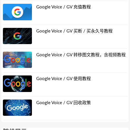
Google Voice / GV 充值教程
Google Voice / GV 买断 / 买永久号教程
Google Voice / GV 转移图文教程，含视频教程
Google Voice / GV 使用教程
Google Voice / GV 回收政策