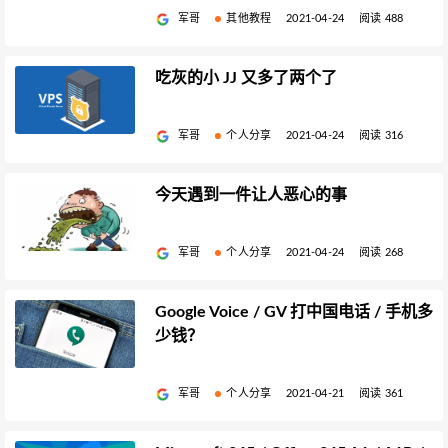
军哥
其他教程
2021-04-24
阅读 488
吃灰的小 JJ 又多了两个了
军哥
个人分享
2021-04-24
阅读 316
今天遇到一件让人恶心的事
军哥
个人分享
2021-04-24
阅读 268
Google Voice / GV 打中国电话 / 手机多
少钱？
军哥
个人分享
2021-04-21
阅读 361