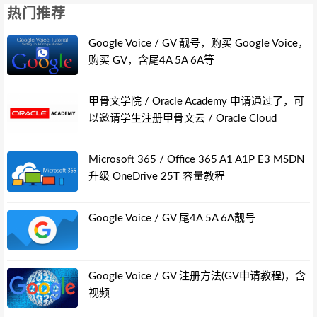
热门推荐
Google Voice / GV 靓号，购买 Google Voice，
购买 GV，含尾4A 5A 6A等
甲骨文学院 / Oracle Academy 申请通过了，可
以邀请学生注册甲骨文云 / Oracle Cloud
Microsoft 365 / Office 365 A1 A1P E3 MSDN
升级 OneDrive 25T 容量教程
Google Voice / GV 尾4A 5A 6A靓号
Google Voice / GV 注册方法(GV申请教程)，含
视频