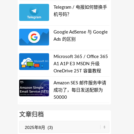
Telegram / 电报如何替换手
机号码？
Google AdSense 与 Google
Ads 的区别
Microsoft 365 / Office 365
A1 A1P E3 MSDN 升级
OneDrive 25T 容量教程
Amazon SES 邮件服务申请
成功了，每日发送配额为
50000
文章归档
文
章