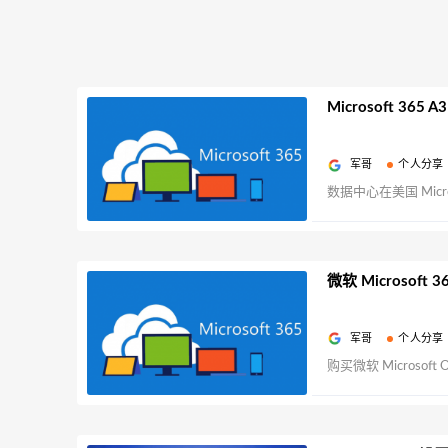
Microsoft 3
军哥
个人分享
数据中心在美国 Micr
微软 Microsoft
军哥
个人分享
购买微软 Microsoft 