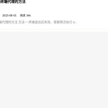
 设置终端代理的方法
2025-08-01
阅读 346
设置终端代理的方法 方法一 终端退出后失效，需要再次执行 p...