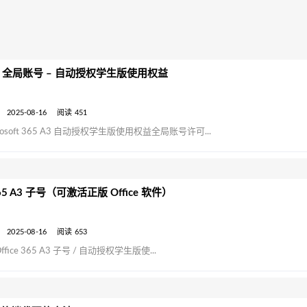
65 A3 全局账号 – 自动授权学生版使用权益
2025-08-16
阅读 451
osoft 365 A3 自动授权学生版使用权益全局账号许可...
 365 A3 子号（可激活正版 Office 软件）
2025-08-16
阅读 653
Office 365 A3 子号 / 自动授权学生版使...