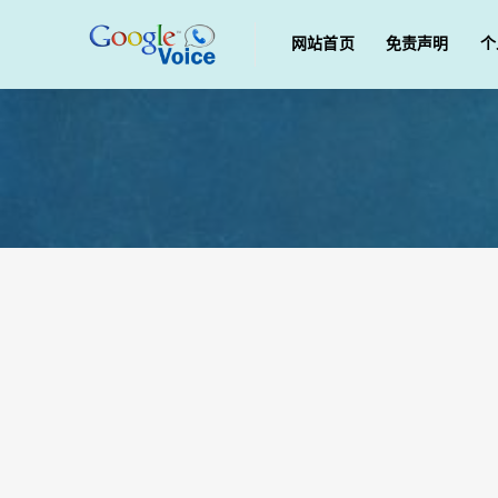
网站首页
免责声明
个