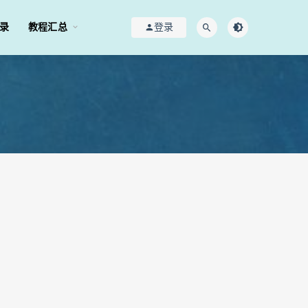
录
教程汇总
登录