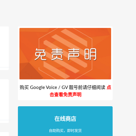
购买 Google Voice / GV 靓号前请仔细阅读
点
击查看免责声明
在线商店
自助购买，即时发货