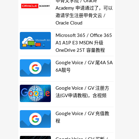
甲骨文学院 / Oracle
Academy 申请通过了，可以
邀请学生注册甲骨文云 /
Oracle Cloud
Microsoft 365 / Office 365
A1 A1P E3 MSDN 升级
OneDrive 25T 容量教程
Google Voice / GV 尾4A 5A
6A靓号
Google Voice / GV 注册方
法(GV申请教程)，含视频
Google Voice / GV 充值教
程