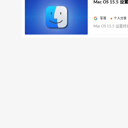
Mac OS 15.5
军哥
个人分享
Mac OS 15.5 