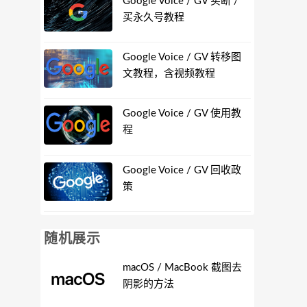
Google Voice / GV 买断 /
买永久号教程
Google Voice / GV 转移图
文教程，含视频教程
Google Voice / GV 使用教
程
Google Voice / GV 回收政
策
随机展示
macOS / MacBook 截图去
阴影的方法