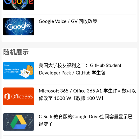
Google Voice / GV 回收政策
随机展示
美国大学校友福利之二：GitHub Student
Developer Pack / GitHub 学生包
Microsoft 365 / Office 365 A1 学生许可数可以
修改至 1000 W【教师 100 W】
G Suite教育版的Google Drive空间容量显示已
经变了