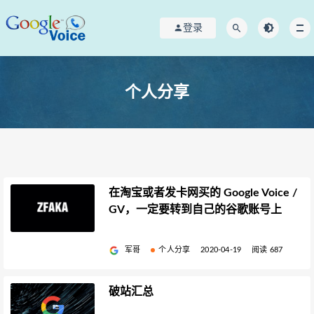
登录
个人分享
在淘宝或者发卡网买的 Google Voice /
GV，一定要转到自己的谷歌账号上
军哥
个人分享
2020-04-19
阅读 687
破站汇总