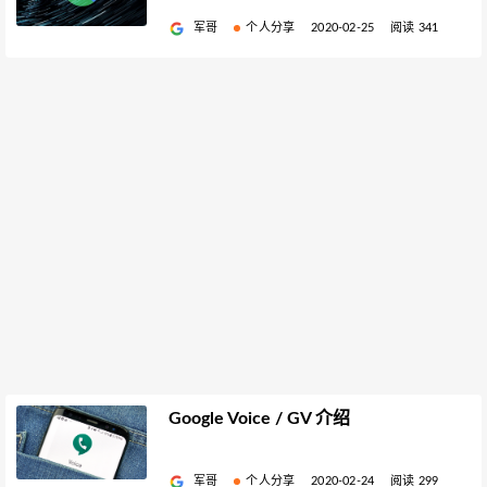
军哥
个人分享
2020-02-25
阅读 341
Google Voice / GV 介绍
军哥
个人分享
2020-02-24
阅读 299