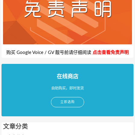
购买 Google Voice / GV 靓号前请仔细阅读
点击查看免责声明
在线商店
自助购买，即时发货
立即选购
文章分类