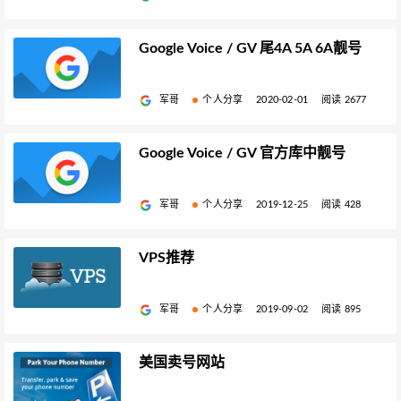
Google Voice / GV 尾4A 5A 6A靓号
军哥
个人分享
2020-02-01
阅读 2677
Google Voice / GV 官方库中靓号
军哥
个人分享
2019-12-25
阅读 428
VPS推荐
军哥
个人分享
2019-09-02
阅读 895
美国卖号网站