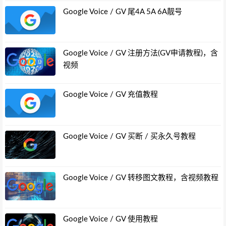
Google Voice / GV 尾4A 5A 6A靓号
Google Voice / GV 注册方法(GV申请教程)，含
视频
Google Voice / GV 充值教程
Google Voice / GV 买断 / 买永久号教程
Google Voice / GV 转移图文教程，含视频教程
Google Voice / GV 使用教程