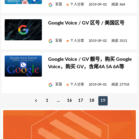
军哥
个人分享
2019-09-02
阅读 464
Google Voice / GV 区号 / 美国区号
军哥
个人分享
2019-09-02
阅读 3513
Google Voice / GV 靓号，购买 Google
Voice，购买 GV，含尾4A 5A 6A等
军哥
个人分享
2019-09-01
阅读 27758
1
…
16
17
18
19