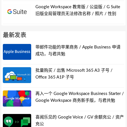
Google Workspace 教育版 / 公益版 / G Suite
旧版全局管理员无法修改名称 / 照片 / 性别
最新发表
带邮件功能的苹果商务 / Apple Business 申请
成功，与君共勉
批量购买 / 出售 Microsoft 365 A3 子号 /
Office 365 A1P 子号
再入一个 Google Workspace Business Starter /
Google Workspace 商务新手版，与君共勉
喜闻乐见的 Google Voice / GV 余额充公 / 资产
充公