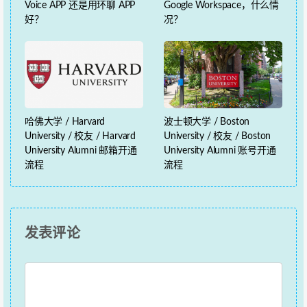
Voice APP 还是用环聊 APP
Google Workspace，什么情
好？
况？
哈佛大学 / Harvard
波士顿大学 / Boston
University / 校友 / Harvard
University / 校友 / Boston
University Alumni 邮箱开通
University Alumni 账号开通
流程
流程
发表评论