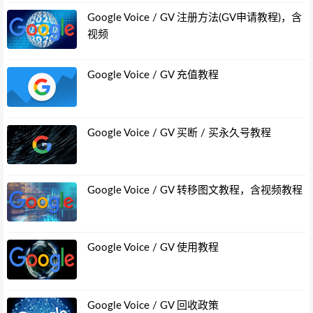
Google Voice / GV 注册方法(GV申请教程)，含
视频
Google Voice / GV 充值教程
Google Voice / GV 买断 / 买永久号教程
Google Voice / GV 转移图文教程，含视频教程
Google Voice / GV 使用教程
Google Voice / GV 回收政策