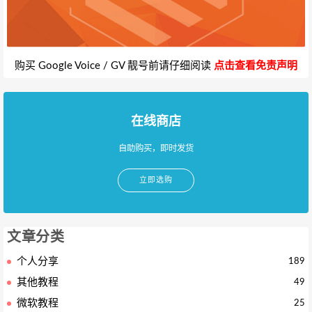
购买 Google Voice / GV 靓号前请仔细阅读
点击查看免责声明
在线商店
自助购买，即时发货
立即选购
文章分类
个人分享
189
其他教程
49
微软教程
25