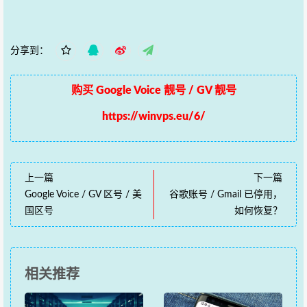
分享到：
购买 Google Voice 靓号 / GV 靓号
https://winvps.eu/6/
上一篇
下一篇
Google Voice / GV 区号 / 美
谷歌账号 / Gmail 已停用，
国区号
如何恢复？
相关推荐