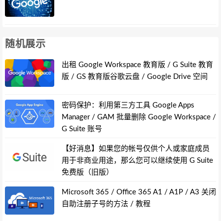
随机展示
出租 Google Workspace 教育版 / G Suite 教育
版 / GS 教育版谷歌云盘 / Google Drive 空间
密码保护：利用第三方工具 Google Apps
Manager / GAM 批量删除 Google Workspace /
G Suite 账号
【好消息】如果您的帐号仅供个人或家庭成员
用于非商业用途，那么您可以继续使用 G Suite
免费版（旧版）
Microsoft 365 / Office 365 A1 / A1P / A3 关闭
自助注册子号的方法 / 教程