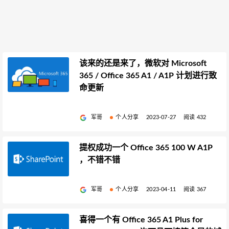
该来的还是来了，微软对 Microsoft
365 / Office 365 A1 / A1P 计划进行致
命更新
军哥
个人分享
2023-07-27
阅读 432
提权成功一个 Office 365 100 W A1P
，不错不错
军哥
个人分享
2023-04-11
阅读 367
喜得一个有 Office 365 A1 Plus for