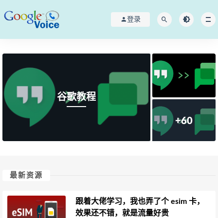
登录
谷歌教程
+60
最新资源
跟着大佬学习，我也弄了个 esim 卡，
效果还不错，就是流量好贵