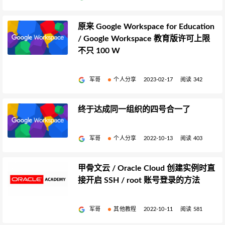
原来 Google Workspace for Education
/ Google Workspace 教育版许可上限
不只 100 W
军哥
个人分享
2023-02-17
阅读 342
终于达成同一组织的四号合一了
军哥
个人分享
2022-10-13
阅读 403
甲骨文云 / Oracle Cloud 创建实例时直
接开启 SSH / root 账号登录的方法
军哥
其他教程
2022-10-11
阅读 581