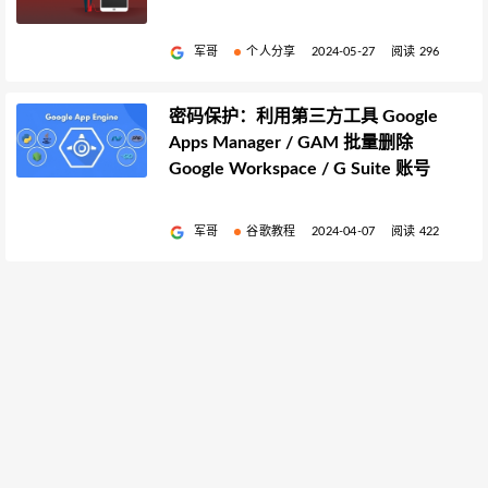
军哥
个人分享
2024-05-27
阅读 296
密码保护：利用第三方工具 Google
Apps Manager / GAM 批量删除
Google Workspace / G Suite 账号
军哥
谷歌教程
2024-04-07
阅读 422