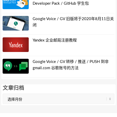
Developer Pack / GitHub 学生包
Google Voice / GV 旧版将于2020年8月11日关
闭
Yandex 企业邮局注册教程
Google Voice / GV 转移 / 推送 / PUSH 到非
gmail.com 谷歌账号的方法
文章归档
文
章
归
档