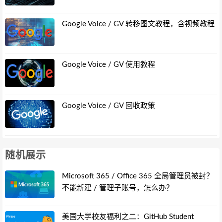
Google Voice / GV 转移图文教程，含视频教程
Google Voice / GV 使用教程
Google Voice / GV 回收政策
随机展示
Microsoft 365 / Office 365 全局管理员被封？
不能新建 / 管理子账号，怎么办？
美国大学校友福利之二：GitHub Student