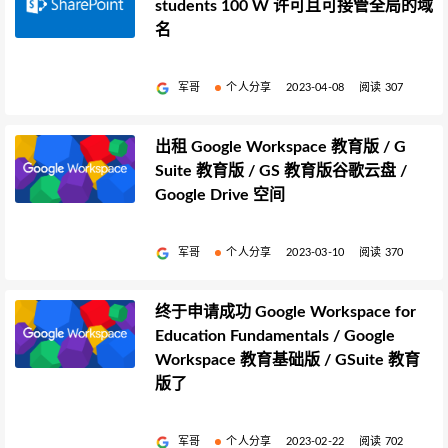
students 100 W 许可且可接管全局的域
名
军哥
个人分享
2023-04-08
阅读 307
出租 Google Workspace 教育版 / G
Suite 教育版 / GS 教育版谷歌云盘 /
Google Drive 空间
军哥
个人分享
2023-03-10
阅读 370
终于申请成功 Google Workspace for
Education Fundamentals / Google
Workspace 教育基础版 / GSuite 教育
版了
军哥
个人分享
2023-02-22
阅读 702