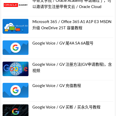
甲骨文学院 / Oracle Academy 申请通过了，可
以邀请学生注册甲骨文云 / Oracle Cloud
Microsoft 365 / Office 365 A1 A1P E3 MSDN
升级 OneDrive 25T 容量教程
Google Voice / GV 尾4A 5A 6A靓号
Google Voice / GV 注册方法(GV申请教程)，含
视频
Google Voice / GV 充值教程
Google Voice / GV 买断 / 买永久号教程