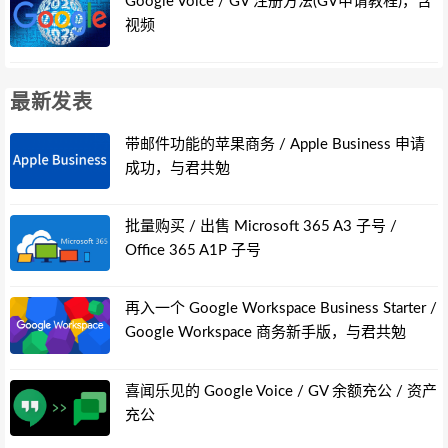
Google Voice / GV 注册方法(GV申请教程)，含
视频
最新发表
带邮件功能的苹果商务 / Apple Business 申请
成功，与君共勉
批量购买 / 出售 Microsoft 365 A3 子号 /
Office 365 A1P 子号
再入一个 Google Workspace Business Starter /
Google Workspace 商务新手版，与君共勉
喜闻乐见的 Google Voice / GV 余额充公 / 资产
充公