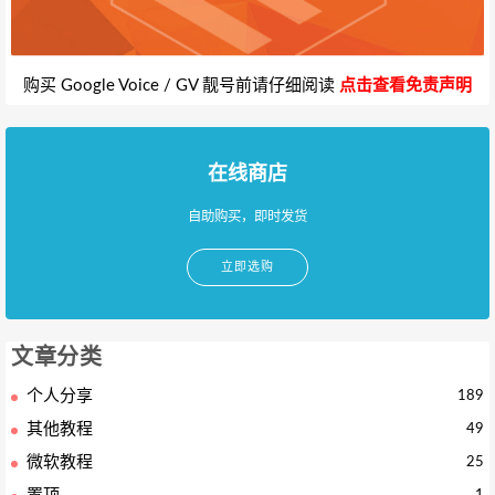
购买 Google Voice / GV 靓号前请仔细阅读
点击查看免责声明
在线商店
自助购买，即时发货
立即选购
文章分类
个人分享
189
其他教程
49
微软教程
25