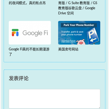
的夜间模式，真的有点吊
育版 / G Suite 教育版 / GS
教育版谷歌云盘 / Google
Drive 空间
Google Fi真的不能长期漫游
美国卖号网站
了
发表评论