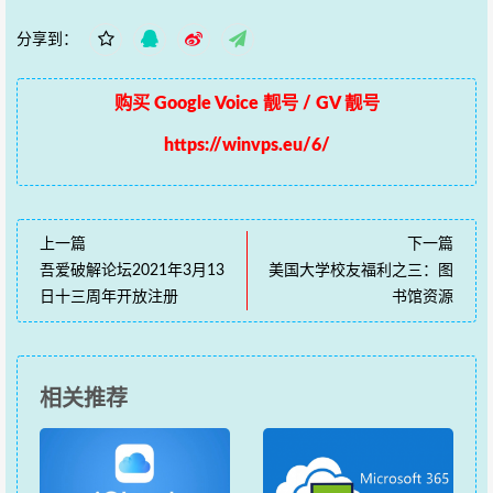
分享到：
购买 Google Voice 靓号 / GV 靓号
https://winvps.eu/6/
上一篇
下一篇
吾爱破解论坛2021年3月13
美国大学校友福利之三：图
日十三周年开放注册
书馆资源
相关推荐