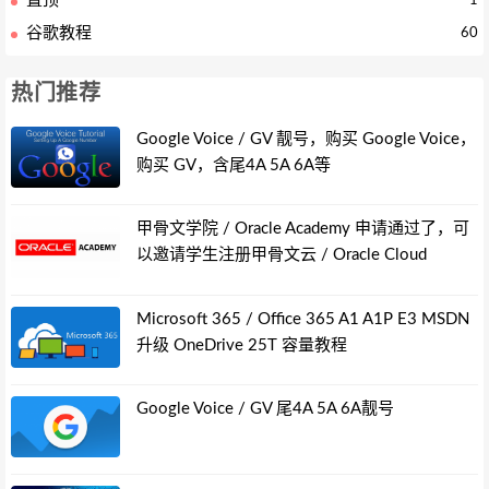
置顶
1
谷歌教程
60
热门推荐
Google Voice / GV 靓号，购买 Google Voice，
购买 GV，含尾4A 5A 6A等
甲骨文学院 / Oracle Academy 申请通过了，可
以邀请学生注册甲骨文云 / Oracle Cloud
Microsoft 365 / Office 365 A1 A1P E3 MSDN
升级 OneDrive 25T 容量教程
Google Voice / GV 尾4A 5A 6A靓号