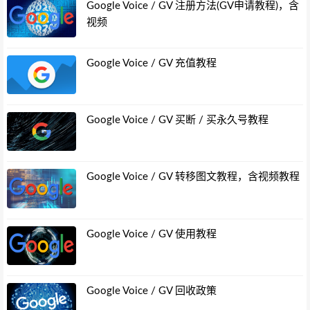
Google Voice / GV 注册方法(GV申请教程)，含
视频
Google Voice / GV 充值教程
Google Voice / GV 买断 / 买永久号教程
Google Voice / GV 转移图文教程，含视频教程
Google Voice / GV 使用教程
Google Voice / GV 回收政策