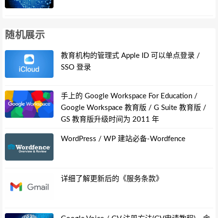
随机展示
教育机构的管理式 Apple ID 可以单点登录 /
SSO 登录
手上的 Google Workspace For Education /
Google Workspace 教育版 / G Suite 教育版 /
GS 教育版升级时间为 2011 年
WordPress / WP 建站必备-Wordfence
详细了解更新后的《服务条款》