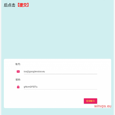
后点击
【提交】