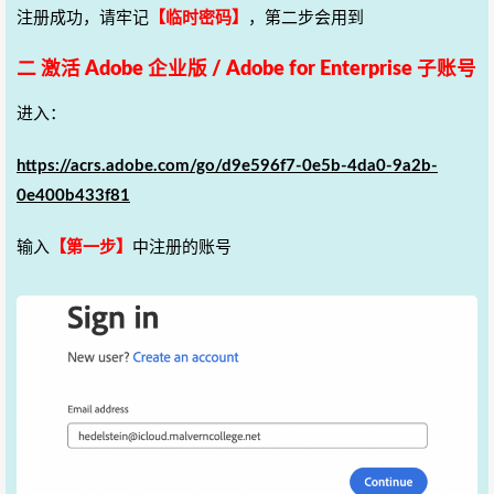
注册成功，请牢记
【临时密码】
，第二步会用到
二 激活 Adobe 企业版 / Adobe for Enterprise 子账号
进入：
https://acrs.adobe.com/go/d9e596f7-0e5b-4da0-9a2b-
0e400b433f81
输入
【第一步】
中注册的账号