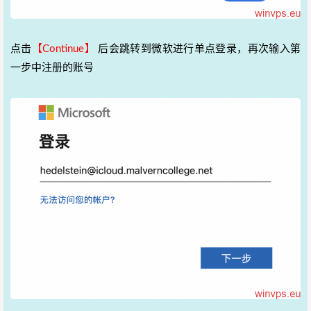
点击
【Continue】
后会跳转到微软进行单点登录，再次输入第
一步中注册的账号