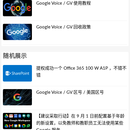
Google Voice / GV 使用教程
Google Voice / GV 回收政策
随机展示
提权成功一个 Office 365 100 W A1P ，不错不
错
Google Voice / GV 区号 / 美国区号
【建议采取行动】在 9 月 1 日前配置基于年龄
的新设置，以免教师和教职员工无法使用某些