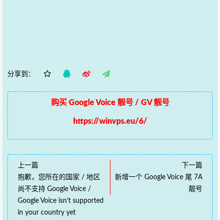
分享到：
购买 Google Voice 靓号 / GV 靓号
https://winvps.eu/6/
上一篇
下一篇
抱歉，您所在的国家 / 地区
新增一个 Google Voice 尾 7A
尚不支持 Google Voice /
靓号
Google Voice isn’t supported
in your country yet