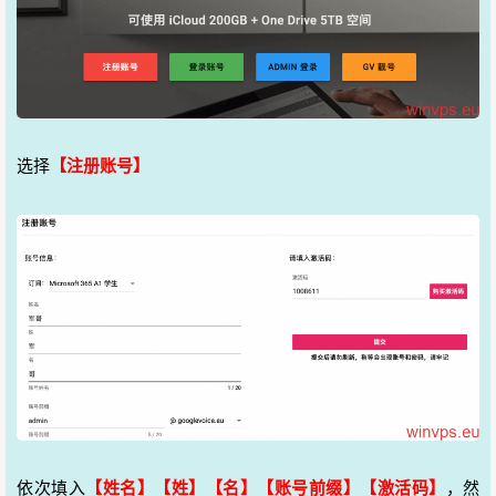
选择
【注册账号】
依次填入
【姓名】【姓】【名】【账号前缀】【激活码】
，然