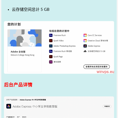
云存储空间总计
5 GB
后台产品详情