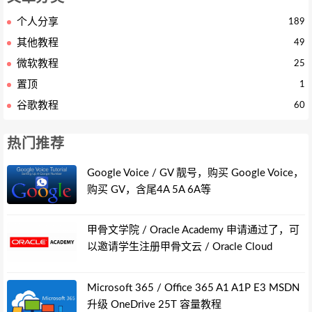
个人分享
189
其他教程
49
微软教程
25
置顶
1
谷歌教程
60
热门推荐
Google Voice / GV 靓号，购买 Google Voice，
购买 GV，含尾4A 5A 6A等
甲骨文学院 / Oracle Academy 申请通过了，可
以邀请学生注册甲骨文云 / Oracle Cloud
Microsoft 365 / Office 365 A1 A1P E3 MSDN
升级 OneDrive 25T 容量教程