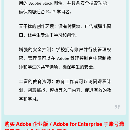
用的
Adobe Stock
图像，并具备安全搜索功能，
确保内容适合
K-12
学习者。
无干扰的创作环境：没有付费墙、广告或弹出窗
口，让学生专注于学习和创作。
增强的安全控制：学校拥有账户并行使管理权
限，管理员可以在
Adobe
管理控制台中限制教
师和学生的共享选项，确保学生的安全。
丰富的教育资源：教育工作者可以访问课程计
划、创意挑战、模板等入门内容，促进有效的教
学和学习。
购买 Adobe 企业版 / Adobe for Enterprise 子账号激