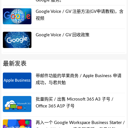
Google 服务。
Google Voice / GV 注册方法(GV申请教程)，含
视频
Google Voice / GV 回收政策
最新发表
带邮件功能的苹果商务 / Apple Business 申请
成功，与君共勉
批量购买 / 出售 Microsoft 365 A3 子号 /
Office 365 A1P 子号
再入一个 Google Workspace Business Starter /