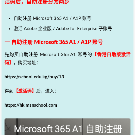
活码后，自助注册分为两步
自助注册 Microsoft 365 A1 / A1P 账号
激活 Adobe 企业版 / Adobe for Enterprise 子账号
一 自助注册 Microsoft 365 A1 / A1P 账号
先购买自助注册 Microsoft 365 A1 账号的
【香港自助版激活
码】
，购买地址：
https://school.edu.kg/buy/13
得到
【激活码】
后，进入：
https://hk.msnschool.com