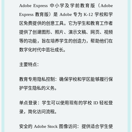
Adobe Express
中小学及学前教育版（
Adobe
Express
教育版）是
Adobe
专为
K-12
学校和学
区免费提供的创意工具。它为学生和教育工作者
提供了创建图形、照片、演示文稿、网页、视频
等的功能，旨在培养学生的创造力，帮助他们在
数字化时代中茁壮成长。
主要特点：
教育专用隐私控制：确保学校和学区能够履行保
护学生隐私的义务。
单点登录：学生可以使用现有的学校
ID
轻松登
录，简化访问流程。
安全的
Adobe Stock
图像访问：提供适合学生使