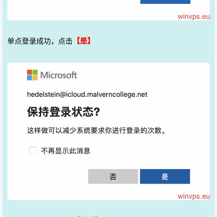
单点登录成功，点击
【是】