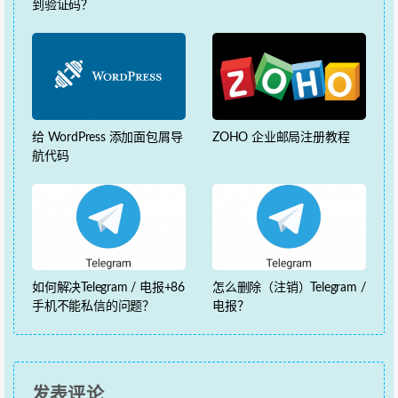
到验证码？
给 WordPress 添加面包屑导
ZOHO 企业邮局注册教程
航代码
如何解决Telegram / 电报+86
怎么删除（注销）Telegram /
手机不能私信的问题？
电报？
发表评论