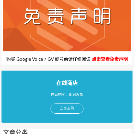
购买 Google Voice / GV 靓号前请仔细阅读
点击查看免责声明
在线商店
自助购买，即时发货
立即选购
文章分类