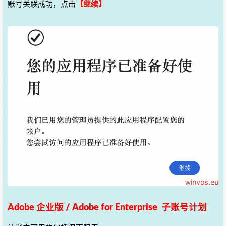
账号关联成功，点击
【继续】
Adobe
企业版
/ Adobe for Enterprise
子账号计划