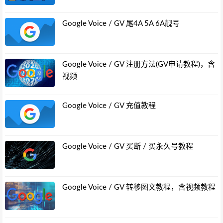
Google Voice / GV 尾4A 5A 6A靓号
Google Voice / GV 注册方法(GV申请教程)，含
视频
Google Voice / GV 充值教程
Google Voice / GV 买断 / 买永久号教程
Google Voice / GV 转移图文教程，含视频教程