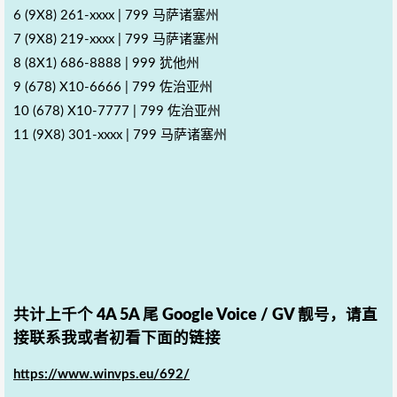
6 ‪(9X8) 261-xxxx | ‬799 马萨诸塞州
7 ‪(9X8) 219-xxxx | 799 马萨诸塞州
‪8 (8X1) 686-8888 | 999 犹他州
9 ‪‪(678) X10-6666‬ | 799 佐治亚州
10‪‪ (678) X10-7777‬ | 799 佐治亚州
11 ‪(9X8) 301-xxxx | ‬799 马萨诸塞州
共计上千个 4A 5A 尾 Google Voice / GV 靓号，请直
接联系我或者初看下面的链接
https://www.winvps.eu/692/