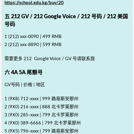
https://school.edu.kg/buy/20
五 212 GV / 212 Google Voice / 212 号码 / 212 美国
号码
1 (212) xxx-0090 | 499 RMB
2 (212) xxx-8890 | 599 RMB
需要更多 212 Google Voice / GV 号请联系我
六 4A 5A 尾靓号
GV号码 | 价格 | 地区
1 ‪(9X8) 712-xxxx | ‬999 路易斯安那州
2 ‪(9X0) 216-xxxx‬ | 888 北卡罗莱那州
3 (9X0) 285-xxxx‬ | 799 北卡罗莱那州
4 (9X0) 389-6666‬ | 799 北卡罗莱那州
5 (9X5) 796-xxxx‬ | 799 路易斯安那州