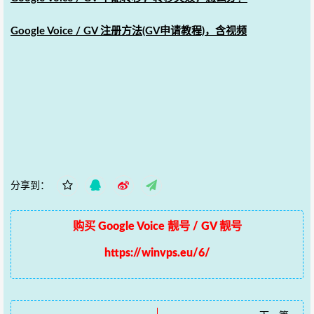
Google Voice / GV 注册方法(GV申请教程)，含视频
分享到：
购买 Google Voice 靓号 / GV 靓号
https://winvps.eu/6/