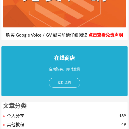
购买 Google Voice / GV 靓号前请仔细阅读
点击查看免责声明
在线商店
自助购买，即时发货
立即选购
文章分类
个人分享
189
其他教程
49