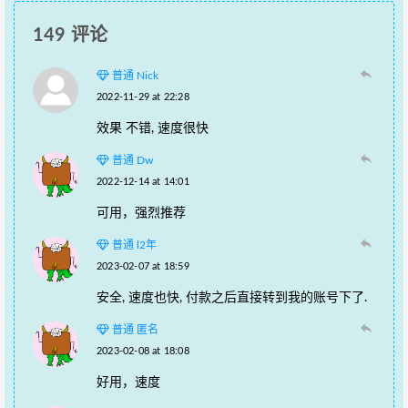
149 评论
普通 Nick
2022-11-29 at 22:28
效果 不错, 速度很快
普通 Dw
2022-12-14 at 14:01
可用，强烈推荐
普通 l2年
2023-02-07 at 18:59
安全, 速度也快, 付款之后直接转到我的账号下了.
普通 匿名
2023-02-08 at 18:08
好用，速度