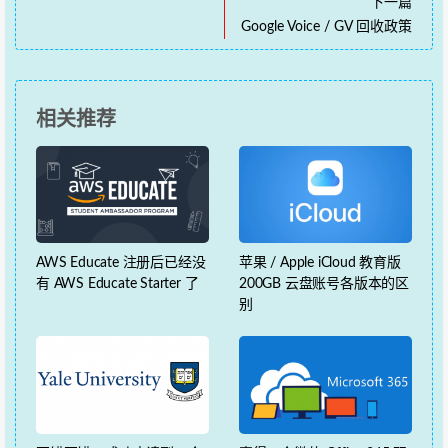
下一篇
Google Voice / GV 回收政策
相关推荐
AWS Educate 注册后已经没
苹果 / Apple iCloud 教育版
有 AWS Educate Starter 了
200GB 云盘账号各版本的区
别