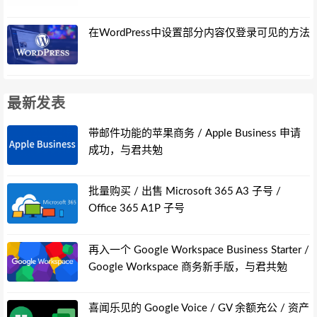
在WordPress中设置部分内容仅登录可见的方法
最新发表
带邮件功能的苹果商务 / Apple Business 申请
成功，与君共勉
批量购买 / 出售 Microsoft 365 A3 子号 /
Office 365 A1P 子号
再入一个 Google Workspace Business Starter /
Google Workspace 商务新手版，与君共勉
喜闻乐见的 Google Voice / GV 余额充公 / 资产