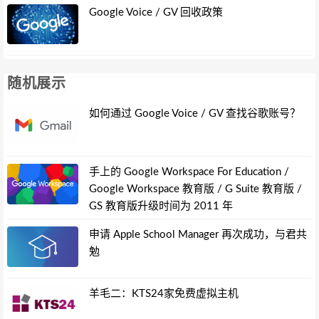
Google Voice / GV 回收政策
随机展示
如何通过 Google Voice / GV 查找谷歌账号？
手上的 Google Workspace For Education /
Google Workspace 教育版 / G Suite 教育版 /
GS 教育版升级时间为 2011 年
申请 Apple School Manager 再次成功，与君共
勉
羊毛二：KTS24家免费虚拟主机