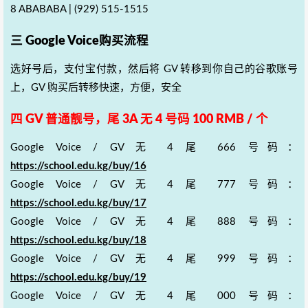
8 ABABABA | (929) 515-1515
三 Google Voice购买流程
选好号后，支付宝付款，然后将 GV 转移到你自己的谷歌账号
上，GV 购买后转移快速，方便，安全
四 GV 普通靓号，尾 3A 无 4 号码 100 RMB / 个
Google Voice / GV 无 4 尾 666 号码：
https://school.edu.kg/buy/16
Google Voice / GV 无 4 尾 777 号码：
https://school.edu.kg/buy/17
Google Voice / GV 无 4 尾 888 号码：
https://school.edu.kg/buy/18
Google Voice / GV 无 4 尾 999 号码：
https://school.edu.kg/buy/19
Google Voice / GV 无 4 尾 000 号码：