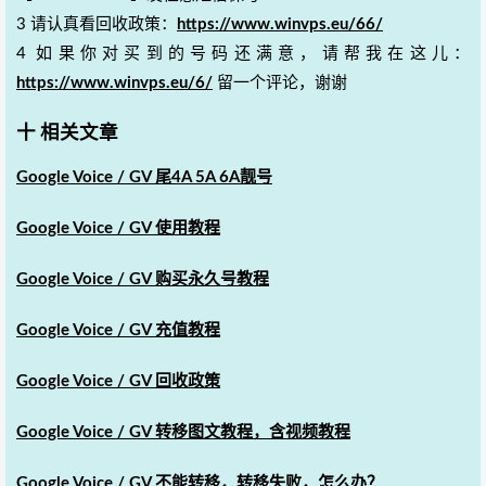
3 请认真看回收政策：
https://www.winvps.eu/66/
4 如果你对买到的号码还满意，请帮我在这儿：
https://www.winvps.eu/6/
留一个评论，谢谢
十 相关文章
Google Voice / GV 尾4A 5A 6A靓号
Google Voice / GV 使用教程
Google Voice / GV 购买永久号教程
Google Voice / GV 充值教程
Google Voice / GV 回收政策
Google Voice / GV 转移图文教程，含视频教程
Google Voice / GV 不能转移，转移失败，怎么办？