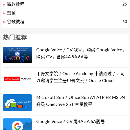
微软教程
25
置顶
1
谷歌教程
60
热门推荐
Google Voice / GV 靓号，购买 Google Voice，
购买 GV，含尾4A 5A 6A等
甲骨文学院 / Oracle Academy 申请通过了，可
以邀请学生注册甲骨文云 / Oracle Cloud
Microsoft 365 / Office 365 A1 A1P E3 MSDN
升级 OneDrive 25T 容量教程
Google Voice / GV 尾4A 5A 6A靓号