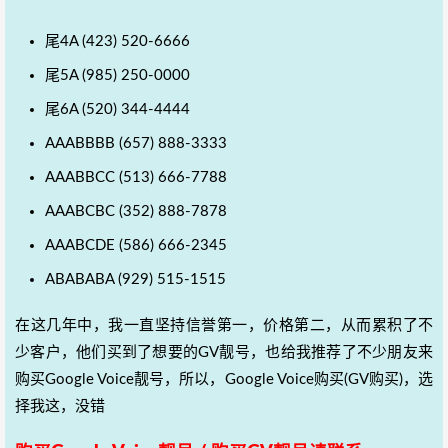
尾4A ‪(423) 520-6666‬
尾5A (985) 250-0000‬
尾6A ‪(520) 344-4444‬
AAABBBB (657) 888-3333
AAABBCC (513) 666-7788
AAABCBC (352) 888-7878
AAABCDE (586) 666-2345
ABABABA (929) 515-1515
在这几年中，我一直坚持信誉第一，价格第二，从而累积了不
少客户，他们买到了想要的GV靓号，也给我推荐了不少朋友来
购买Google Voice靓号，所以，Google Voice购买(GV购买)，选
择我这，没错