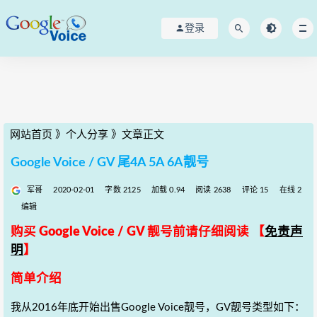
登录
网站首页
》
个人分享
》
文章正文
Google Voice / GV 尾4A 5A 6A靓号
军哥
2020-02-01
字数 2125
加载 0.94
阅读 2638
评论 15
在线 2
编辑
购买 Google Voice / GV 靓号前请仔细阅读
【
免责声
明
】
简单介绍
我从2016年底开始出售Google Voice靓号，GV靓号类型如下：