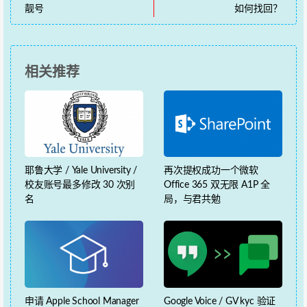
靓号
如何找回？
相关推荐
耶鲁大学 / Yale University /
再次提权成功一个微软
校友账号最多修改 30 次别
Office 365 双无限 A1P 全
名
局，与君共勉
申请 Apple School Manager
Google Voice / GV kyc 验证