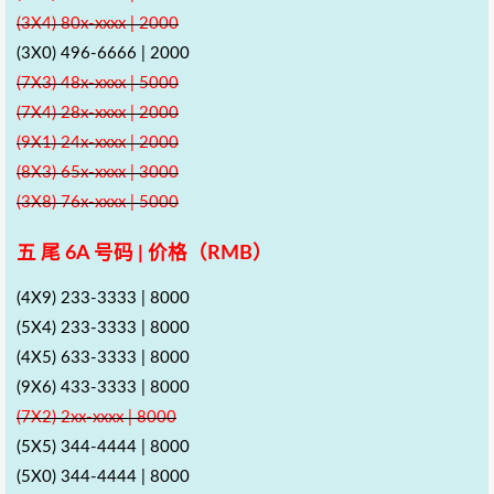
‪(3X4) 80x-xxxx‬ | 2000
‪(3X0) 496-6666‬ | 2000
‪(7X3) 48x-xxxx‬ | 5000
‪(7X4) 28x-xxxx | 2000
‪(9X1) 24x-xxxx | 2000
‪(8X3) 65x-xxxx‬ | 3000
(3X8) 76x-xxxx | 5000
五
尾 6A 号码 | 价格（RMB）
(4X9) 233-3333 | 8000
(5X4) 233-3333 | 8000
(4X5) 633-3333 | 8000
(9X6) 433-3333 | 8000
(7X2) 2xx-xxxx | 8000
(5X5) 344-4444 | 8000
(5X0) 344-4444 | 8000