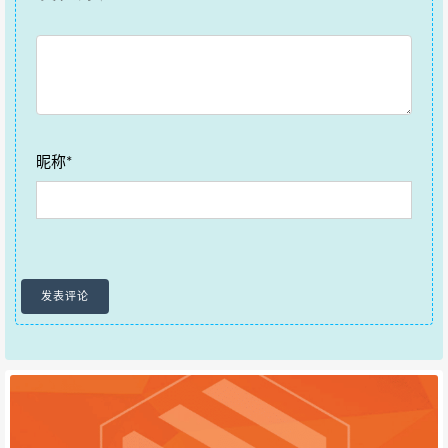
导
航
昵称*