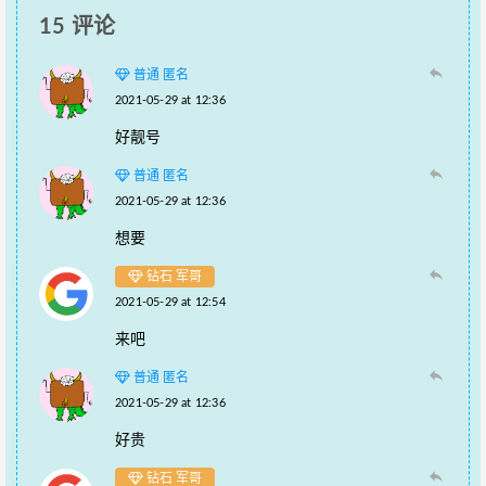
15 评论
普通 匿名
2021-05-29 at 12:36
好靓号
普通 匿名
2021-05-29 at 12:36
想要
钻石 军哥
2021-05-29 at 12:54
来吧
普通 匿名
2021-05-29 at 12:36
好贵
钻石 军哥