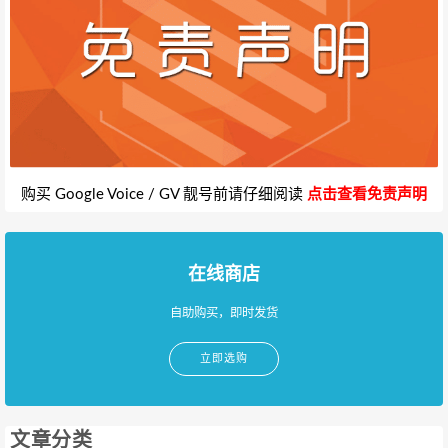
购买 Google Voice / GV 靓号前请仔细阅读
点击查看免责声明
在线商店
自助购买，即时发货
立即选购
文章分类