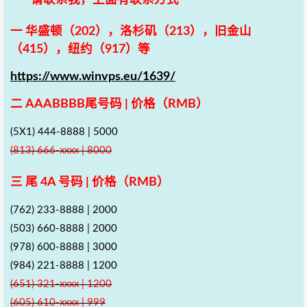
一 华盛顿（202），洛杉矶（213），旧金山
（415），纽约（917）等
https://www.winvps.eu/1639/
二 AAABBBB尾号码 | 价格（RMB）
(5X1) 444-8888 | 5000
(813) 666-xxxx ​| 8000
三
尾 4A 号码 | 价格（RMB）
(762) 233-8888‬ | 2000
(503) 660-8888‬ | 2000
(978) 600-8888‬ | 3000
(984) 221-8888‬ | 1200
(651) 321-xxxx‬ | 1200
(605) 610-xxxx‬ | 999