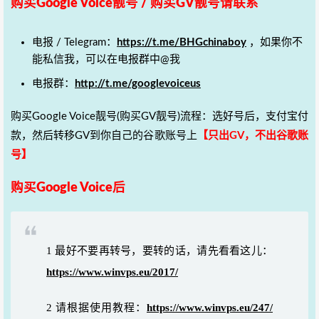
购买Google Voice靓号 / 购买GV靓号请联系
电报 / Telegram：
https://t.me/BHGchinaboy
，如果你不
能私信我，可以在电报群中@我
电报群：
http://t.me/googlevoiceus
购买Google Voice靓号(购买GV靓号)流程：选好号后，支付宝付
款，然后转移GV到你自己的谷歌账号上
【只出GV，不出谷歌账
号】
购买Google Voice后
1 最好不要再转号，要转的话，请先看看这儿：
https://www.winvps.eu/2017/
2 请根据使用教程：
https://www.winvps.eu/247/